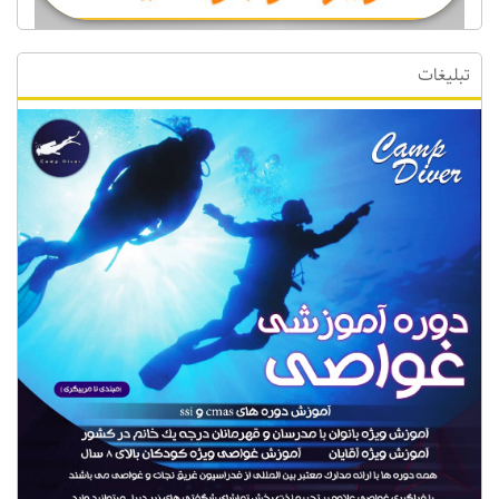
تبلیغات