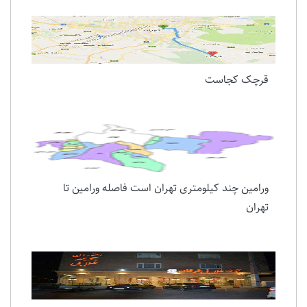
قرچک کجاست
ورامین چند کیلومتری تهران است فاصله ورامین تا
تهران