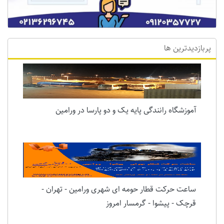
پربازدیدترین ها
آموزشگاه رانندگی پایه یک و دو پارسا در ورامین
ساعت حرکت قطار حومه ای شهری ورامین - تهران -
قرچک - پیشوا - گرمسار امروز