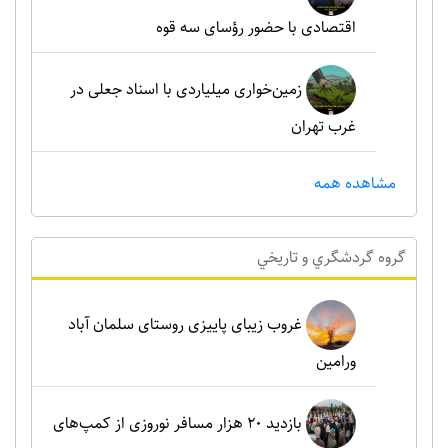
اقتصادی با حضور رؤسای سه قوه
زمین‌خواری میلیاردی با اسناد جعلی در
غرب تهران
مشاهده همه
گروه گردشگري و تاريخي
غروب زیبای پاییزی روستای سلمان آباد
ورامین
بازدید ۲۰ هزار مسافر نوروزی از کمپ‌های