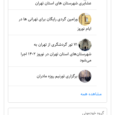
عشایری شهرستان های استان تهران
ورامین گردی رایگان برای تهرانی ها در
ایام نوروز
۷۱ تور گردشگری از تهران به
شهرستان‌های استان تهران در نوروز ۱۴۰۲ اجرا
می‌شود
برگزاری تورنیم روزه مادران
مشاهده همه
گروه خودموني