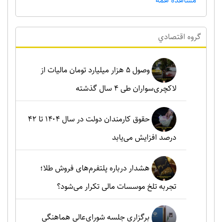
مشاهده همه
گروه اقتصادي
وصول ۵ هزار میلیارد تومان مالیات از
لاکچری‌سواران طی ۴ سال گذشته
حقوق کارمندان دولت در سال ۱۴۰۴ تا ۴۲
درصد افزایش می‌یابد
هشدار درباره پلتفرم‌های فروش طلا؛
تجربه تلخ موسسات مالی تکرار می‌شود؟
برگزاری جلسه شورای‌عالی هماهنگی