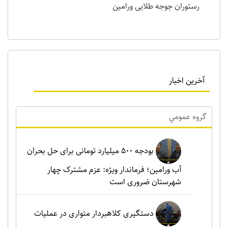
رستوران جوجه طلایی ورامین
آخرین اخبار
گروه عمومي
بودجه ۵۰۰ میلیارد تومانی برای حل بحران
آب ورامین؛ فرماندار ویژه: عزم مشترک چهار
شهرستان ضروری است
دستگیری کلاهبردار متواری در عملیات