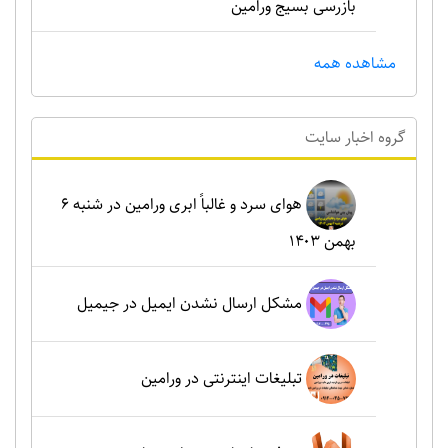
بازرسی بسیج ورامین
مشاهده همه
گروه اخبار سايت
هوای سرد و غالباً ابری ورامین در شنبه ۶
بهمن ۱۴۰۳
مشکل ارسال نشدن ایمیل در جیمیل
تبلیغات اینترنتی در ورامین