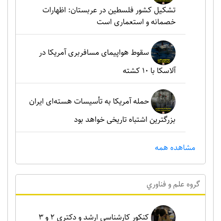
تشکیل کشور فلسطین در عربستان: اظهارات
خصمانه و استعماری است
سقوط هواپیمای مسافربری آمریکا در
آلاسکا با ۱۰ کشته
حمله آمریکا به تأسیسات هسته‌ای ایران
بزرگترین اشتباه تاریخی خواهد بود
مشاهده همه
گروه علم و فناوري
کنکور کارشناسی ارشد و دکتری ۲ و ۳