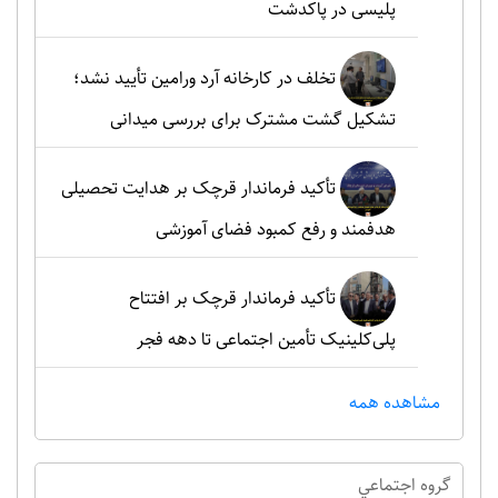
پلیسی در پاکدشت
تخلف در کارخانه آرد ورامین تأیید نشد؛
تشکیل گشت مشترک برای بررسی میدانی
تأکید فرماندار قرچک بر هدایت تحصیلی
هدفمند و رفع کمبود فضای آموزشی
تأکید فرماندار قرچک بر افتتاح
پلی‌کلینیک تأمین اجتماعی تا دهه فجر
مشاهده همه
گروه اجتماعي