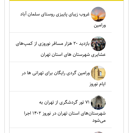
غروب زیبای پاییزی روستای سلمان آباد
ورامین
بازدید ۲۰ هزار مسافر نوروزی از کمپ‌های
عشایری شهرستان های استان تهران
ورامین گردی رایگان برای تهرانی ها در
ایام نوروز
۷۱ تور گردشگری از تهران به
شهرستان‌های استان تهران در نوروز ۱۴۰۲ اجرا
می‌شود