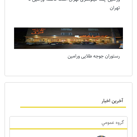
تهران
رستوران جوجه طلایی ورامین
آخرین اخبار
گروه عمومي