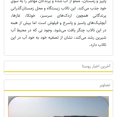
پاییز و زمستان، مملو از آب شده و پرندگان مهاجر را به سوی
خود جذب می‌کند. این تالاب زیستگاه و محل زمستان‌گذرانی
پرندگانی همچون اردک‌های سرسبز، خوتکا، غازها،
آبچلیک‌های پاسبز و پاسرخ و فیلوش است اما بیش از همه
در این تالاب چنگر یافت می‌شود. وجود نِی که در محیط آب
شیرین رشد می‌کند، نشان از تصفیه خود به خود آب در این
تالاب دارد.
آخرین اخبار روستا
تصاویر