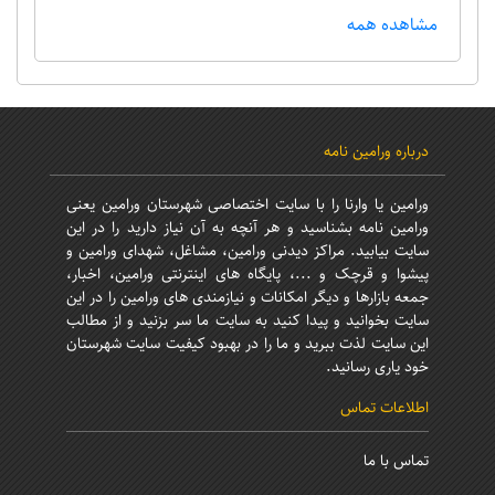
مشاهده همه
درباره ورامین نامه
ورامین یا وارنا را با سایت اختصاصی شهرستان ورامین یعنی
ورامین نامه بشناسید و هر آنچه به آن نیاز دارید را در این
سایت بیابید. مراکز دیدنی ورامین، مشاغل، شهدای ورامین و
پیشوا و قرچک و ...، پایگاه های اینترنتی ورامین، اخبار،
جمعه بازارها و دیگر امکانات و نیازمندی های ورامین را در این
سایت بخوانید و پیدا کنید به سایت ما سر بزنید و از مطالب
این سایت لذت ببرید و ما را در بهبود کیفیت سایت شهرستان
خود یاری رسانید.
اطلاعات تماس
تماس با ما