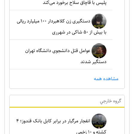
پلیس با قاچاق سلاح برخورد می‌کند
دستگیری زن کلاهبردار ۱۰۰ میلیارد ریالی
با بیش از ۵۰ شاکی در شهرری
عوامل قتل دانشجوی دانشگاه تهران
دستگیر شدند
مشاهده همه
گروه خارجي
انفجار مرگبار در برابر کابل بانک قندوز؛ ۴
کشته و ۱۰ زخمی