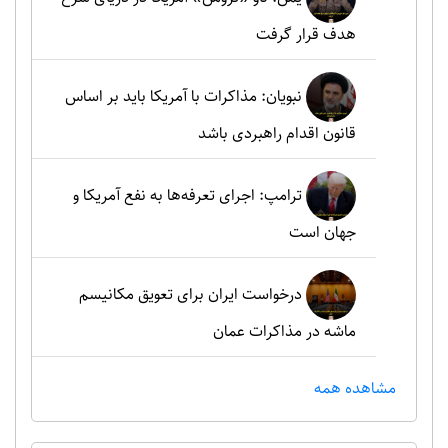
هدف قرار گرفت
نبویان: مذاکرات با آمریکا باید بر اساس
قانون اقدام راهبردی باشد
ترامپ: اجرای تعرفه‌ها به نفع آمریکا و
جهان است
درخواست ایران برای تعویق مکانیسم
ماشه در مذاکرات عمان
مشاهده همه