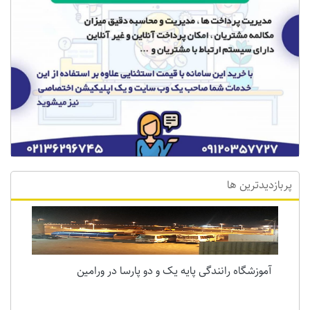
پربازدیدترین ها
آموزشگاه رانندگی پایه یک و دو پارسا در ورامین