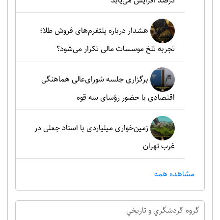
درصد افزایش می‌یابد
هشدار درباره پلتفرم‌های فروش طلا؛
تجربه تلخ موسسات مالی تکرار می‌شود؟
برگزاری جلسه شورای‌عالی هماهنگی
اقتصادی با حضور رؤسای سه قوه
زمین‌خواری میلیاردی با اسناد جعلی در
غرب تهران
مشاهده همه
گروه گردشگري و تاريخي