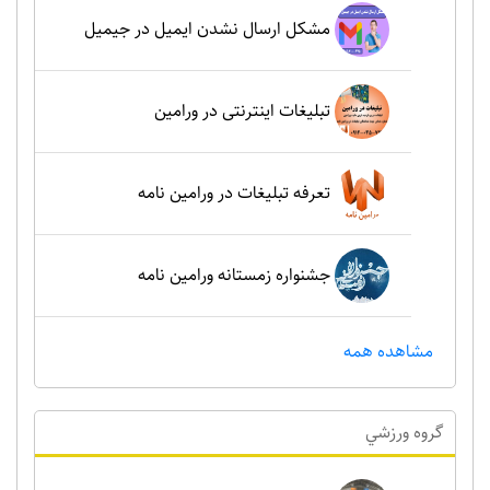
مشکل ارسال نشدن ایمیل در جیمیل
تبلیغات اینترنتی در ورامین
تعرفه تبلیغات در ورامین نامه
جشنواره زمستانه ورامین نامه
مشاهده همه
گروه ورزشي