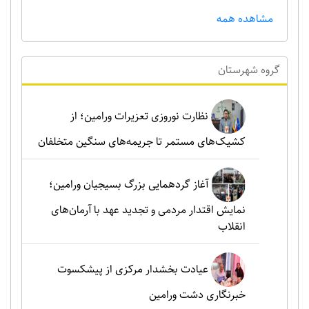
مشاهده همه
گروه شهرستان
نظارت نوروزی تعزیرات ورامین؛ از
کشیک‌های مستمر تا جریمه‌های سنگین متخلفان
آغاز گردهمایی بزرگ بسیجیان ورامین؛
نمایش اقتدار مردمی و تجدید عهد با آرمان‌های
انقلاب
عیادت بخشدار مرکزی از پیشکسوت
خبرنگاری دشت ورامین