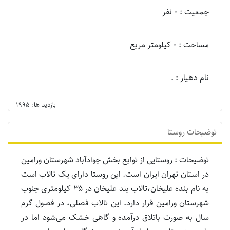
جمعیت : 0 نفر
مساحت : 0 کیلومتر مربع
نام دهیار : .
بازدید ها: 1995
توضیحات روستا
توضیحات : روستایی از توابع بخش جوادآباد شهرستان ورامین
در استان تهران ایران است. این روستا دارای یک تالاب است
به نام بنده علیخان،تالاب بند علیخان در ۳۵ کیلومتری جنوب
شهرستان ورامین قرار دارد. این تالاب فصلی، در فصول گرم
سال به صورت باتلاق درآمده و گاهی خشک می‌شود اما در