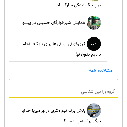
بر پیچک زندگی مبارک باد.
همایش شیرخوارگان حسینی در پیشوا
کری‌خوانی ایرانی‌ها برای نایک: انجامش
دادیم بدون تو!
مشاهده همه
گروه ورامين شناسي
بارش برف نیم متری در ورامین! خدایا
دیگر برف بس است!!