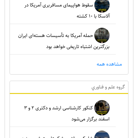
سقوط هواپیمای مسافربری آمریکا در
آلاسکا با ۱۰ کشته
حمله آمریکا به تأسیسات هسته‌ای ایران
بزرگترین اشتباه تاریخی خواهد بود
مشاهده همه
گروه علم و فناوري
کنکور کارشناسی ارشد و دکتری ۲ و ۳
اسفند برگزار می‌شود