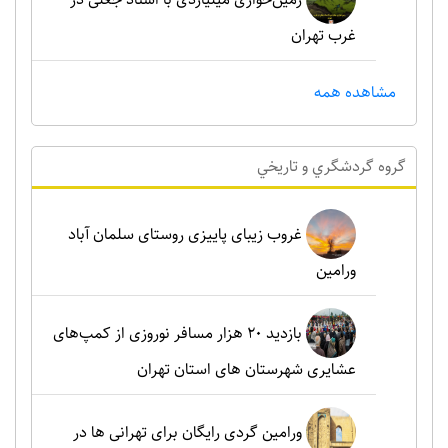
غرب تهران
مشاهده همه
گروه گردشگري و تاريخي
غروب زیبای پاییزی روستای سلمان آباد
ورامین
بازدید ۲۰ هزار مسافر نوروزی از کمپ‌های
عشایری شهرستان های استان تهران
ورامین گردی رایگان برای تهرانی ها در