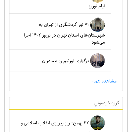
ایام نوروز
۷۱ تور گردشگری از تهران به
شهرستان‌های استان تهران در نوروز ۱۴۰۲ اجرا
می‌شود
برگزاری تورنیم روزه مادران
مشاهده همه
گروه خودموني
۲۲ بهمن؛ روز پیروزی انقلاب اسلامی و