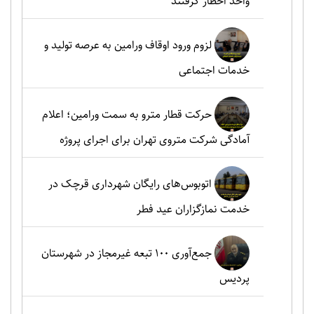
واحد اخطار گرفتند
لزوم ورود اوقاف ورامین به عرصه تولید و
خدمات اجتماعی
حرکت قطار مترو به سمت ورامین؛ اعلام
آمادگی شرکت متروی تهران برای اجرای پروژه
اتوبوس‌های رایگان شهرداری قرچک در
خدمت نمازگزاران عید فطر
جمع‌آوری ۱۰۰ تبعه غیرمجاز در شهرستان
پردیس