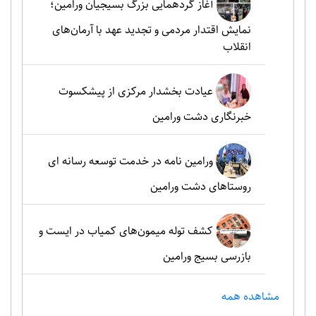
آغاز گردهمایی بزرگ بسیجیان ورامین؛
نمایش اقتدار مردمی و تجدید عهد با آرمان‌های
انقلاب
عیادت بخشدار مرکزی از پیشکسوت
خبرنگاری دشت ورامین
ورامین نامه در خدمت توسعه رسانه ای
روستاهای دشت ورامین
کشف توله میمون‌های کمیاب در ایست و
بازرسی بسیج ورامین
مشاهده همه