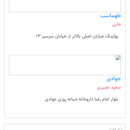
طهماسب
خانی
پوئینک خیابان اصلی بالاتر از خیابان سرسبز 13
جوادی
سعید نصیری
بلوار امام رضا داروخانه شبانه روزی جوادی
تبلیغات