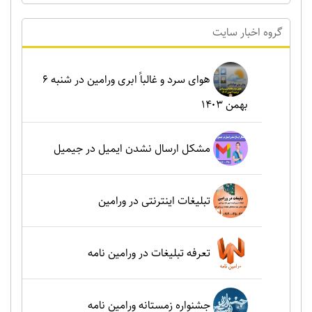
گروه اخبار سايت
هوای سرد و غالباً ابری ورامین در شنبه ۶
بهمن ۱۴۰۳
مشکل ارسال نشدن ایمیل در جیمیل
تبلیغات اینترنتی در ورامین
تعرفه تبلیغات در ورامین نامه
جشنواره زمستانه ورامین نامه