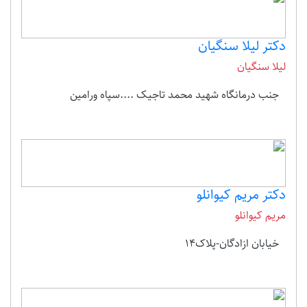
دکتر لیلا سنگیان
لیلا سنگیان
جنب درمانگاه شهید محمد تاجیک ....سپاه ورامین
دکتر مریم کیوانلو
مریم کیوانلو
خیابان ازادگان-پلاک14