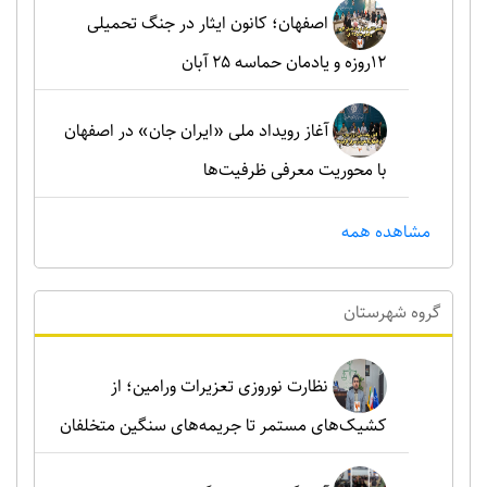
اصفهان؛ کانون ایثار در جنگ تحمیلی
۱۲روزه و یادمان حماسه ۲۵ آبان
آغاز رویداد ملی «ایران جان» در اصفهان
با محوریت معرفی ظرفیت‌ها
مشاهده همه
گروه شهرستان
نظارت نوروزی تعزیرات ورامین؛ از
کشیک‌های مستمر تا جریمه‌های سنگین متخلفان