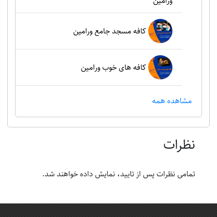
ورامین
کافه مسجد جامع ورامین
کافه های خوب ورامین
مشاهده همه
نظرات
تمامی نظرات پس از تایید، نمایش داده خواهند شد.