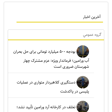
آخرین اخبار
گروه عمومي
بودجه ۵۰۰ میلیارد تومانی برای حل بحران
آب ورامین؛ فرماندار ویژه: عزم مشترک چهار
شهرستان ضروری است
دستگیری کلاهبردار متواری در عملیات
پلیسی در پاکدشت
تخلف در کارخانه آرد ورامین تأیید نشد؛