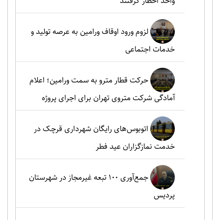
واحد اخطار گرفتند
لزوم ورود اوقاف ورامین به عرصه تولید و
خدمات اجتماعی
حرکت قطار مترو به سمت ورامین؛ اعلام
آمادگی شرکت متروی تهران برای اجرای پروژه
اتوبوس‌های رایگان شهرداری قرچک در
خدمت نمازگزاران عید فطر
جمع‌آوری ۱۰۰ تبعه غیرمجاز در شهرستان
پردیس