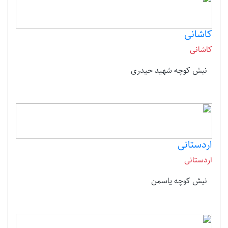
کاشانی
کاشانی
نبش کوچه شهید حیدری
اردستانی
اردستانی
نبش کوچه یاسمن