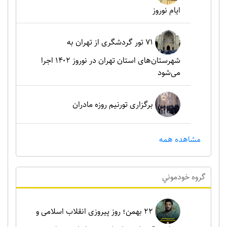
ایام نوروز
۷۱ تور گردشگری از تهران به
شهرستان‌های استان تهران در نوروز ۱۴۰۲ اجرا
می‌شود
برگزاری تورنیم روزه مادران
مشاهده همه
گروه خودموني
۲۲ بهمن؛ روز پیروزی انقلاب اسلامی و