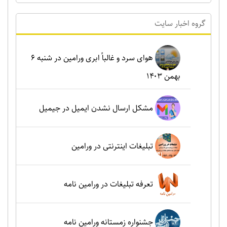
گروه اخبار سايت
هوای سرد و غالباً ابری ورامین در شنبه ۶
بهمن ۱۴۰۳
مشکل ارسال نشدن ایمیل در جیمیل
تبلیغات اینترنتی در ورامین
تعرفه تبلیغات در ورامین نامه
جشنواره زمستانه ورامین نامه