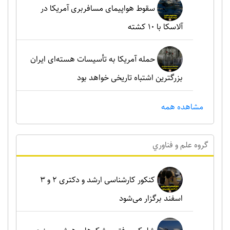
سقوط هواپیمای مسافربری آمریکا در
آلاسکا با ۱۰ کشته
حمله آمریکا به تأسیسات هسته‌ای ایران
بزرگترین اشتباه تاریخی خواهد بود
مشاهده همه
گروه علم و فناوري
کنکور کارشناسی ارشد و دکتری ۲ و ۳
اسفند برگزار می‌شود