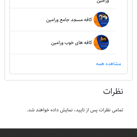
ورامین
کافه مسجد جامع ورامین
کافه های خوب ورامین
مشاهده همه
نظرات
تمامی نظرات پس از تایید، نمایش داده خواهند شد.