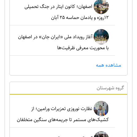
اصفهان؛ کانون ایثار در جنگ تحمیلی
۱۲روزه و یادمان حماسه ۲۵ آبان
آغاز رویداد ملی «ایران جان» در اصفهان
با محوریت معرفی ظرفیت‌ها
مشاهده همه
گروه شهرستان
نظارت نوروزی تعزیرات ورامین؛ از
کشیک‌های مستمر تا جریمه‌های سنگین متخلفان