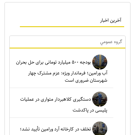
آخرین اخبار
گروه عمومي
بودجه ۵۰۰ میلیارد تومانی برای حل بحران
آب ورامین؛ فرماندار ویژه: عزم مشترک چهار
شهرستان ضروری است
دستگیری کلاهبردار متواری در عملیات
پلیسی در پاکدشت
تخلف در کارخانه آرد ورامین تأیید نشد؛