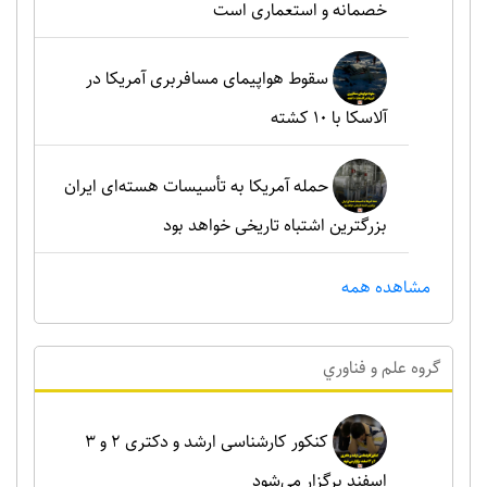
خصمانه و استعماری است
سقوط هواپیمای مسافربری آمریکا در
آلاسکا با ۱۰ کشته
حمله آمریکا به تأسیسات هسته‌ای ایران
بزرگترین اشتباه تاریخی خواهد بود
مشاهده همه
گروه علم و فناوري
کنکور کارشناسی ارشد و دکتری ۲ و ۳
اسفند برگزار می‌شود