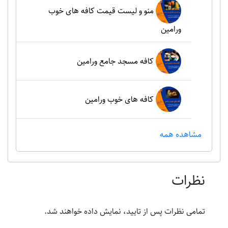
منو و لیست قیمت کافه های خوب
ورامین
کافه مسجد جامع ورامین
کافه های خوب ورامین
مشاهده همه
نظرات
تمامی نظرات پس از تایید، نمایش داده خواهند شد.