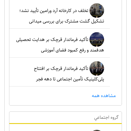
تخلف در کارخانه آرد ورامین تأیید نشد؛
تشکیل گشت مشترک برای بررسی میدانی
تأکید فرماندار قرچک بر هدایت تحصیلی
هدفمند و رفع کمبود فضای آموزشی
تأکید فرماندار قرچک بر افتتاح
پلی‌کلینیک تأمین اجتماعی تا دهه فجر
مشاهده همه
گروه اجتماعي