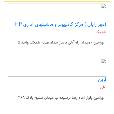
(مهر رایان ) مرکز کامپیوتر و ماشینهای اداری HP
تاجیک
ورامین - میدان راه آهن پاساژ حداد طبقه همکف واحد ۵
ارین
علی
ورامین بلوار امام رضا نرسیده ب میدان بسیج پلاک 468