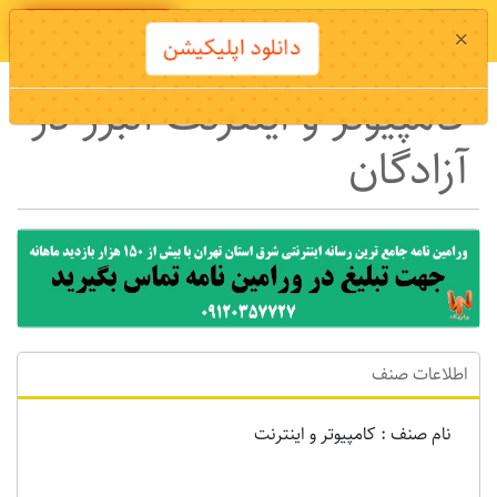
دانلود اپلیکیشن
×
دانلود اپلیکیشن
کامپیوتر و اینترنت البرز در
آزادگان
اطلاعات صنف
نام صنف : کامپیوتر و اینترنت