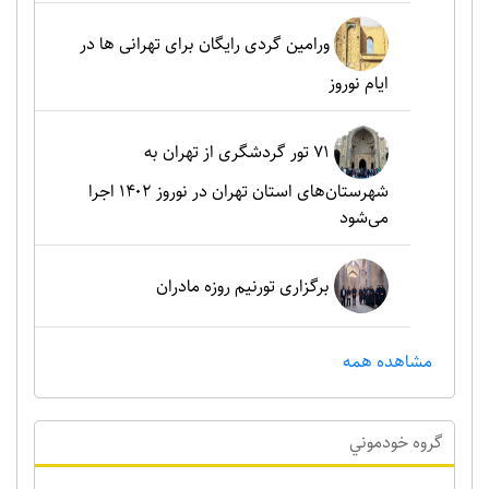
ورامین گردی رایگان برای تهرانی ها در
ایام نوروز
۷۱ تور گردشگری از تهران به
شهرستان‌های استان تهران در نوروز ۱۴۰۲ اجرا
می‌شود
برگزاری تورنیم روزه مادران
مشاهده همه
گروه خودموني