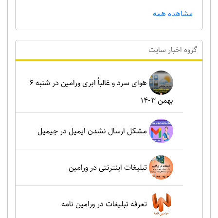
مشاهده همه
گروه اخبار سايت
هوای سرد و غالباً ابری ورامین در شنبه ۶
بهمن ۱۴۰۳
مشکل ارسال نشدن ایمیل در جیمیل
تبلیغات اینترنتی در ورامین
تعرفه تبلیغات در ورامین نامه