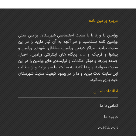
درباره ورامین نامه
ورامین یا وارنا را با سایت اختصاصی شهرستان ورامین یعنی
ورامین نامه بشناسید و هر آنچه به آن نیاز دارید را در این
سایت بیابید. مراکز دیدنی ورامین، مشاغل، شهدای ورامین و
پیشوا و قرچک و ...، پایگاه های اینترنتی ورامین، اخبار،
جمعه بازارها و دیگر امکانات و نیازمندی های ورامین را در این
سایت بخوانید و پیدا کنید به سایت ما سر بزنید و از مطالب
این سایت لذت ببرید و ما را در بهبود کیفیت سایت شهرستان
خود یاری رسانید.
اطلاعات تماس
تماس با ما
درباره ما
ثبت شکایت