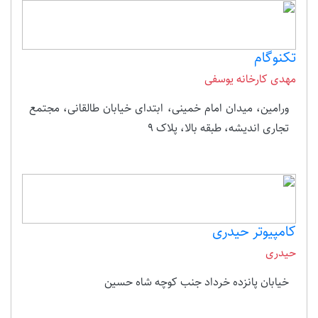
تکنوگام
مهدی کارخانه یوسفی
ورامین، میدان امام خمینی، ابتدای خیابان طالقانی، مجتمع
تجاری اندیشه، طبقه بالا، پلاک 9
کامپیوتر حیدری
حیدری
خیابان پانزده خرداد جنب کوچه شاه حسین