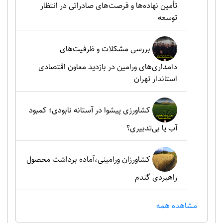
تأمین نهاده‌ها و فرصت‌های صادراتی در انتظار
توسعه
بررسی مشکلات و ظرفیت‌های
دامداری‌های ورامین در بازدید معاون اقتصادی
استاندار تهران
کشاورزی پیشوا در آستانه نابودی؛ کمبود
آب یا بی‌تدبیری؟
کشاورزان ورامینی،آماده برداشت محصول
راهبردی گندم
مشاهده همه