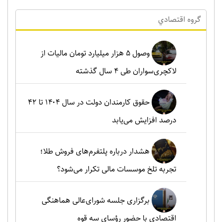
گروه اقتصادي
وصول ۵ هزار میلیارد تومان مالیات از
لاکچری‌سواران طی ۴ سال گذشته
حقوق کارمندان دولت در سال ۱۴۰۴ تا ۴۲
درصد افزایش می‌یابد
هشدار درباره پلتفرم‌های فروش طلا؛
تجربه تلخ موسسات مالی تکرار می‌شود؟
برگزاری جلسه شورای‌عالی هماهنگی
اقتصادی با حضور رؤسای سه قوه