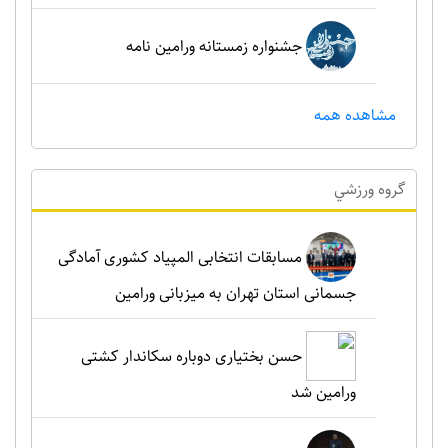
جشنواره زمستانه ورامین نامه
مشاهده همه
گروه ورزشي
مسابقات انتخابی المپیاد کشوری آمادگی
جسمانی استان تهران به میزبانی ورامین
حسن بختیاری دوباره سکاندار کشتی
ورامین شد