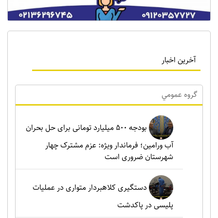
آخرین اخبار
گروه عمومي
بودجه ۵۰۰ میلیارد تومانی برای حل بحران
آب ورامین؛ فرماندار ویژه: عزم مشترک چهار
شهرستان ضروری است
دستگیری کلاهبردار متواری در عملیات
پلیسی در پاکدشت