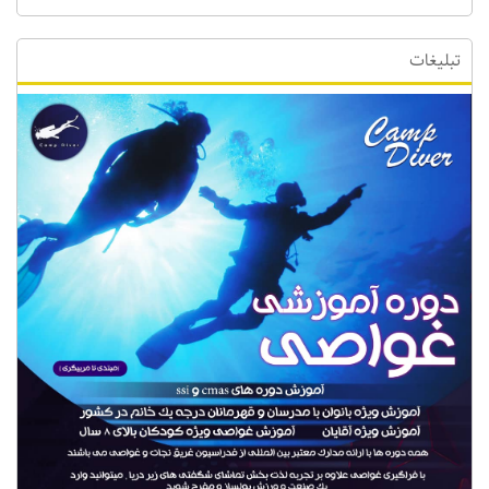
تبلیغات