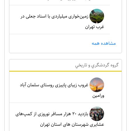
زمین‌خواری میلیاردی با اسناد جعلی در
غرب تهران
مشاهده همه
گروه گردشگري و تاريخي
غروب زیبای پاییزی روستای سلمان آباد
ورامین
بازدید ۲۰ هزار مسافر نوروزی از کمپ‌های
عشایری شهرستان های استان تهران