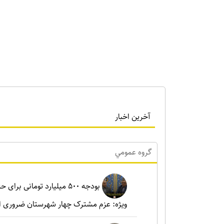
آخرین اخبار
گروه عمومي
بودجه ۵۰۰ میلیارد تومانی ب
ویژه: عزم مشترک چهار شهرستان ضروری 