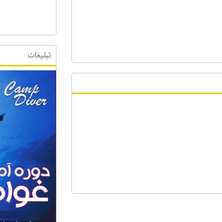
تبلیغات