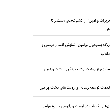
زیرات ورامین؛ از کشیک‌های مستمر تا
ان
زرگ بسیجیان ورامین؛ نمایش اقتدار مردمی و
نقلاب
رکزی از پیشکسوت خبرنگاری دشت ورامین
 خدمت توسعه رسانه ای روستاهای دشت ورامین
‌های کمیاب در ایست و بازرسی بسیج ورامین