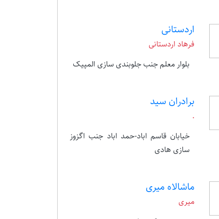
اردستانی
فرهاد اردستانی
بلوار معلم جنب جلوبندی سازی المپیک
برادران سید
.
خیابان قاسم اباد-حمد اباد جنب اگزوز
سازی هادی
ماشالاه میری
میری