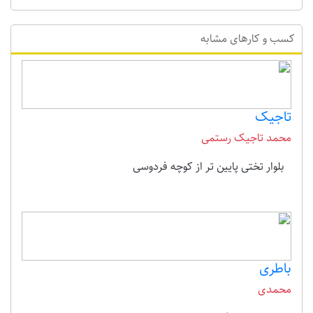
کسب و کارهای مشابه
تاجیک
محمد تاجیک رستمی
بلوار تختی پایین تر از کوچه فردوسی
باطری
محمدی