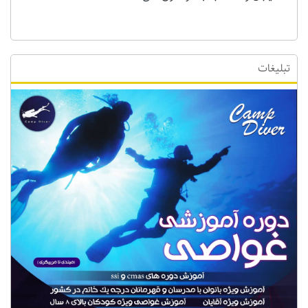
تبلیغات