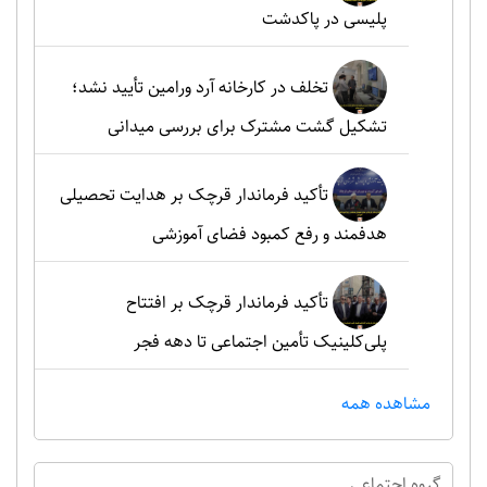
پلیسی در پاکدشت
تخلف در کارخانه آرد ورامین تأیید نشد؛
تشکیل گشت مشترک برای بررسی میدانی
تأکید فرماندار قرچک بر هدایت تحصیلی
هدفمند و رفع کمبود فضای آموزشی
تأکید فرماندار قرچک بر افتتاح
پلی‌کلینیک تأمین اجتماعی تا دهه فجر
مشاهده همه
گروه اجتماعي