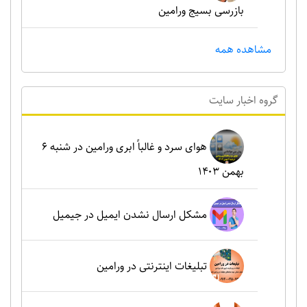
بازرسی بسیج ورامین
مشاهده همه
گروه اخبار سايت
هوای سرد و غالباً ابری ورامین در شنبه ۶
بهمن ۱۴۰۳
مشکل ارسال نشدن ایمیل در جیمیل
تبلیغات اینترنتی در ورامین