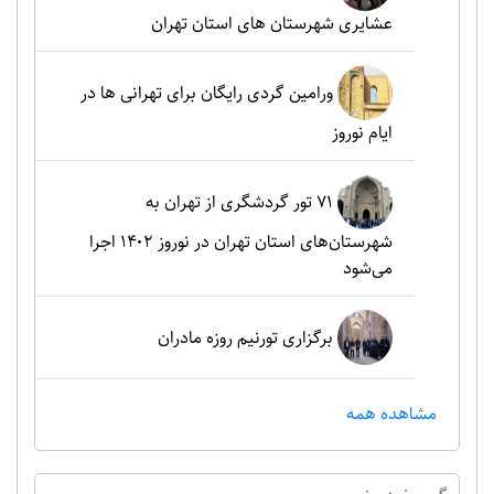
عشایری شهرستان های استان تهران
ورامین گردی رایگان برای تهرانی ها در
ایام نوروز
۷۱ تور گردشگری از تهران به
شهرستان‌های استان تهران در نوروز ۱۴۰۲ اجرا
می‌شود
برگزاری تورنیم روزه مادران
مشاهده همه