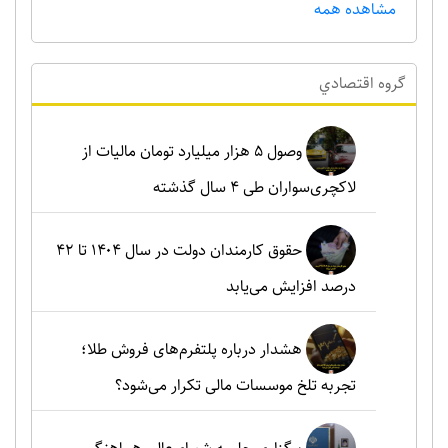
مشاهده همه
گروه اقتصادي
وصول ۵ هزار میلیارد تومان مالیات از
لاکچری‌سواران طی ۴ سال گذشته
حقوق کارمندان دولت در سال ۱۴۰۴ تا ۴۲
درصد افزایش می‌یابد
هشدار درباره پلتفرم‌های فروش طلا؛
تجربه تلخ موسسات مالی تکرار می‌شود؟