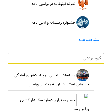
تعرفه تبلیغات در ورامین نامه
جشنواره زمستانه ورامین نامه
مشاهده همه
گروه ورزشي
مسابقات انتخابی المپیاد کشوری آمادگی
جسمانی استان تهران به میزبانی ورامین
حسن بختیاری دوباره سکاندار کشتی
ورامین شد