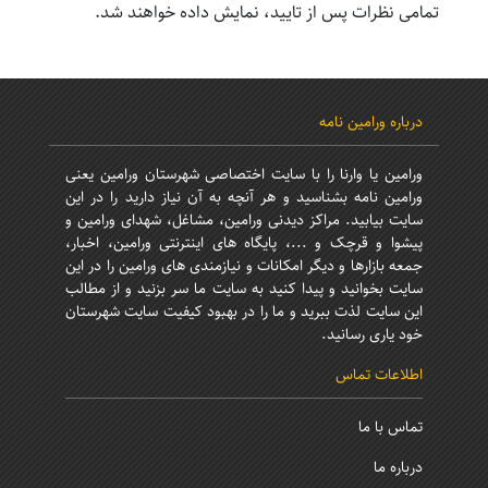
تمامی نظرات پس از تایید، نمایش داده خواهند شد.
درباره ورامین نامه
ورامین یا وارنا را با سایت اختصاصی شهرستان ورامین یعنی
ورامین نامه بشناسید و هر آنچه به آن نیاز دارید را در این
سایت بیابید. مراکز دیدنی ورامین، مشاغل، شهدای ورامین و
پیشوا و قرچک و ...، پایگاه های اینترنتی ورامین، اخبار،
جمعه بازارها و دیگر امکانات و نیازمندی های ورامین را در این
سایت بخوانید و پیدا کنید به سایت ما سر بزنید و از مطالب
این سایت لذت ببرید و ما را در بهبود کیفیت سایت شهرستان
خود یاری رسانید.
اطلاعات تماس
تماس با ما
درباره ما