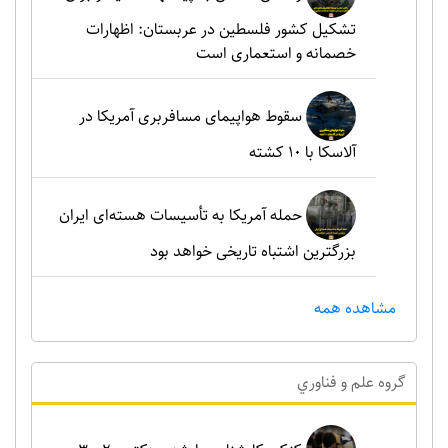
تشکیل کشور فلسطین در عربستان: اظهارات
خصمانه و استعماری است
سقوط هواپیمای مسافربری آمریکا در
آلاسکا با ۱۰ کشته
حمله آمریکا به تأسیسات هسته‌ای ایران
بزرگترین اشتباه تاریخی خواهد بود
مشاهده همه
گروه علم و فناوري