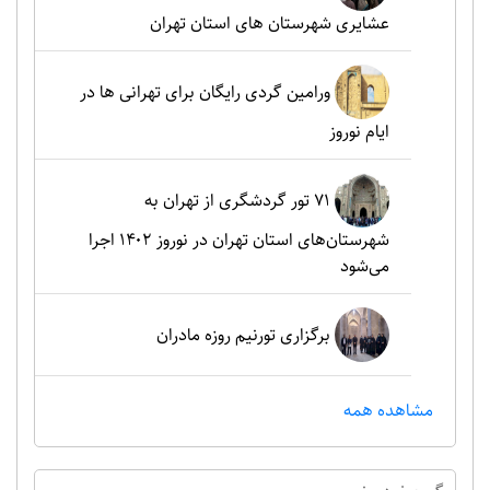
عشایری شهرستان های استان تهران
ورامین گردی رایگان برای تهرانی ها در
ایام نوروز
۷۱ تور گردشگری از تهران به
شهرستان‌های استان تهران در نوروز ۱۴۰۲ اجرا
می‌شود
برگزاری تورنیم روزه مادران
مشاهده همه