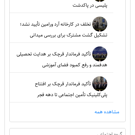
پلیسی در پاکدشت
تخلف در کارخانه آرد ورامین تأیید نشد؛
تشکیل گشت مشترک برای بررسی میدانی
تأکید فرماندار قرچک بر هدایت تحصیلی
هدفمند و رفع کمبود فضای آموزشی
تأکید فرماندار قرچک بر افتتاح
پلی‌کلینیک تأمین اجتماعی تا دهه فجر
مشاهده همه
گروه اجتماعي