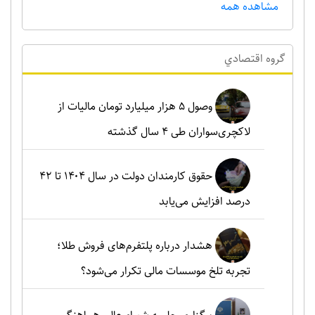
مشاهده همه
گروه اقتصادي
وصول ۵ هزار میلیارد تومان مالیات از
لاکچری‌سواران طی ۴ سال گذشته
حقوق کارمندان دولت در سال ۱۴۰۴ تا ۴۲
درصد افزایش می‌یابد
هشدار درباره پلتفرم‌های فروش طلا؛
تجربه تلخ موسسات مالی تکرار می‌شود؟