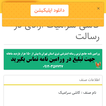
دانلود اپلیکیشن
×
دانلود اپلیکیشن
کاشی سرامیک ازادی در
رسالت
اطلاعات صنف
نام صنف : کاشی سرامیک