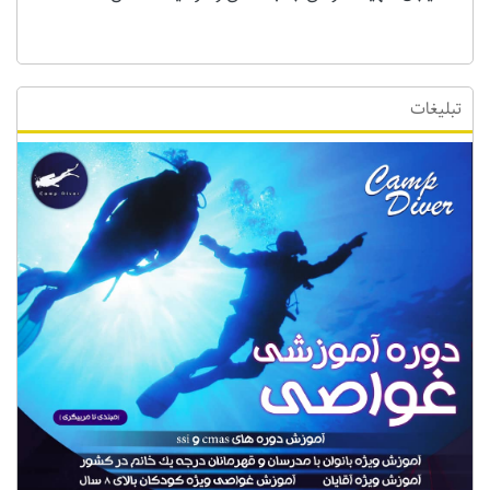
تبلیغات