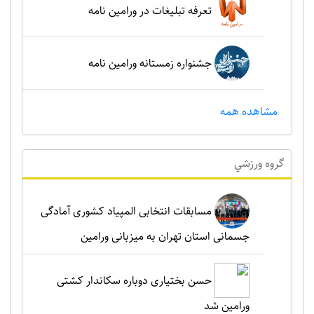
تعرفه تبلیغات در ورامین نامه
جشنواره زمستانه ورامین نامه
مشاهده همه
گروه ورزشي
مسابقات انتخابی المپیاد کشوری آمادگی
جسمانی استان تهران به میزبانی ورامین
حسن بختیاری دوباره سکاندار کشتی
ورامین شد