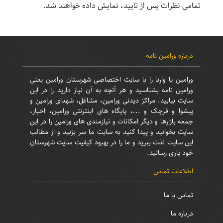
تمامی نظرات پس از تایید، نمایش داده خواهند شد.
درباره ورامین نامه
ورامین یا وارنا را با سایت اختصاصی شهرستان ورامین یعنی
ورامین نامه بشناسید و هر آنچه به آن نیاز دارید را در این
سایت بیابید. مراکز دیدنی ورامین، مشاغل، شهدای ورامین و
پیشوا و قرچک و ...، پایگاه های اینترنتی ورامین، اخبار،
جمعه بازارها و دیگر امکانات و نیازمندی های ورامین را در این
سایت بخوانید و پیدا کنید به سایت ما سر بزنید و از مطالب
این سایت لذت ببرید و ما را در بهبود کیفیت سایت شهرستان
خود یاری رسانید.
اطلاعات تماس
تماس با ما
درباره ما