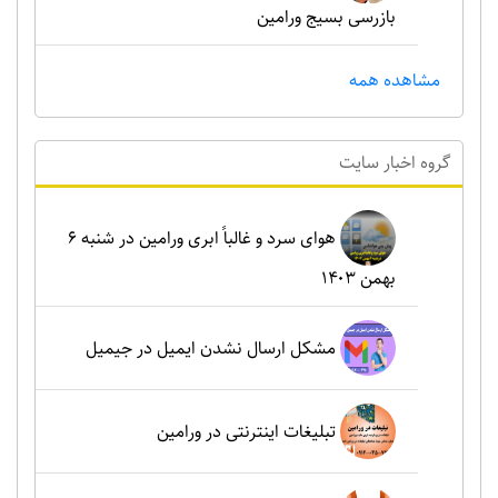
بازرسی بسیج ورامین
مشاهده همه
گروه اخبار سايت
هوای سرد و غالباً ابری ورامین در شنبه ۶
بهمن ۱۴۰۳
مشکل ارسال نشدن ایمیل در جیمیل
تبلیغات اینترنتی در ورامین