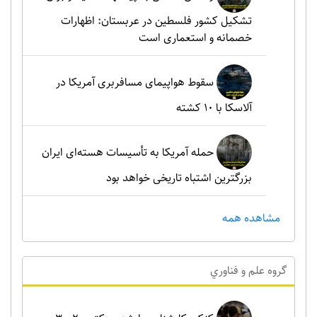
تشکیل کشور فلسطین در عربستان: اظهارات
خصمانه و استعماری است
سقوط هواپیمای مسافربری آمریکا در
آلاسکا با ۱۰ کشته
حمله آمریکا به تأسیسات هسته‌ای ایران
بزرگترین اشتباه تاریخی خواهد بود
مشاهده همه
گروه علم و فناوري