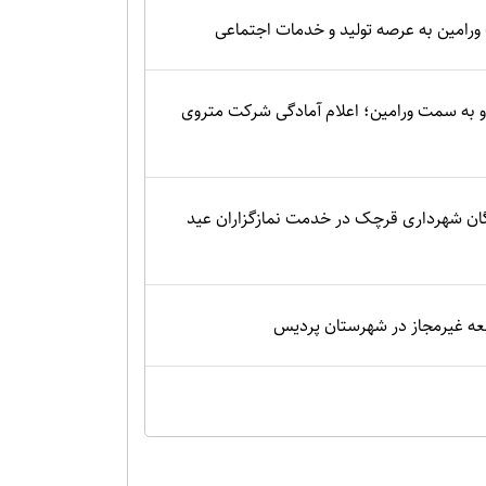
 ورامین به عرصه تولید و خدمات اجتماعی
 به سمت ورامین؛ اعلام آمادگی شرکت متروی
گان شهرداری قرچک در خدمت نمازگزاران عید