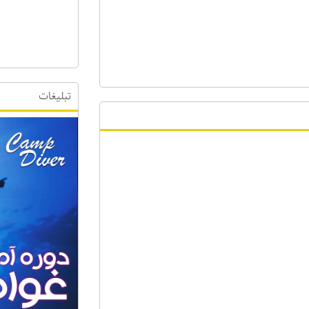
تبلیغات