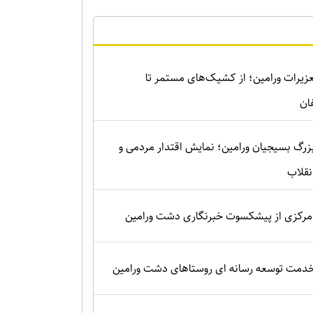
زیرات ورامین؛ از کشیک‌های مستمر تا
ان
زرگ بسیجیان ورامین؛ نمایش اقتدار مردمی و
نقلاب
رکزی از پیشکسوت خبرنگاری دشت ورامین
 خدمت توسعه رسانه ای روستاهای دشت ورامین