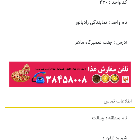
کد واحد : 430
نام واحد : نمایندگی رادیاتور
آدرس : جنب تعمیرگاه ماهر
اطلاعات تماس
نام منطقه : رسالت
شماره تلفن :