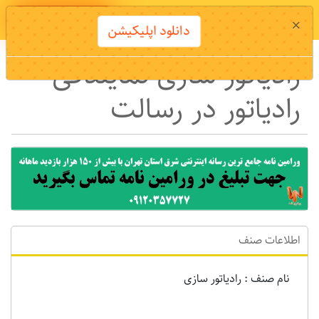
دانلود اپلیکیشن
×
دانلود اپلیکیشن
رادیاتور سازی نمایندگی
رادیاتور در رسالت
اطلاعات صنف
نام صنف : رادیاتور سازی