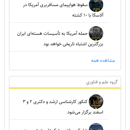
سقوط هواپیمای مسافربری آمریکا در
آلاسکا با ۱۰ کشته
حمله آمریکا به تأسیسات هسته‌ای ایران
بزرگترین اشتباه تاریخی خواهد بود
مشاهده همه
گروه علم و فناوري
کنکور کارشناسی ارشد و دکتری ۲ و ۳
اسفند برگزار می‌شود