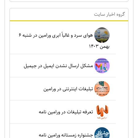
گروه اخبار سايت
هوای سرد و غالباً ابری ورامین در شنبه ۶
بهمن ۱۴۰۳
مشکل ارسال نشدن ایمیل در جیمیل
تبلیغات اینترنتی در ورامین
تعرفه تبلیغات در ورامین نامه
جشنواره زمستانه ورامین نامه