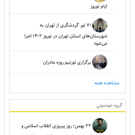
ایام نوروز
۷۱ تور گردشگری از تهران به
شهرستان‌های استان تهران در نوروز ۱۴۰۲ اجرا
می‌شود
برگزاری تورنیم روزه مادران
مشاهده همه
گروه خودموني
۲۲ بهمن؛ روز پیروزی انقلاب اسلامی و