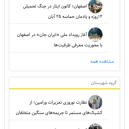
اصفهان؛ کانون ایثار در جنگ تحمیلی
۱۲روزه و یادمان حماسه ۲۵ آبان
آغاز رویداد ملی «ایران جان» در اصفهان
با محوریت معرفی ظرفیت‌ها
مشاهده همه
گروه شهرستان
نظارت نوروزی تعزیرات ورامین؛ از
کشیک‌های مستمر تا جریمه‌های سنگین متخلفان