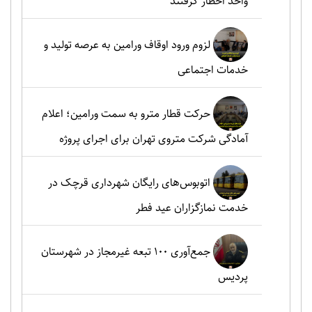
واحد اخطار گرفتند
لزوم ورود اوقاف ورامین به عرصه تولید و
خدمات اجتماعی
حرکت قطار مترو به سمت ورامین؛ اعلام
آمادگی شرکت متروی تهران برای اجرای پروژه
اتوبوس‌های رایگان شهرداری قرچک در
خدمت نمازگزاران عید فطر
جمع‌آوری ۱۰۰ تبعه غیرمجاز در شهرستان
پردیس