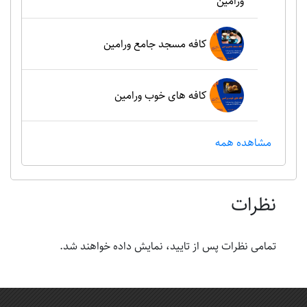
ورامین
کافه مسجد جامع ورامین
کافه های خوب ورامین
مشاهده همه
نظرات
تمامی نظرات پس از تایید، نمایش داده خواهند شد.