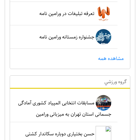
تعرفه تبلیغات در ورامین نامه
جشنواره زمستانه ورامین نامه
مشاهده همه
گروه ورزشي
مسابقات انتخابی المپیاد کشوری آمادگی
جسمانی استان تهران به میزبانی ورامین
حسن بختیاری دوباره سکاندار کشتی