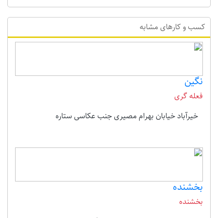
کسب و کارهای مشابه
نگین
فعله گری
خیرآباد خیابان بهرام مصیری جنب عکاسی ستاره
بخشنده
بخشنده