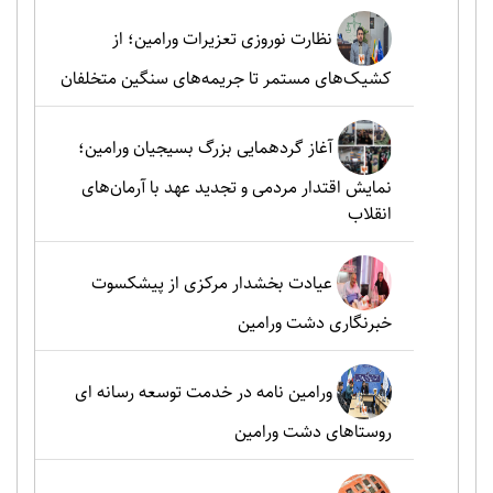
نظارت نوروزی تعزیرات ورامین؛ از
کشیک‌های مستمر تا جریمه‌های سنگین متخلفان
آغاز گردهمایی بزرگ بسیجیان ورامین؛
نمایش اقتدار مردمی و تجدید عهد با آرمان‌های
انقلاب
عیادت بخشدار مرکزی از پیشکسوت
خبرنگاری دشت ورامین
ورامین نامه در خدمت توسعه رسانه ای
روستاهای دشت ورامین