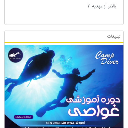
بالاتر از مهدیه ۱۱
تبلیغات