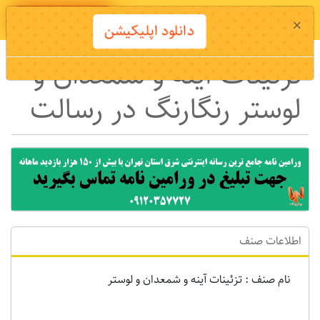
دانلود اپلیکیشن
×
دانلود اپلیکیشن
تزئینات آینه و شمعدان و
لوستر رنگارنگ در رسالت
اطلاعات صنف
نام صنف : تزئینات آینه و شمعدان و لوستر