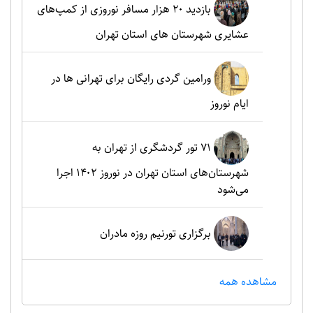
بازدید ۲۰ هزار مسافر نوروزی از کمپ‌های
عشایری شهرستان های استان تهران
ورامین گردی رایگان برای تهرانی ها در
ایام نوروز
۷۱ تور گردشگری از تهران به
شهرستان‌های استان تهران در نوروز ۱۴۰۲ اجرا
می‌شود
برگزاری تورنیم روزه مادران
مشاهده همه