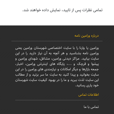
تمامی نظرات پس از تایید، نمایش داده خواهند شد.
درباره ورامین نامه
ورامین یا وارنا را با سایت اختصاصی شهرستان ورامین یعنی
ورامین نامه بشناسید و هر آنچه به آن نیاز دارید را در این
سایت بیابید. مراکز دیدنی ورامین، مشاغل، شهدای ورامین و
پیشوا و قرچک و ...، پایگاه های اینترنتی ورامین، اخبار،
جمعه بازارها و دیگر امکانات و نیازمندی های ورامین را در این
سایت بخوانید و پیدا کنید به سایت ما سر بزنید و از مطالب
این سایت لذت ببرید و ما را در بهبود کیفیت سایت شهرستان
خود یاری رسانید.
اطلاعات تماس
تماس با ما