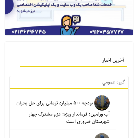
آخرین اخبار
گروه عمومي
بودجه ۵۰۰ میلیارد تومانی برای حل بحران
آب ورامین؛ فرماندار ویژه: عزم مشترک چهار
شهرستان ضروری است