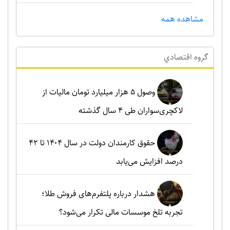
مشاهده همه
گروه اقتصادي
وصول ۵ هزار میلیارد تومان مالیات از
لاکچری‌سواران طی ۴ سال گذشته
حقوق کارمندان دولت در سال ۱۴۰۴ تا ۴۲
درصد افزایش می‌یابد
هشدار درباره پلتفرم‌های فروش طلا؛
تجربه تلخ موسسات مالی تکرار می‌شود؟