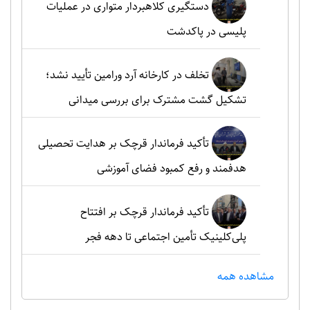
دستگیری کلاهبردار متواری در عملیات
پلیسی در پاکدشت
تخلف در کارخانه آرد ورامین تأیید نشد؛
تشکیل گشت مشترک برای بررسی میدانی
تأکید فرماندار قرچک بر هدایت تحصیلی
هدفمند و رفع کمبود فضای آموزشی
تأکید فرماندار قرچک بر افتتاح
پلی‌کلینیک تأمین اجتماعی تا دهه فجر
مشاهده همه