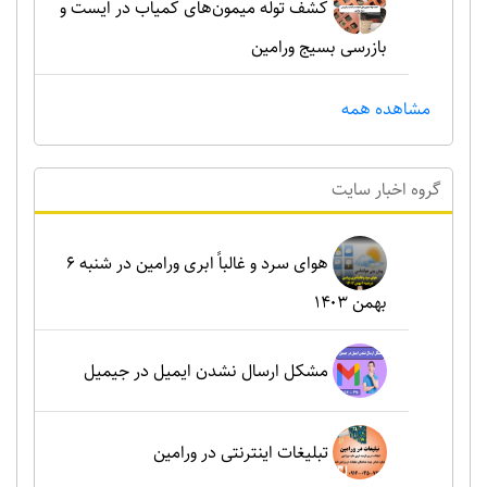
کشف توله میمون‌های کمیاب در ایست و
بازرسی بسیج ورامین
مشاهده همه
گروه اخبار سايت
هوای سرد و غالباً ابری ورامین در شنبه ۶
بهمن ۱۴۰۳
مشکل ارسال نشدن ایمیل در جیمیل
تبلیغات اینترنتی در ورامین