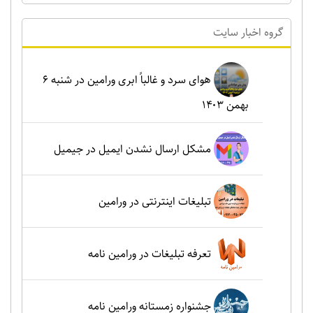
گروه اخبار سايت
هوای سرد و غالباً ابری ورامین در شنبه ۶
بهمن ۱۴۰۳
مشکل ارسال نشدن ایمیل در جیمیل
تبلیغات اینترنتی در ورامین
تعرفه تبلیغات در ورامین نامه
جشنواره زمستانه ورامین نامه