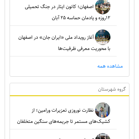
اصفهان؛ کانون ایثار در جنگ تحمیلی
۱۲روزه و یادمان حماسه ۲۵ آبان
آغاز رویداد ملی «ایران جان» در اصفهان
با محوریت معرفی ظرفیت‌ها
مشاهده همه
گروه شهرستان
نظارت نوروزی تعزیرات ورامین؛ از
کشیک‌های مستمر تا جریمه‌های سنگین متخلفان