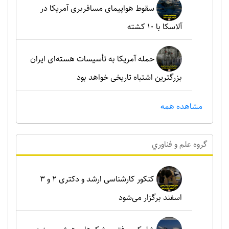
سقوط هواپیمای مسافربری آمریکا در
آلاسکا با ۱۰ کشته
حمله آمریکا به تأسیسات هسته‌ای ایران
بزرگترین اشتباه تاریخی خواهد بود
مشاهده همه
گروه علم و فناوري
کنکور کارشناسی ارشد و دکتری ۲ و ۳
اسفند برگزار می‌شود