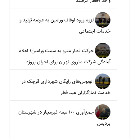
واحد اخطار گرفتند
لزوم ورود اوقاف ورامین به عرصه تولید و
خدمات اجتماعی
حرکت قطار مترو به سمت ورامین؛ اعلام
آمادگی شرکت متروی تهران برای اجرای پروژه
اتوبوس‌های رایگان شهرداری قرچک در
خدمت نمازگزاران عید فطر
جمع‌آوری ۱۰۰ تبعه غیرمجاز در شهرستان
پردیس