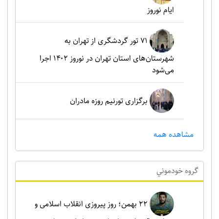
ایام نوروز
۷۱ تور گردشگری از تهران به
شهرستان‌های استان تهران در نوروز ۱۴۰۲ اجرا
می‌شود
برگزاری تورنیم روزه مادران
مشاهده همه
گروه خودموني
۲۲ بهمن؛ روز پیروزی انقلاب اسلامی و