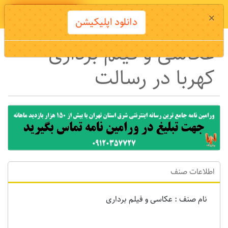
دانلود اپلیکیشن
×
دانلود اپلیکیشن
عکاسی و فیلم برداری
کهربا در رسالت
اطلاعات صنف
نام صنف : عکاسی و فیلم برداری