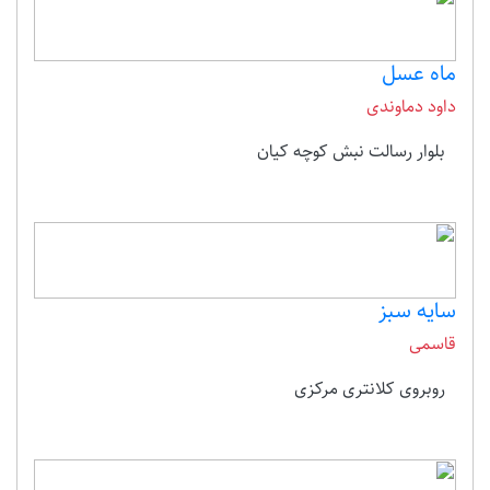
ماه عسل
داود دماوندی
بلوار رسالت نبش کوچه کیان
سایه سبز
قاسمی
روبروی کلانتری مرکزی