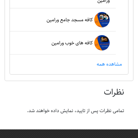
ورامین
کافه مسجد جامع ورامین
کافه های خوب ورامین
مشاهده همه
نظرات
تمامی نظرات پس از تایید، نمایش داده خواهند شد.