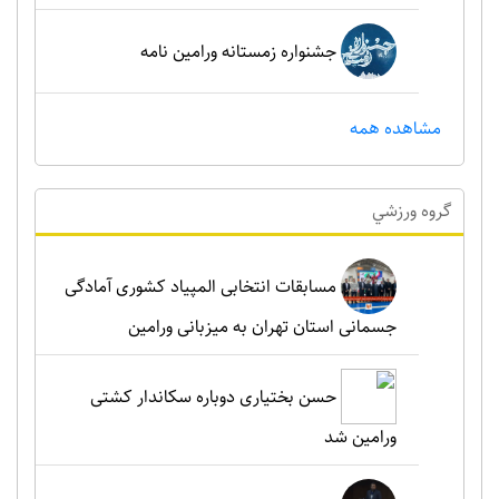
جشنواره زمستانه ورامین نامه
مشاهده همه
گروه ورزشي
مسابقات انتخابی المپیاد کشوری آمادگی
جسمانی استان تهران به میزبانی ورامین
حسن بختیاری دوباره سکاندار کشتی
ورامین شد