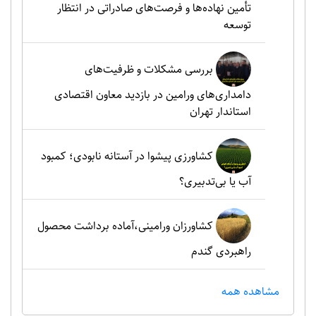
تأمین نهاده‌ها و فرصت‌های صادراتی در انتظار
توسعه
بررسی مشکلات و ظرفیت‌های
دامداری‌های ورامین در بازدید معاون اقتصادی
استاندار تهران
کشاورزی پیشوا در آستانه نابودی؛ کمبود
آب یا بی‌تدبیری؟
کشاورزان ورامینی،آماده برداشت محصول
راهبردی گندم
مشاهده همه