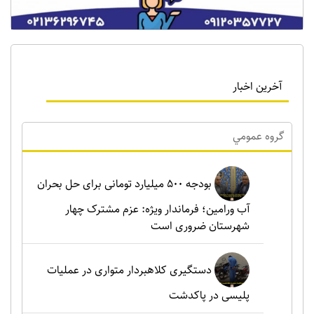
آخرین اخبار
گروه عمومي
بودجه ۵۰۰ میلیارد تومانی برای حل بحران
آب ورامین؛ فرماندار ویژه: عزم مشترک چهار
شهرستان ضروری است
دستگیری کلاهبردار متواری در عملیات
پلیسی در پاکدشت