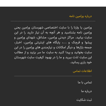
درباره ورامین نامه
ورامین یا وارنا را با سایت اختصاصی شهرستان ورامین یعنی
ورامین نامه بشناسید و هر آنچه به آن نیاز دارید را در این
سایت بیابید. مراکز دیدنی ورامین، مشاغل، شهدای ورامین و
پیشوا و قرچک و ...، پایگاه های اینترنتی ورامین، اخبار،
جمعه بازارها و دیگر امکانات و نیازمندی های ورامین را در این
سایت بخوانید و پیدا کنید به سایت ما سر بزنید و از مطالب
این سایت لذت ببرید و ما را در بهبود کیفیت سایت شهرستان
خود یاری رسانید.
اطلاعات تماس
تماس با ما
درباره ما
ثبت شکایت