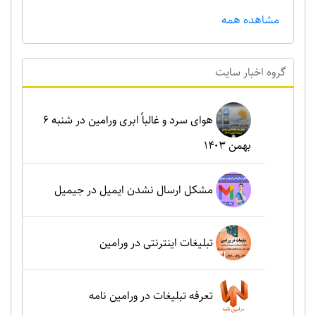
مشاهده همه
گروه اخبار سايت
هوای سرد و غالباً ابری ورامین در شنبه ۶
بهمن ۱۴۰۳
مشکل ارسال نشدن ایمیل در جیمیل
تبلیغات اینترنتی در ورامین
تعرفه تبلیغات در ورامین نامه