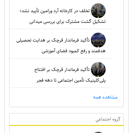
تخلف در کارخانه آرد ورامین تأیید نشد؛
تشکیل گشت مشترک برای بررسی میدانی
تأکید فرماندار قرچک بر هدایت تحصیلی
هدفمند و رفع کمبود فضای آموزشی
تأکید فرماندار قرچک بر افتتاح
پلی‌کلینیک تأمین اجتماعی تا دهه فجر
مشاهده همه
گروه اجتماعي