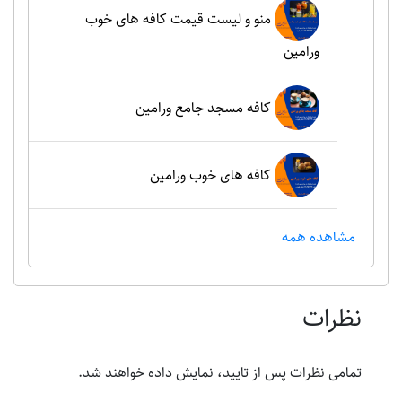
منو و لیست قیمت کافه های خوب
ورامین
کافه مسجد جامع ورامین
کافه های خوب ورامین
مشاهده همه
نظرات
تمامی نظرات پس از تایید، نمایش داده خواهند شد.