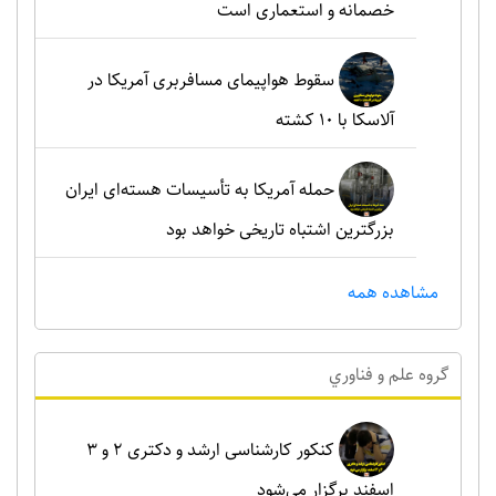
خصمانه و استعماری است
سقوط هواپیمای مسافربری آمریکا در
آلاسکا با ۱۰ کشته
حمله آمریکا به تأسیسات هسته‌ای ایران
بزرگترین اشتباه تاریخی خواهد بود
مشاهده همه
گروه علم و فناوري
کنکور کارشناسی ارشد و دکتری ۲ و ۳
اسفند برگزار می‌شود