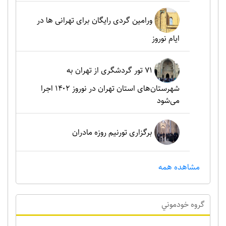
ورامین گردی رایگان برای تهرانی ها در
ایام نوروز
۷۱ تور گردشگری از تهران به
شهرستان‌های استان تهران در نوروز ۱۴۰۲ اجرا
می‌شود
برگزاری تورنیم روزه مادران
مشاهده همه
گروه خودموني