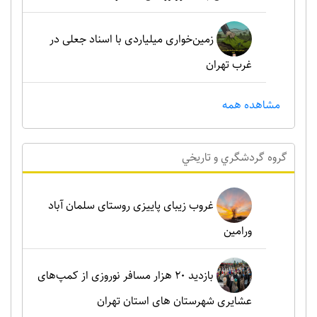
زمین‌خواری میلیاردی با اسناد جعلی در
غرب تهران
مشاهده همه
گروه گردشگري و تاريخي
غروب زیبای پاییزی روستای سلمان آباد
ورامین
بازدید ۲۰ هزار مسافر نوروزی از کمپ‌های
عشایری شهرستان های استان تهران