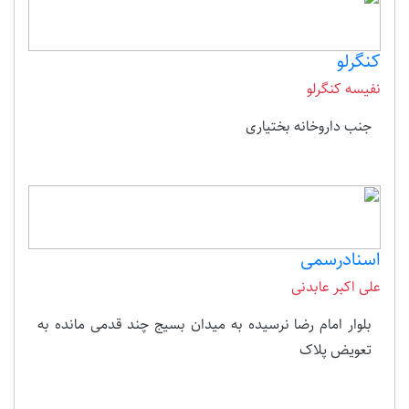
کنگرلو
نفیسه کنگرلو
جنب داروخانه بختیاری
اسنادرسمی
علی اکبر عابدنی
بلوار امام رضا نرسیده به میدان بسیج چند قدمی مانده به
تعویض پلاک