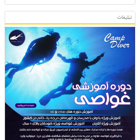
تبلیغات