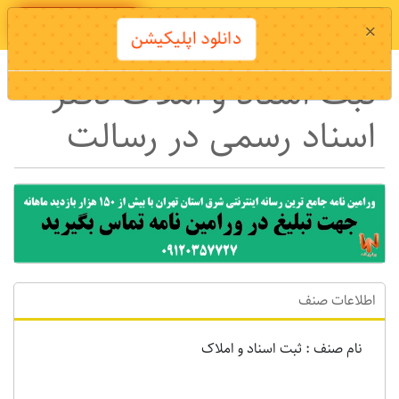
دانلود اپلیکیشن
×
دانلود اپلیکیشن
ثبت اسناد و املاک دفتر
اسناد رسمی در رسالت
اطلاعات صنف
نام صنف : ثبت اسناد و املاک