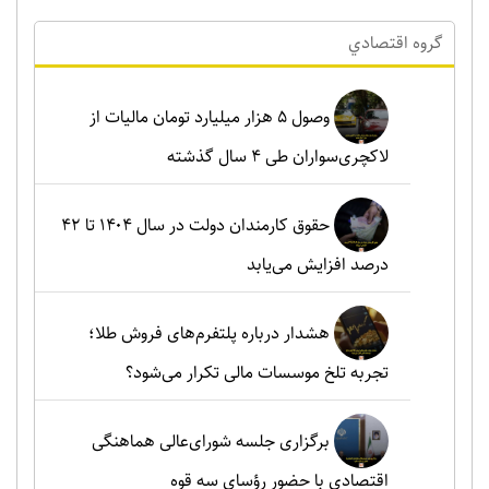
گروه اقتصادي
وصول ۵ هزار میلیارد تومان مالیات از
لاکچری‌سواران طی ۴ سال گذشته
حقوق کارمندان دولت در سال ۱۴۰۴ تا ۴۲
درصد افزایش می‌یابد
هشدار درباره پلتفرم‌های فروش طلا؛
تجربه تلخ موسسات مالی تکرار می‌شود؟
برگزاری جلسه شورای‌عالی هماهنگی
اقتصادی با حضور رؤسای سه قوه