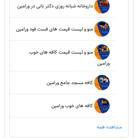
داروخانه شبانه روزی دکتر بانی در ورامین
منو و لیست قیمت های فست فود ورامین
منو و لیست قیمت کافه های خوب
ورامین
کافه مسجد جامع ورامین
کافه های خوب ورامین
مشاهده همه