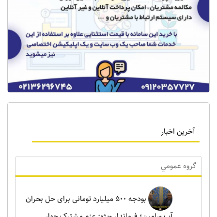
آخرین اخبار
گروه عمومي
بودجه ۵۰۰ میلیارد تومانی برای حل بحران
آب ورامین؛ فرماندار ویژه: عزم مشترک چهار