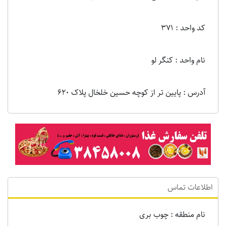
کد واحد : 371
نام واحد : کنگر لو
آدرس : پایین تر از کوچه حسین خلخال پلاک ۶۲۰
اطلاعات تماس
نام منطقه : چوب بری