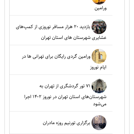
ورامین
بازدید ۲۰ هزار مسافر نوروزی از کمپ‌های
عشایری شهرستان های استان تهران
ورامین گردی رایگان برای تهرانی ها در
ایام نوروز
۷۱ تور گردشگری از تهران به
شهرستان‌های استان تهران در نوروز ۱۴۰۲ اجرا
می‌شود
برگزاری تورنیم روزه مادران