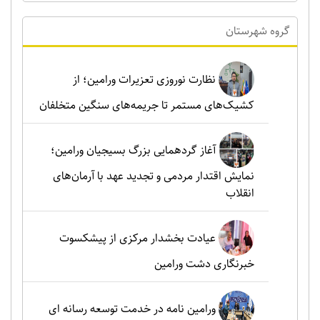
گروه شهرستان
نظارت نوروزی تعزیرات ورامین؛ از
کشیک‌های مستمر تا جریمه‌های سنگین متخلفان
آغاز گردهمایی بزرگ بسیجیان ورامین؛
نمایش اقتدار مردمی و تجدید عهد با آرمان‌های
انقلاب
عیادت بخشدار مرکزی از پیشکسوت
خبرنگاری دشت ورامین
ورامین نامه در خدمت توسعه رسانه ای