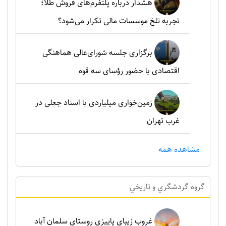
هشدار درباره پلتفرم‌های فروش طلا؛
تجربه تلخ موسسات مالی تکرار می‌شود؟
برگزاری جلسه شورای‌عالی هماهنگی
اقتصادی با حضور رؤسای سه قوه
زمین‌خواری میلیاردی با اسناد جعلی در
غرب تهران
مشاهده همه
گروه گردشگري و تاريخي
غروب زیبای پاییزی روستای سلمان آباد