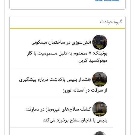
گروه حوادث
آتش‌سوزی در ساختمان مسکونی
پوئینک: 7 مصدوم به دلیل مسمومیت با گاز
مونوکسید کربن
هشدار پلیس پاکدشت درباره پیشگیری
از سرقت در آستانه نوروز
کشف سلاح‌های غیرمجاز در دماوند؛
پلیس با قاچاق سلاح برخورد می‌کند