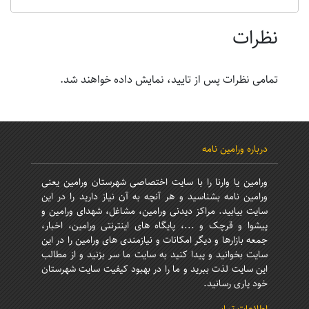
نظرات
تمامی نظرات پس از تایید، نمایش داده خواهند شد.
درباره ورامین نامه
ورامین یا وارنا را با سایت اختصاصی شهرستان ورامین یعنی
ورامین نامه بشناسید و هر آنچه به آن نیاز دارید را در این
سایت بیابید. مراکز دیدنی ورامین، مشاغل، شهدای ورامین و
پیشوا و قرچک و ...، پایگاه های اینترنتی ورامین، اخبار،
جمعه بازارها و دیگر امکانات و نیازمندی های ورامین را در این
سایت بخوانید و پیدا کنید به سایت ما سر بزنید و از مطالب
این سایت لذت ببرید و ما را در بهبود کیفیت سایت شهرستان
خود یاری رسانید.