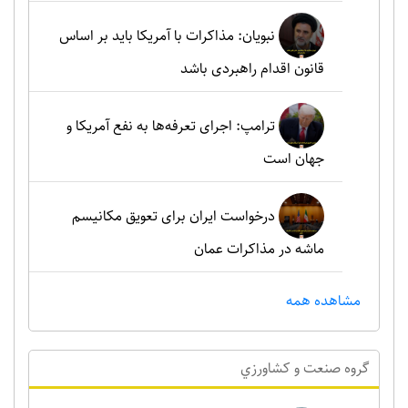
نبویان: مذاکرات با آمریکا باید بر اساس
قانون اقدام راهبردی باشد
ترامپ: اجرای تعرفه‌ها به نفع آمریکا و
جهان است
درخواست ایران برای تعویق مکانیسم
ماشه در مذاکرات عمان
مشاهده همه
گروه صنعت و کشاورزي