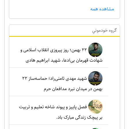
مشاهده همه
گروه خودموني
۲۲ بهمن؛ روز پیروزی انقلاب اسلامی و
شهادت قهرمان بی‌ادعا، شهید ابراهیم هادی
شهید مهدی ثامنی‌راد؛ حماسه‌ساز ۲۲
بهمن در میدان نبرد مدافعان حرم
فصل پاییز و پیوند شاخه تعلیم و تربیت
بر پیچک زندگی مبارک باد.