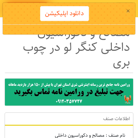
دانلود اپلیکیشن
×
دانلود اپلیکیشن
مصالح و دکوراسیون
داخلی کنگر لو در چوب
بری
اطلاعات صنف
نام صنف : مصالح و دکوراسیون داخلی