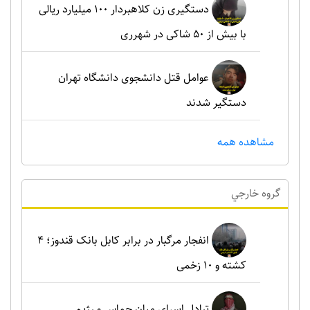
دستگیری زن کلاهبردار ۱۰۰ میلیارد ریالی
با بیش از ۵۰ شاکی در شهرری
عوامل قتل دانشجوی دانشگاه تهران
دستگیر شدند
مشاهده همه
گروه خارجي
انفجار مرگبار در برابر کابل بانک قندوز؛ ۴
کشته و ۱۰ زخمی
تبادل اسرای میان حماس و رژیم