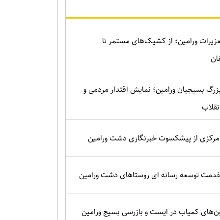
زیرات ورامین؛ از کشیک‌های مستمر تا
ان
زرگ بسیجیان ورامین؛ نمایش اقتدار مردمی و
نقلاب
رکزی از پیشکسوت خبرنگاری دشت ورامین
 خدمت توسعه رسانه ای روستاهای دشت ورامین
‌های کمیاب در ایست و بازرسی بسیج ورامین