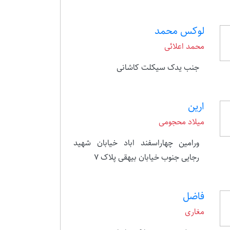
لوکس محمد
محمد اعلائی
جنب یدک سیکلت کاشانی
ارین
میلاد محجومی
ورامین چهاراسفند اباد خیابان شهید
رجایی جنوب خیابان بیهقی پلاک 7
فاضل
مغاری