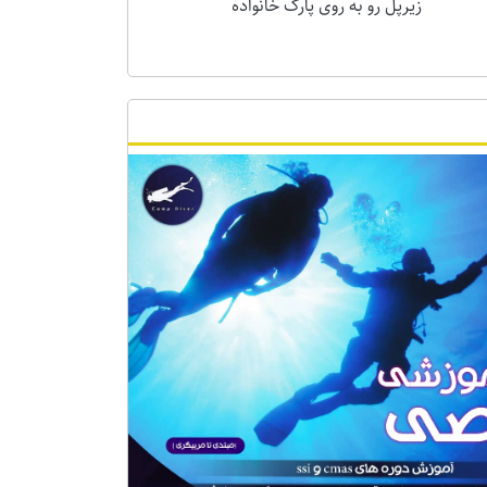
زیرپل رو به روی پارک خانواده