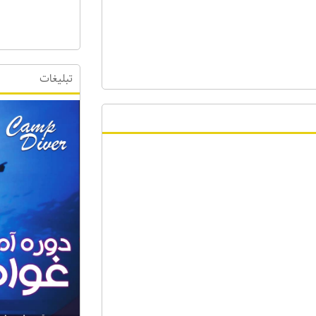
تبلیغات