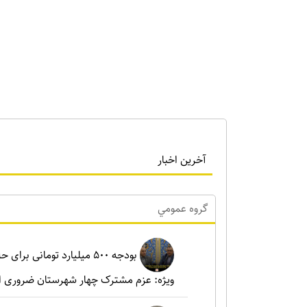
آخرین اخبار
گروه عمومي
بودجه ۵۰۰ میلیارد تومانی ب
ویژه: عزم مشترک چهار شهرستان ضروری 