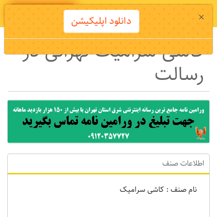
دانلود اپلیکیشن
×
دانلود اپلیکیشن
کاشی سرامیک تهرانی در
رسالت
اطلاعات صنف
نام صنف : کاشی سرامیک