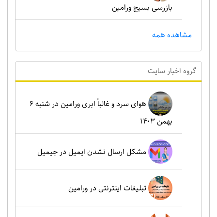
بازرسی بسیج ورامین
مشاهده همه
گروه اخبار سايت
هوای سرد و غالباً ابری ورامین در شنبه ۶
بهمن ۱۴۰۳
مشکل ارسال نشدن ایمیل در جیمیل
تبلیغات اینترنتی در ورامین