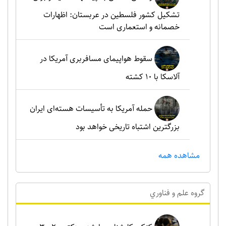
تشکیل کشور فلسطین در عربستان: اظهارات
خصمانه و استعماری است
سقوط هواپیمای مسافربری آمریکا در
آلاسکا با ۱۰ کشته
حمله آمریکا به تأسیسات هسته‌ای ایران
بزرگترین اشتباه تاریخی خواهد بود
مشاهده همه
گروه علم و فناوري