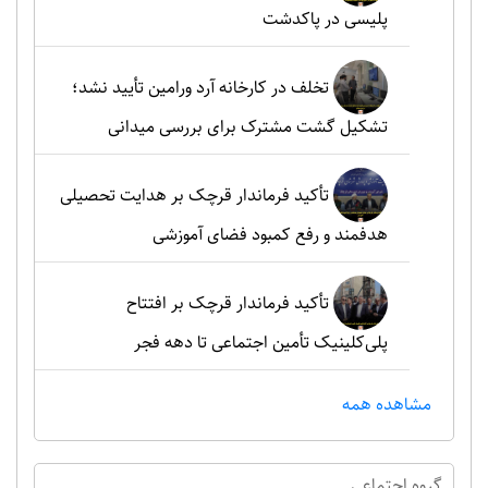
پلیسی در پاکدشت
تخلف در کارخانه آرد ورامین تأیید نشد؛
تشکیل گشت مشترک برای بررسی میدانی
تأکید فرماندار قرچک بر هدایت تحصیلی
هدفمند و رفع کمبود فضای آموزشی
تأکید فرماندار قرچک بر افتتاح
پلی‌کلینیک تأمین اجتماعی تا دهه فجر
مشاهده همه
گروه اجتماعي