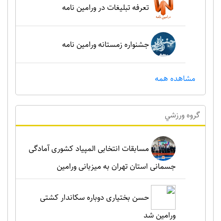
تعرفه تبلیغات در ورامین نامه
جشنواره زمستانه ورامین نامه
مشاهده همه
گروه ورزشي
مسابقات انتخابی المپیاد کشوری آمادگی
جسمانی استان تهران به میزبانی ورامین
حسن بختیاری دوباره سکاندار کشتی
ورامین شد