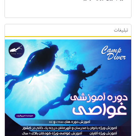
تبلیغات