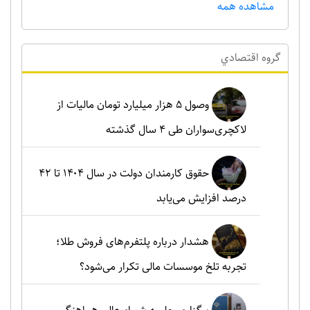
مشاهده همه
گروه اقتصادي
وصول ۵ هزار میلیارد تومان مالیات از
لاکچری‌سواران طی ۴ سال گذشته
حقوق کارمندان دولت در سال ۱۴۰۴ تا ۴۲
درصد افزایش می‌یابد
هشدار درباره پلتفرم‌های فروش طلا؛
تجربه تلخ موسسات مالی تکرار می‌شود؟