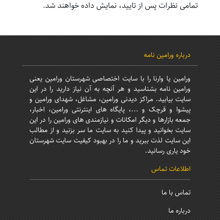
تمامی نظرات پس از تایید، نمایش داده خواهند شد.
درباره ورامین نامه
ورامین یا وارنا را با سایت اختصاصی شهرستان ورامین یعنی
ورامین نامه بشناسید و هر آنچه به آن نیاز دارید را در این
سایت بیابید. مراکز دیدنی ورامین، مشاغل، شهدای ورامین و
پیشوا و قرچک و ...، پایگاه های اینترنتی ورامین، اخبار،
جمعه بازارها و دیگر امکانات و نیازمندی های ورامین را در این
سایت بخوانید و پیدا کنید به سایت ما سر بزنید و از مطالب
این سایت لذت ببرید و ما را در بهبود کیفیت سایت شهرستان
خود یاری رسانید.
اطلاعات تماس
تماس با ما
درباره ما