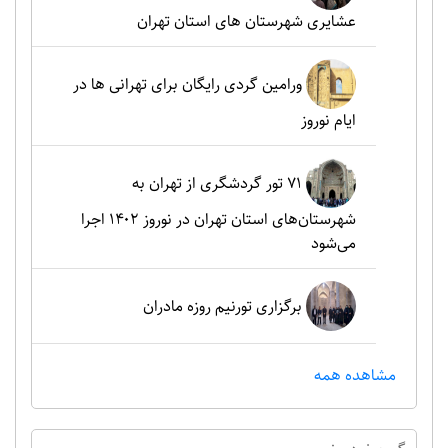
عشایری شهرستان های استان تهران
ورامین گردی رایگان برای تهرانی ها در
ایام نوروز
۷۱ تور گردشگری از تهران به
شهرستان‌های استان تهران در نوروز ۱۴۰۲ اجرا
می‌شود
برگزاری تورنیم روزه مادران
مشاهده همه