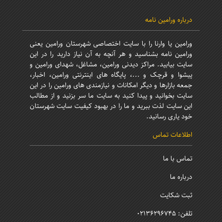
درباره ورامین نامه
ورامین یا وارنا را با سایت اختصاصی شهرستان ورامین یعنی
ورامین نامه بشناسید و هر آنچه به آن نیاز دارید را در این
سایت بیابید. مراکز دیدنی ورامین، مشاغل، شهدای ورامین و
پیشوا و قرچک و ...، پایگاه های اینترنتی ورامین، اخبار،
جمعه بازارها و دیگر امکانات و نیازمندی های ورامین را در این
سایت بخوانید و پیدا کنید به سایت ما سر بزنید و از مطالب
این سایت لذت ببرید و ما را در بهبود کیفیت سایت شهرستان
خود یاری رسانید.
اطلاعات تماس
تماس با ما
درباره ما
ثبت شکایت
تلفن: 02136296745