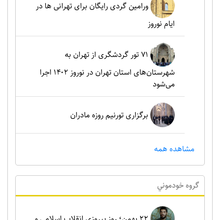
ورامین گردی رایگان برای تهرانی ها در
ایام نوروز
۷۱ تور گردشگری از تهران به
شهرستان‌های استان تهران در نوروز ۱۴۰۲ اجرا
می‌شود
برگزاری تورنیم روزه مادران
مشاهده همه
گروه خودموني
۲۲ بهمن؛ روز پیروزی انقلاب اسلامی و