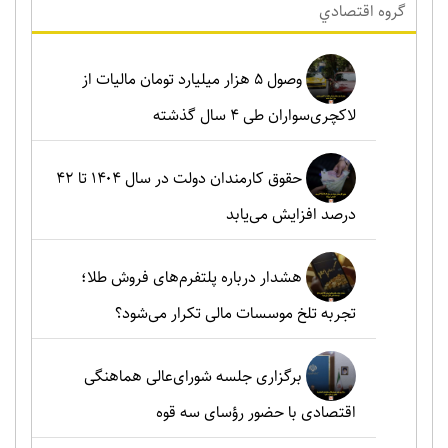
گروه اقتصادي
وصول ۵ هزار میلیارد تومان مالیات از
لاکچری‌سواران طی ۴ سال گذشته
حقوق کارمندان دولت در سال ۱۴۰۴ تا ۴۲
درصد افزایش می‌یابد
هشدار درباره پلتفرم‌های فروش طلا؛
تجربه تلخ موسسات مالی تکرار می‌شود؟
برگزاری جلسه شورای‌عالی هماهنگی
اقتصادی با حضور رؤسای سه قوه