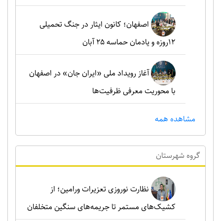
اصفهان؛ کانون ایثار در جنگ تحمیلی
۱۲روزه و یادمان حماسه ۲۵ آبان
آغاز رویداد ملی «ایران جان» در اصفهان
با محوریت معرفی ظرفیت‌ها
مشاهده همه
گروه شهرستان
نظارت نوروزی تعزیرات ورامین؛ از
کشیک‌های مستمر تا جریمه‌های سنگین متخلفان