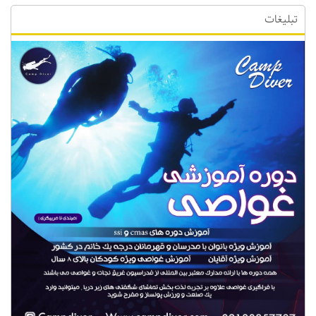
تبلیغات