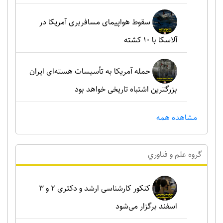
سقوط هواپیمای مسافربری آمریکا در
آلاسکا با ۱۰ کشته
حمله آمریکا به تأسیسات هسته‌ای ایران
بزرگترین اشتباه تاریخی خواهد بود
مشاهده همه
گروه علم و فناوري
کنکور کارشناسی ارشد و دکتری ۲ و ۳
اسفند برگزار می‌شود