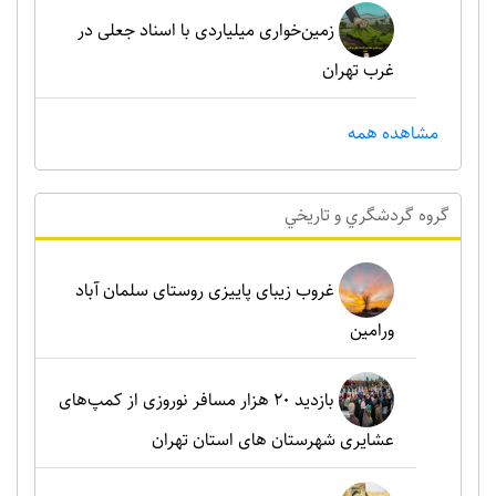
زمین‌خواری میلیاردی با اسناد جعلی در
غرب تهران
مشاهده همه
گروه گردشگري و تاريخي
غروب زیبای پاییزی روستای سلمان آباد
ورامین
بازدید ۲۰ هزار مسافر نوروزی از کمپ‌های
عشایری شهرستان های استان تهران