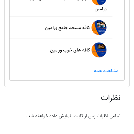
ورامین
کافه مسجد جامع ورامین
کافه های خوب ورامین
مشاهده همه
نظرات
تمامی نظرات پس از تایید، نمایش داده خواهند شد.