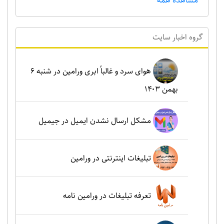
مشاهده همه
گروه اخبار سايت
هوای سرد و غالباً ابری ورامین در شنبه ۶
بهمن ۱۴۰۳
مشکل ارسال نشدن ایمیل در جیمیل
تبلیغات اینترنتی در ورامین
تعرفه تبلیغات در ورامین نامه