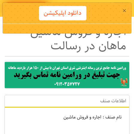
دانلود اپلیکیشن
×
دانلود اپلیکیشن
اجاره و فروش ماشین
ماهان در رسالت
اطلاعات صنف
نام صنف : اجاره و فروش ماشین