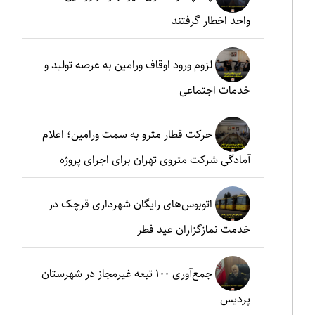
واحد اخطار گرفتند
لزوم ورود اوقاف ورامین به عرصه تولید و
خدمات اجتماعی
حرکت قطار مترو به سمت ورامین؛ اعلام
آمادگی شرکت متروی تهران برای اجرای پروژه
اتوبوس‌های رایگان شهرداری قرچک در
خدمت نمازگزاران عید فطر
جمع‌آوری ۱۰۰ تبعه غیرمجاز در شهرستان
پردیس