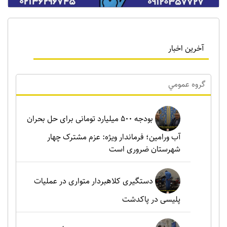
آخرین اخبار
گروه عمومي
بودجه ۵۰۰ میلیارد تومانی برای حل بحران
آب ورامین؛ فرماندار ویژه: عزم مشترک چهار
شهرستان ضروری است
دستگیری کلاهبردار متواری در عملیات
پلیسی در پاکدشت