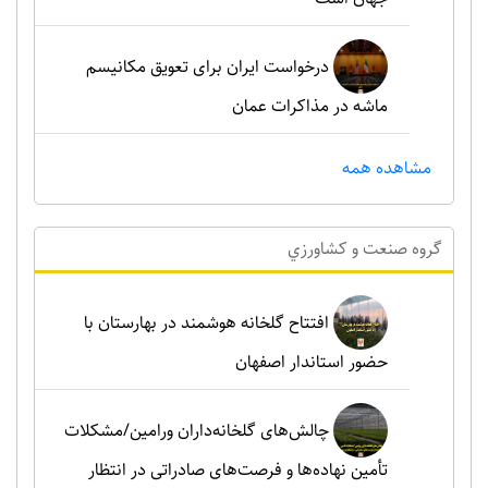
درخواست ایران برای تعویق مکانیسم
ماشه در مذاکرات عمان
مشاهده همه
گروه صنعت و کشاورزي
افتتاح گلخانه هوشمند در بهارستان با
حضور استاندار اصفهان
چالش‌های گلخانه‌داران ورامین/مشکلات
تأمین نهاده‌ها و فرصت‌های صادراتی در انتظار