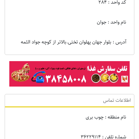
کد واحد : 284
نام واحد : جوان
آدرس : بلوار جهان پهلوان تختی.بالاتر از کوچه جواد الئمه
اطلاعات تماس
نام منطقه : چوب بری
شماره تلفن : 36۲۲۹۱۱۴