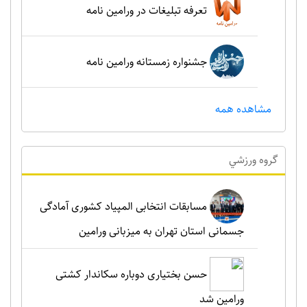
تعرفه تبلیغات در ورامین نامه
جشنواره زمستانه ورامین نامه
مشاهده همه
گروه ورزشي
مسابقات انتخابی المپیاد کشوری آمادگی
جسمانی استان تهران به میزبانی ورامین
حسن بختیاری دوباره سکاندار کشتی
ورامین شد