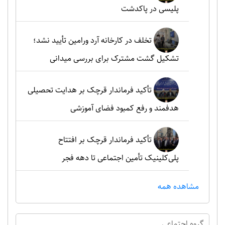
پلیسی در پاکدشت
تخلف در کارخانه آرد ورامین تأیید نشد؛
تشکیل گشت مشترک برای بررسی میدانی
تأکید فرماندار قرچک بر هدایت تحصیلی
هدفمند و رفع کمبود فضای آموزشی
تأکید فرماندار قرچک بر افتتاح
پلی‌کلینیک تأمین اجتماعی تا دهه فجر
مشاهده همه
گروه اجتماعي