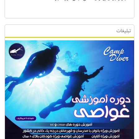
تبلیغات