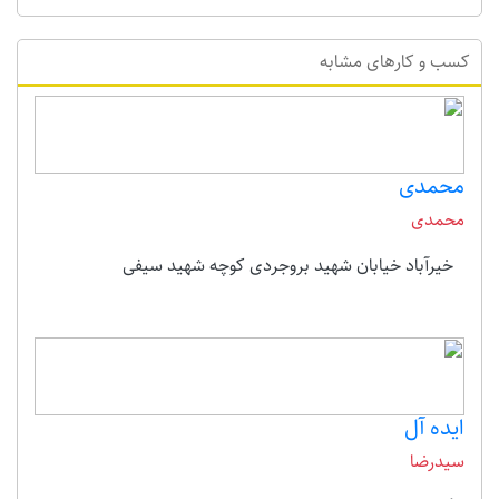
کسب و کارهای مشابه
محمدی
محمدی
خیرآباد خیابان شهید بروجردی کوچه شهید سیفی
ایده آل
سیدرضا