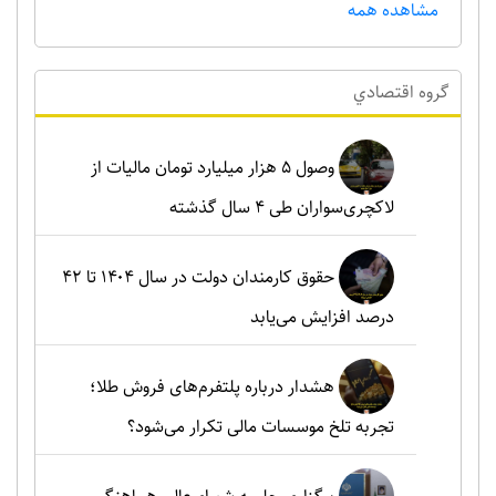
مشاهده همه
گروه اقتصادي
وصول ۵ هزار میلیارد تومان مالیات از
لاکچری‌سواران طی ۴ سال گذشته
حقوق کارمندان دولت در سال ۱۴۰۴ تا ۴۲
درصد افزایش می‌یابد
هشدار درباره پلتفرم‌های فروش طلا؛
تجربه تلخ موسسات مالی تکرار می‌شود؟