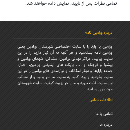
تمامی نظرات پس از تایید، نمایش داده خواهند شد.
درباره ورامین نامه
ورامین یا وارنا را با سایت اختصاصی شهرستان ورامین یعنی
ورامین نامه بشناسید و هر آنچه به آن نیاز دارید را در این
سایت بیابید. مراکز دیدنی ورامین، مشاغل، شهدای ورامین و
پیشوا و قرچک و ...، پایگاه های اینترنتی ورامین، اخبار،
جمعه بازارها و دیگر امکانات و نیازمندی های ورامین را در این
سایت بخوانید و پیدا کنید به سایت ما سر بزنید و از مطالب
این سایت لذت ببرید و ما را در بهبود کیفیت سایت شهرستان
خود یاری رسانید.
اطلاعات تماس
تماس با ما
درباره ما