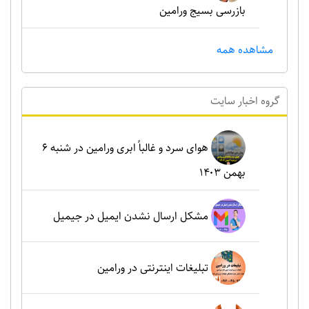
بازرسی بسیج ورامین
مشاهده همه
گروه اخبار سايت
هوای سرد و غالباً ابری ورامین در شنبه ۶
بهمن ۱۴۰۳
مشکل ارسال نشدن ایمیل در جیمیل
تبلیغات اینترنتی در ورامین