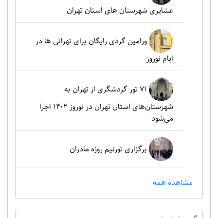
عشایری شهرستان های استان تهران
ورامین گردی رایگان برای تهرانی ها در
ایام نوروز
۷۱ تور گردشگری از تهران به
شهرستان‌های استان تهران در نوروز ۱۴۰۲ اجرا
می‌شود
برگزاری تورنیم روزه مادران
مشاهده همه