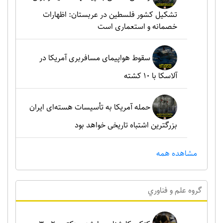
تشکیل کشور فلسطین در عربستان: اظهارات
خصمانه و استعماری است
سقوط هواپیمای مسافربری آمریکا در
آلاسکا با ۱۰ کشته
حمله آمریکا به تأسیسات هسته‌ای ایران
بزرگترین اشتباه تاریخی خواهد بود
مشاهده همه
گروه علم و فناوري