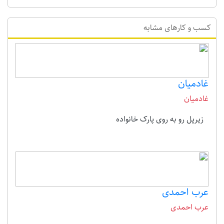
کسب و کارهای مشابه
غادمیان
غادمیان
زیرپل رو به روی پارک خانواده
عرب احمدی
عرب احمدی