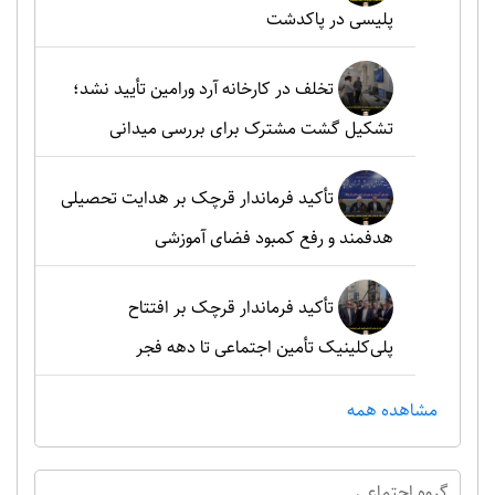
پلیسی در پاکدشت
تخلف در کارخانه آرد ورامین تأیید نشد؛
تشکیل گشت مشترک برای بررسی میدانی
تأکید فرماندار قرچک بر هدایت تحصیلی
هدفمند و رفع کمبود فضای آموزشی
تأکید فرماندار قرچک بر افتتاح
پلی‌کلینیک تأمین اجتماعی تا دهه فجر
مشاهده همه
گروه اجتماعي