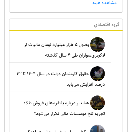
مشاهده همه
گروه اقتصادي
وصول ۵ هزار میلیارد تومان مالیات از
لاکچری‌سواران طی ۴ سال گذشته
حقوق کارمندان دولت در سال ۱۴۰۴ تا ۴۲
درصد افزایش می‌یابد
هشدار درباره پلتفرم‌های فروش طلا؛
تجربه تلخ موسسات مالی تکرار می‌شود؟