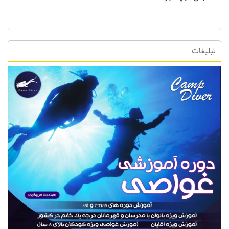
تبلیغات