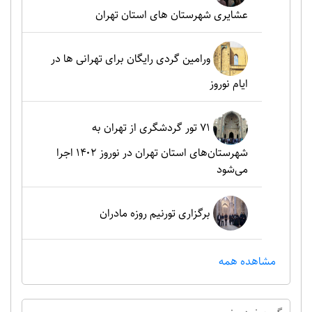
عشایری شهرستان های استان تهران
ورامین گردی رایگان برای تهرانی ها در
ایام نوروز
۷۱ تور گردشگری از تهران به
شهرستان‌های استان تهران در نوروز ۱۴۰۲ اجرا
می‌شود
برگزاری تورنیم روزه مادران
مشاهده همه