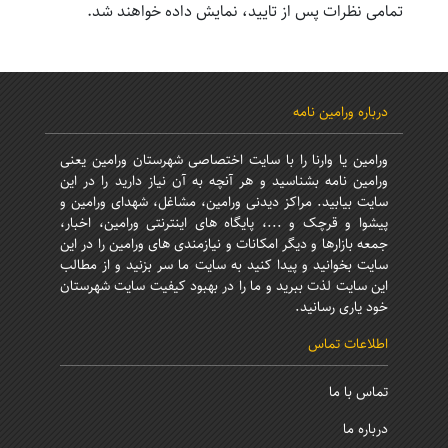
تمامی نظرات پس از تایید، نمایش داده خواهند شد.
درباره ورامین نامه
ورامین یا وارنا را با سایت اختصاصی شهرستان ورامین یعنی
ورامین نامه بشناسید و هر آنچه به آن نیاز دارید را در این
سایت بیابید. مراکز دیدنی ورامین، مشاغل، شهدای ورامین و
پیشوا و قرچک و ...، پایگاه های اینترنتی ورامین، اخبار،
جمعه بازارها و دیگر امکانات و نیازمندی های ورامین را در این
سایت بخوانید و پیدا کنید به سایت ما سر بزنید و از مطالب
این سایت لذت ببرید و ما را در بهبود کیفیت سایت شهرستان
خود یاری رسانید.
اطلاعات تماس
تماس با ما
درباره ما