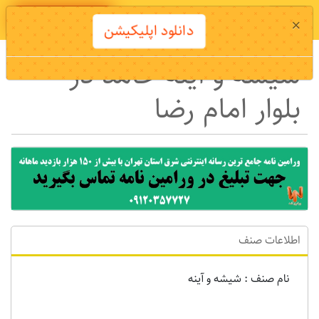
دانلود اپلیکیشن
×
دانلود اپلیکیشن
شیشه و آینه حامد در
بلوار امام رضا
اطلاعات صنف
نام صنف : شیشه و آینه