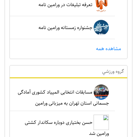
تعرفه تبلیغات در ورامین نامه
جشنواره زمستانه ورامین نامه
مشاهده همه
گروه ورزشي
مسابقات انتخابی المپیاد کشوری آمادگی
جسمانی استان تهران به میزبانی ورامین
حسن بختیاری دوباره سکاندار کشتی
ورامین شد