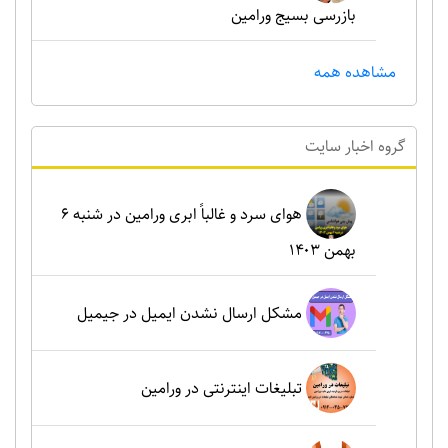
بازرسی بسیج ورامین
مشاهده همه
گروه اخبار سايت
هوای سرد و غالباً ابری ورامین در شنبه ۶
بهمن ۱۴۰۳
مشکل ارسال نشدن ایمیل در جیمیل
تبلیغات اینترنتی در ورامین