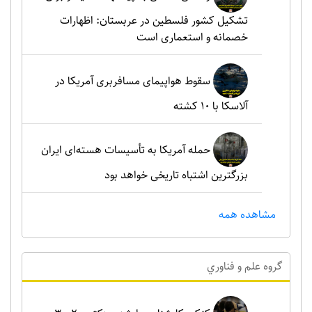
تشکیل کشور فلسطین در عربستان: اظهارات
خصمانه و استعماری است
سقوط هواپیمای مسافربری آمریکا در
آلاسکا با ۱۰ کشته
حمله آمریکا به تأسیسات هسته‌ای ایران
بزرگترین اشتباه تاریخی خواهد بود
مشاهده همه
گروه علم و فناوري