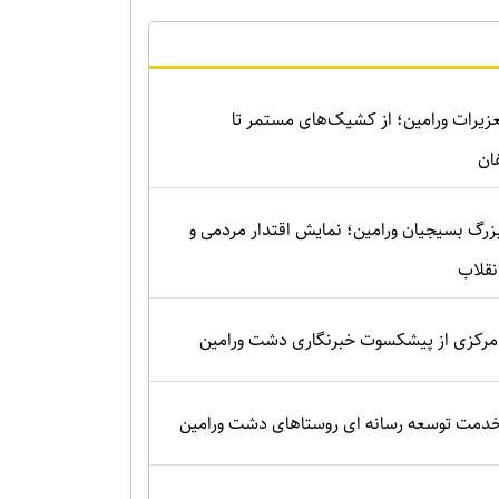
زیرات ورامین؛ از کشیک‌های مستمر تا
ان
زرگ بسیجیان ورامین؛ نمایش اقتدار مردمی و
نقلاب
رکزی از پیشکسوت خبرنگاری دشت ورامین
 خدمت توسعه رسانه ای روستاهای دشت ورامین