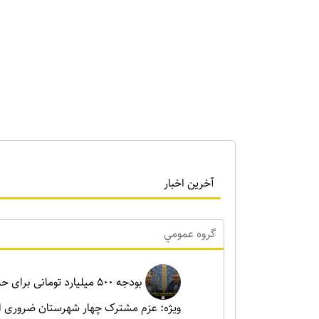
آخرین اخبار
گروه عمومي
بودجه ۵۰۰ میلیارد تومانی ب
ویژه: عزم مشترک چهار شهرستان ضروری 