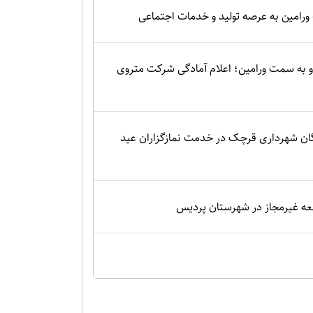
 ورامین به عرصه تولید و خدمات اجتماعی
 به سمت ورامین؛ اعلام آمادگی شرکت متروی
گان شهرداری قرچک در خدمت نمازگزاران عید