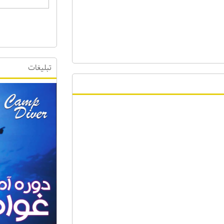
تبلیغات