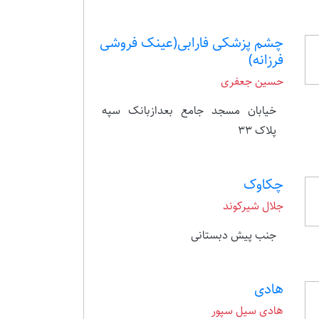
چشم پزشکی فارابی(عینک فروشی
فرزانه)
حسین جعفری
خیابان مسجد جامع بعدازبانک سپه
پلاک 33
چکاوک
جلال شیرکوند
جنب پیش دبستانی
هادی
هادی سیل سپور