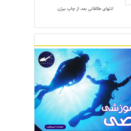
انتهای طالقانی بعد از چاپ بیژن