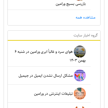
بازرسی بسیج ورامین
مشاهده همه
گروه اخبار سايت
هوای سرد و غالباً ابری ورامین در شنبه ۶
بهمن ۱۴۰۳
مشکل ارسال نشدن ایمیل در جیمیل
تبلیغات اینترنتی در ورامین