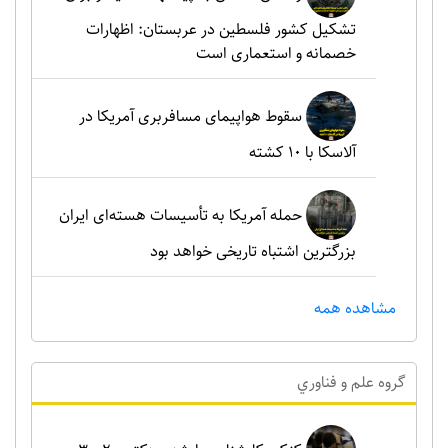
تشکیل کشور فلسطین در عربستان: اظهارات
خصمانه و استعماری است
سقوط هواپیمای مسافربری آمریکا در
آلاسکا با ۱۰ کشته
حمله آمریکا به تأسیسات هسته‌ای ایران
بزرگترین اشتباه تاریخی خواهد بود
مشاهده همه
گروه علم و فناوري