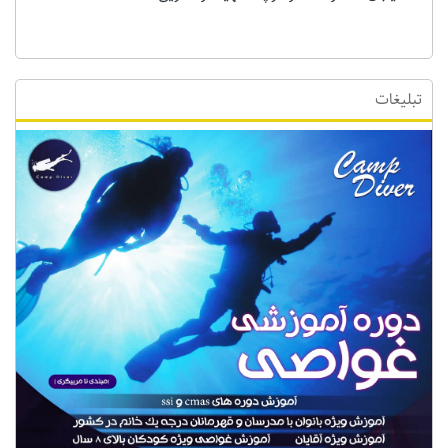
تبلیغات