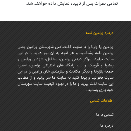
تمامی نظرات پس از تایید، نمایش داده خواهند شد.
درباره ورامین نامه
ورامین یا وارنا را با سایت اختصاصی شهرستان ورامین یعنی
ورامین نامه بشناسید و هر آنچه به آن نیاز دارید را در این
سایت بیابید. مراکز دیدنی ورامین، مشاغل، شهدای ورامین و
پیشوا و قرچک و ...، پایگاه های اینترنتی ورامین، اخبار،
جمعه بازارها و دیگر امکانات و نیازمندی های ورامین را در این
سایت بخوانید و پیدا کنید به سایت ما سر بزنید و از مطالب
این سایت لذت ببرید و ما را در بهبود کیفیت سایت شهرستان
خود یاری رسانید.
اطلاعات تماس
تماس با ما
درباره ما