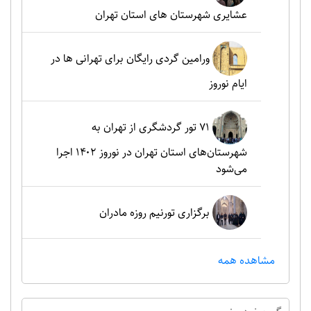
عشایری شهرستان های استان تهران
ورامین گردی رایگان برای تهرانی ها در
ایام نوروز
۷۱ تور گردشگری از تهران به
شهرستان‌های استان تهران در نوروز ۱۴۰۲ اجرا
می‌شود
برگزاری تورنیم روزه مادران
مشاهده همه