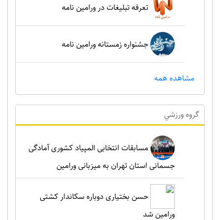
تعرفه تبلیغات در ورامین نامه
جشنواره زمستانه ورامین نامه
مشاهده همه
گروه ورزشي
مسابقات انتخابی المپیاد کشوری آمادگی
جسمانی استان تهران به میزبانی ورامین
حسن بختیاری دوباره سکاندار کشتی
ورامین شد