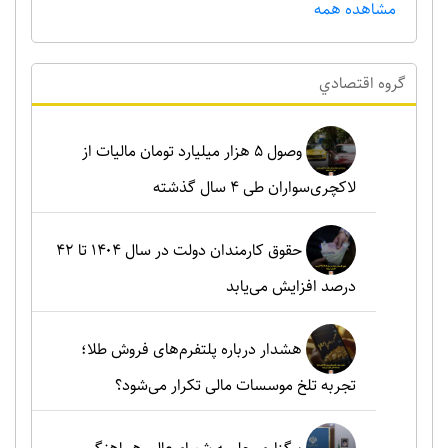
مشاهده همه
گروه اقتصادي
وصول ۵ هزار میلیارد تومان مالیات از
لاکچری‌سواران طی ۴ سال گذشته
حقوق کارمندان دولت در سال ۱۴۰۴ تا ۴۲
درصد افزایش می‌یابد
هشدار درباره پلتفرم‌های فروش طلا؛
تجربه تلخ موسسات مالی تکرار می‌شود؟