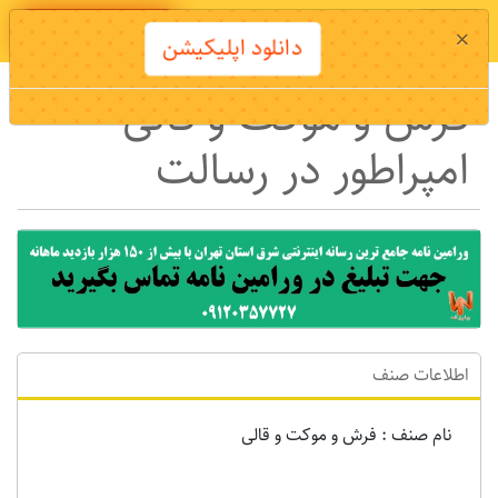
دانلود اپلیکیشن
×
دانلود اپلیکیشن
فرش و موکت و قالی
امپراطور در رسالت
اطلاعات صنف
نام صنف : فرش و موکت و قالی