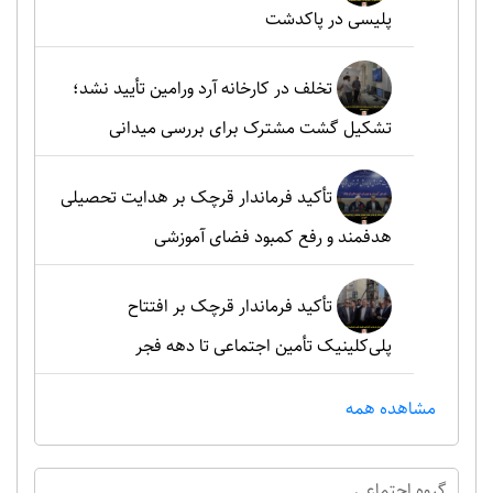
پلیسی در پاکدشت
تخلف در کارخانه آرد ورامین تأیید نشد؛
تشکیل گشت مشترک برای بررسی میدانی
تأکید فرماندار قرچک بر هدایت تحصیلی
هدفمند و رفع کمبود فضای آموزشی
تأکید فرماندار قرچک بر افتتاح
پلی‌کلینیک تأمین اجتماعی تا دهه فجر
مشاهده همه
گروه اجتماعي