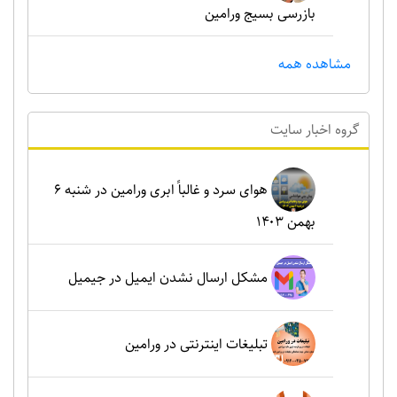
بازرسی بسیج ورامین
مشاهده همه
گروه اخبار سايت
هوای سرد و غالباً ابری ورامین در شنبه ۶
بهمن ۱۴۰۳
مشکل ارسال نشدن ایمیل در جیمیل
تبلیغات اینترنتی در ورامین