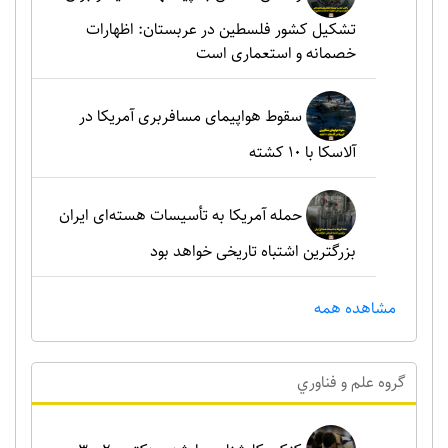
تشکیل کشور فلسطین در عربستان: اظهارات
خصمانه و استعماری است
سقوط هواپیمای مسافربری آمریکا در
آلاسکا با ۱۰ کشته
حمله آمریکا به تأسیسات هسته‌ای ایران
بزرگترین اشتباه تاریخی خواهد بود
مشاهده همه
گروه علم و فناوري