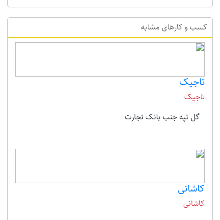
کسب و کارهای مشابه
تاجیک
تاجیک
گل تپه جنب بانک تجارت
کاشانی
کاشانی