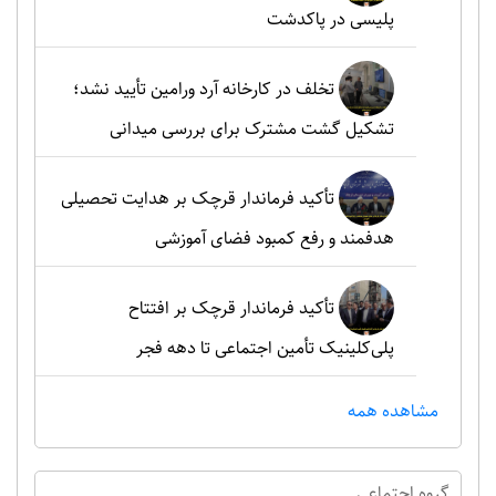
پلیسی در پاکدشت
تخلف در کارخانه آرد ورامین تأیید نشد؛
تشکیل گشت مشترک برای بررسی میدانی
تأکید فرماندار قرچک بر هدایت تحصیلی
هدفمند و رفع کمبود فضای آموزشی
تأکید فرماندار قرچک بر افتتاح
پلی‌کلینیک تأمین اجتماعی تا دهه فجر
مشاهده همه
گروه اجتماعي