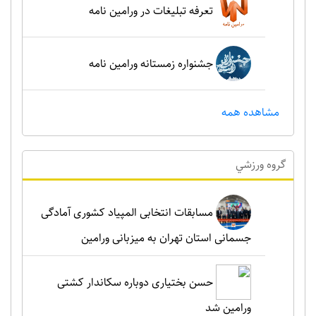
تعرفه تبلیغات در ورامین نامه
جشنواره زمستانه ورامین نامه
مشاهده همه
گروه ورزشي
مسابقات انتخابی المپیاد کشوری آمادگی
جسمانی استان تهران به میزبانی ورامین
حسن بختیاری دوباره سکاندار کشتی
ورامین شد