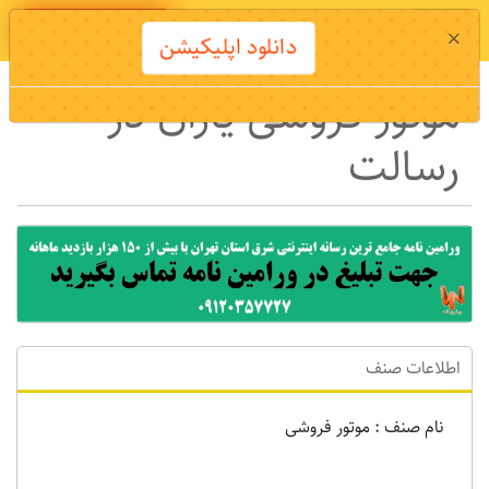
دانلود اپلیکیشن
×
دانلود اپلیکیشن
موتور فروشی یاران در
رسالت
اطلاعات صنف
نام صنف : موتور فروشی