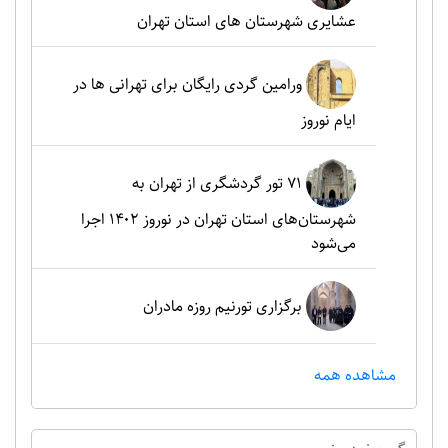
عشایری شهرستان های استان تهران
ورامین گردی رایگان برای تهرانی ها در
ایام نوروز
۷۱ تور گردشگری از تهران به
شهرستان‌های استان تهران در نوروز ۱۴۰۲ اجرا
می‌شود
برگزاری تورنیم روزه مادران
مشاهده همه