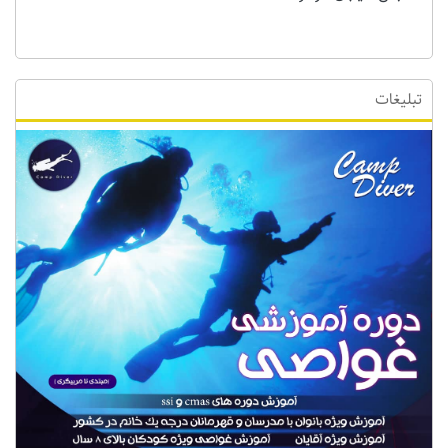
تبلیغات