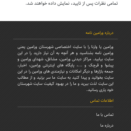
تمامی نظرات پس از تایید، نمایش داده خواهند شد.
درباره ورامین نامه
ورامین یا وارنا را با سایت اختصاصی شهرستان ورامین یعنی
ورامین نامه بشناسید و هر آنچه به آن نیاز دارید را در این
سایت بیابید. مراکز دیدنی ورامین، مشاغل، شهدای ورامین و
پیشوا و قرچک و ...، پایگاه های اینترنتی ورامین، اخبار،
جمعه بازارها و دیگر امکانات و نیازمندی های ورامین را در این
سایت بخوانید و پیدا کنید به سایت ما سر بزنید و از مطالب
این سایت لذت ببرید و ما را در بهبود کیفیت سایت شهرستان
خود یاری رسانید.
اطلاعات تماس
تماس با ما
درباره ما