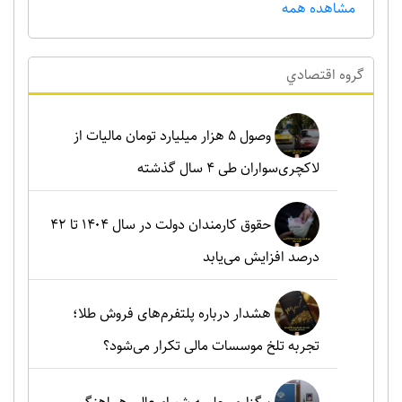
مشاهده همه
گروه اقتصادي
وصول ۵ هزار میلیارد تومان مالیات از
لاکچری‌سواران طی ۴ سال گذشته
حقوق کارمندان دولت در سال ۱۴۰۴ تا ۴۲
درصد افزایش می‌یابد
هشدار درباره پلتفرم‌های فروش طلا؛
تجربه تلخ موسسات مالی تکرار می‌شود؟