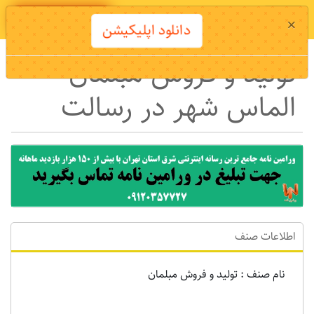
دانلود اپلیکیشن
×
دانلود اپلیکیشن
تولید و فروش مبلمان
الماس شهر در رسالت
اطلاعات صنف
نام صنف : تولید و فروش مبلمان