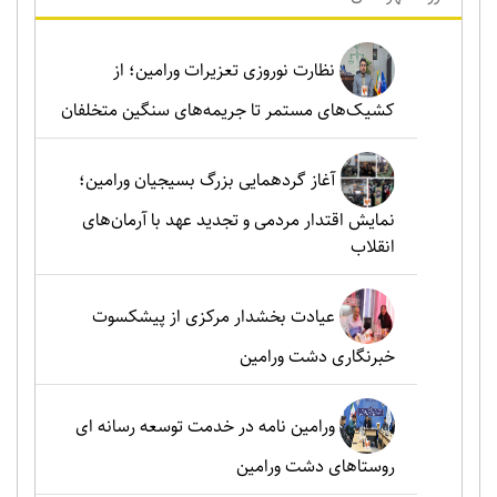
نظارت نوروزی تعزیرات ورامین؛ از
کشیک‌های مستمر تا جریمه‌های سنگین متخلفان
آغاز گردهمایی بزرگ بسیجیان ورامین؛
نمایش اقتدار مردمی و تجدید عهد با آرمان‌های
انقلاب
عیادت بخشدار مرکزی از پیشکسوت
خبرنگاری دشت ورامین
ورامین نامه در خدمت توسعه رسانه ای
روستاهای دشت ورامین