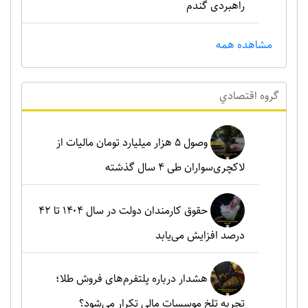
راهبردی گندم
مشاهده همه
گروه اقتصادي
وصول ۵ هزار میلیارد تومان مالیات از
لاکچری‌سواران طی ۴ سال گذشته
حقوق کارمندان دولت در سال ۱۴۰۴ تا ۴۲
درصد افزایش می‌یابد
هشدار درباره پلتفرم‌های فروش طلا؛
تجربه تلخ موسسات مالی تکرار می‌شود؟