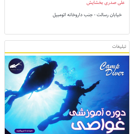
علی صدری بخشایش
خیابان رسالت - جنب داروخانه اتومبیل
تبلیغات