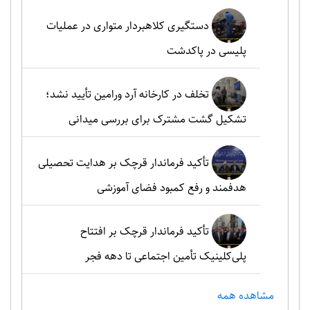
دستگیری کلاهبردار متواری در عملیات
پلیسی در پاکدشت
تخلف در کارخانه آرد ورامین تأیید نشد؛
تشکیل گشت مشترک برای بررسی میدانی
تأکید فرماندار قرچک بر هدایت تحصیلی
هدفمند و رفع کمبود فضای آموزشی
تأکید فرماندار قرچک بر افتتاح
پلی‌کلینیک تأمین اجتماعی تا دهه فجر
مشاهده همه