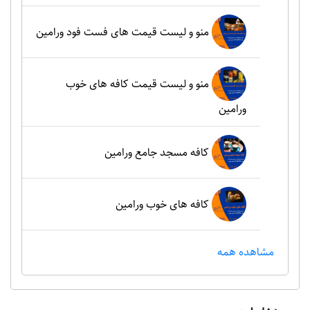
منو و لیست قیمت های فست فود ورامین
منو و لیست قیمت کافه های خوب
ورامین
کافه مسجد جامع ورامین
کافه های خوب ورامین
مشاهده همه