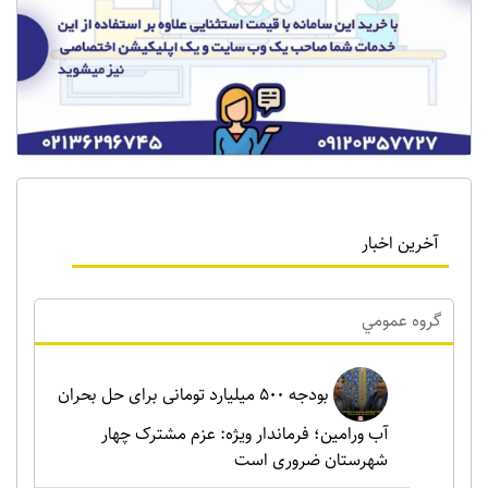
آخرین اخبار
گروه عمومي
بودجه ۵۰۰ میلیارد تومانی برای حل بحران
آب ورامین؛ فرماندار ویژه: عزم مشترک چهار
شهرستان ضروری است