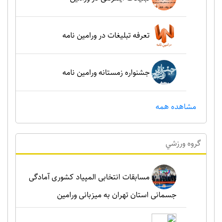
تعرفه تبلیغات در ورامین نامه
جشنواره زمستانه ورامین نامه
مشاهده همه
گروه ورزشي
مسابقات انتخابی المپیاد کشوری آمادگی
جسمانی استان تهران به میزبانی ورامین