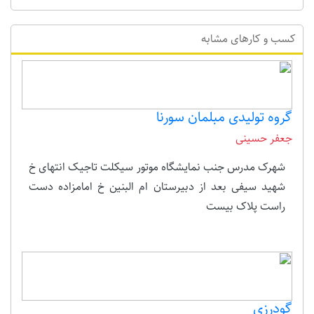
کسب و کارهای مشابه
گروه تولیدی مبلمان سورنا
جعفر حسینی
شهرک مدرس جنب نمایشگاه موتور سیکلت تاجیک انتهای خ
شهید سیفی بعد از دبیرستان ام البنین خ امامزاده دست
راست پلاک بیست
گودرزی