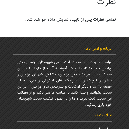
نظرات
تمامی نظرات پس از تایید، نمایش داده خواهند شد.
درباره ورامین نامه
ورامین یا وارنا را با سایت اختصاصی شهرستان ورامین یعنی
ورامین نامه بشناسید و هر آنچه به آن نیاز دارید را در این
سایت بیابید. مراکز دیدنی ورامین، مشاغل، شهدای ورامین و
پیشوا و قرچک و ...، پایگاه های اینترنتی ورامین، اخبار،
جمعه بازارها و دیگر امکانات و نیازمندی های ورامین را در این
سایت بخوانید و پیدا کنید به سایت ما سر بزنید و از مطالب
این سایت لذت ببرید و ما را در بهبود کیفیت سایت شهرستان
خود یاری رسانید.
اطلاعات تماس