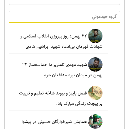
گروه خودموني
۲۲ بهمن؛ روز پیروزی انقلاب اسلامی و
شهادت قهرمان بی‌ادعا، شهید ابراهیم هادی
شهید مهدی ثامنی‌راد؛ حماسه‌ساز ۲۲
بهمن در میدان نبرد مدافعان حرم
فصل پاییز و پیوند شاخه تعلیم و تربیت
بر پیچک زندگی مبارک باد.
همایش شیرخوارگان حسینی در پیشوا