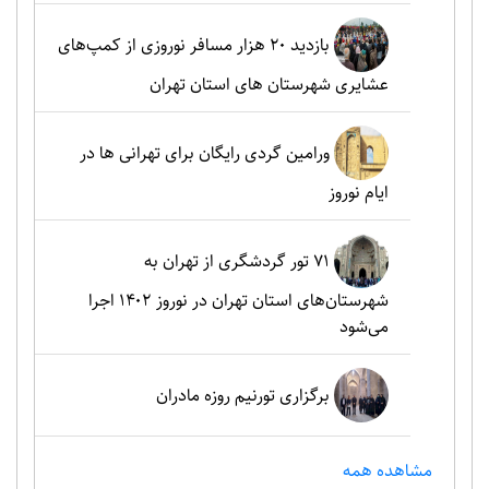
بازدید ۲۰ هزار مسافر نوروزی از کمپ‌های
عشایری شهرستان های استان تهران
ورامین گردی رایگان برای تهرانی ها در
ایام نوروز
۷۱ تور گردشگری از تهران به
شهرستان‌های استان تهران در نوروز ۱۴۰۲ اجرا
می‌شود
برگزاری تورنیم روزه مادران
مشاهده همه