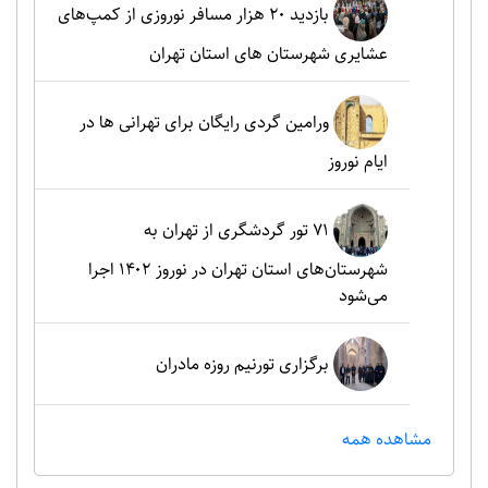
بازدید ۲۰ هزار مسافر نوروزی از کمپ‌های
عشایری شهرستان های استان تهران
ورامین گردی رایگان برای تهرانی ها در
ایام نوروز
۷۱ تور گردشگری از تهران به
شهرستان‌های استان تهران در نوروز ۱۴۰۲ اجرا
می‌شود
برگزاری تورنیم روزه مادران
مشاهده همه