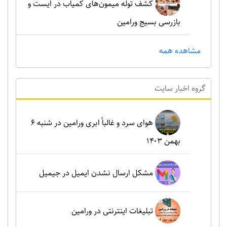
کشف توله میمون‌های کمیاب در ایست و
بازرسی بسیج ورامین
مشاهده همه
گروه اخبار سايت
هوای سرد و غالباً ابری ورامین در شنبه ۶
بهمن ۱۴۰۳
مشکل ارسال نشدن ایمیل در جیمیل
تبلیغات اینترنتی در ورامین