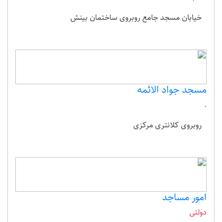
خیابان مسجد جامع روبروی ساختمان بینش
مسجد جواد الائمه
.
روبروی کلانتری مرکزی
امور مساجد
دولتی