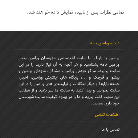
تمامی نظرات پس از تایید، نمایش داده خواهند شد.
درباره ورامین نامه
ورامین یا وارنا را با سایت اختصاصی شهرستان ورامین یعنی
ورامین نامه بشناسید و هر آنچه به آن نیاز دارید را در این
سایت بیابید. مراکز دیدنی ورامین، مشاغل، شهدای ورامین و
پیشوا و قرچک و ...، پایگاه های اینترنتی ورامین، اخبار،
جمعه بازارها و دیگر امکانات و نیازمندی های ورامین را در این
سایت بخوانید و پیدا کنید به سایت ما سر بزنید و از مطالب
این سایت لذت ببرید و ما را در بهبود کیفیت سایت شهرستان
خود یاری رسانید.
اطلاعات تماس
تماس با ما