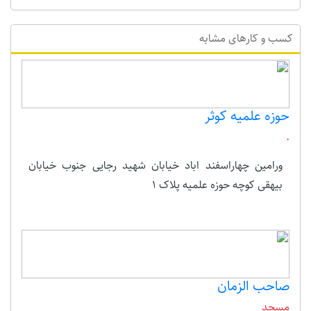
کسب و کارهای مشابه
حوزه علمیه کوثر
.
ورامین چهاراسفند اباد خیابان شهید رجایی جنوب خیابان
بیهقی کوچه حوزه علمیه پلاک 1
صاحب الزمان
مسجد