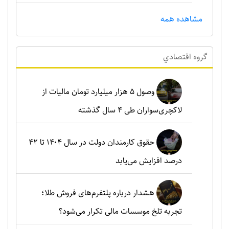
مشاهده همه
گروه اقتصادي
وصول ۵ هزار میلیارد تومان مالیات از
لاکچری‌سواران طی ۴ سال گذشته
حقوق کارمندان دولت در سال ۱۴۰۴ تا ۴۲
درصد افزایش می‌یابد
هشدار درباره پلتفرم‌های فروش طلا؛
تجربه تلخ موسسات مالی تکرار می‌شود؟