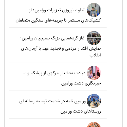
نظارت نوروزی تعزیرات ورامین؛ از
کشیک‌های مستمر تا جریمه‌های سنگین متخلفان
آغاز گردهمایی بزرگ بسیجیان ورامین؛
نمایش اقتدار مردمی و تجدید عهد با آرمان‌های
انقلاب
عیادت بخشدار مرکزی از پیشکسوت
خبرنگاری دشت ورامین
ورامین نامه در خدمت توسعه رسانه ای
روستاهای دشت ورامین