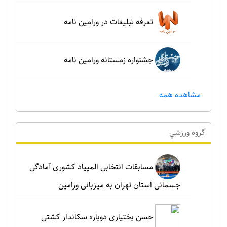
تعرفه تبلیغات در ورامین نامه
جشنواره زمستانه ورامین نامه
مشاهده همه
گروه ورزشي
مسابقات انتخابی المپیاد کشوری آمادگی
جسمانی استان تهران به میزبانی ورامین
حسن بختیاری دوباره سکاندار کشتی