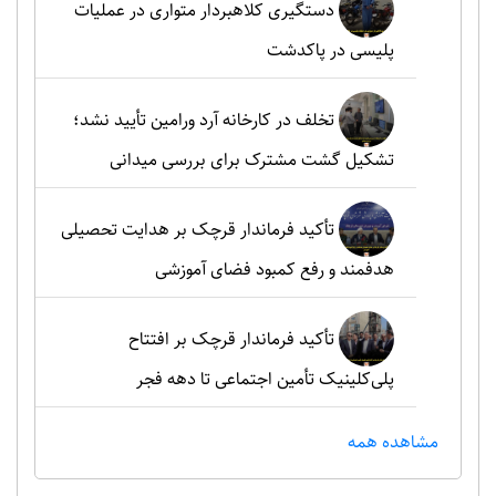
دستگیری کلاهبردار متواری در عملیات
پلیسی در پاکدشت
تخلف در کارخانه آرد ورامین تأیید نشد؛
تشکیل گشت مشترک برای بررسی میدانی
تأکید فرماندار قرچک بر هدایت تحصیلی
هدفمند و رفع کمبود فضای آموزشی
تأکید فرماندار قرچک بر افتتاح
پلی‌کلینیک تأمین اجتماعی تا دهه فجر
مشاهده همه