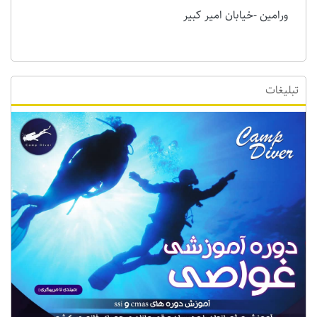
ورامین -خیابان امیر کبیر
تبلیغات