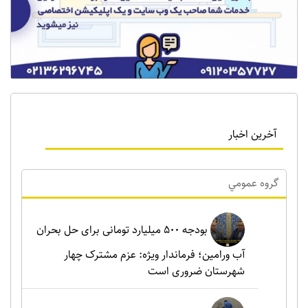
آخرین اخبار
گروه عمومي
بودجه ۵۰۰ میلیارد تومانی برای حل بحران
آب ورامین؛ فرماندار ویژه: عزم مشترک چهار
شهرستان ضروری است