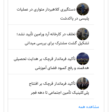
دستگیری کلاهبردار متواری در عملیات
پلیسی در پاکدشت
تخلف در کارخانه آرد ورامین تأیید نشد؛
تشکیل گشت مشترک برای بررسی میدانی
تأکید فرماندار قرچک بر هدایت تحصیلی
هدفمند و رفع کمبود فضای آموزشی
تأکید فرماندار قرچک بر افتتاح
پلی‌کلینیک تأمین اجتماعی تا دهه فجر
مشاهده همه