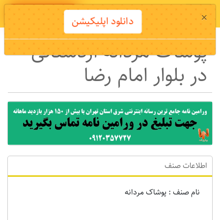
دانلود اپلیکیشن
×
دانلود اپلیکیشن
پوشاک مردانه اردستانی
در بلوار امام رضا
اطلاعات صنف
نام صنف : پوشاک مردانه