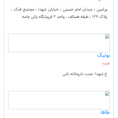
ورامین ، میدان امام خمینی ، خیابان شهدا ، مجتمع فدک ،
پلاک 126 ، طبقه همکف ، واحد 2 فروشگاه پاتن جامه
یونیک
عرب
خ شهدا -جنب داروخانه بانی
طاها