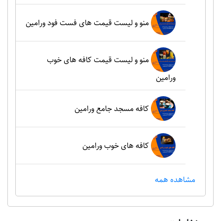
منو و لیست قیمت های فست فود ورامین
منو و لیست قیمت کافه های خوب
ورامین
کافه مسجد جامع ورامین
کافه های خوب ورامین
مشاهده همه