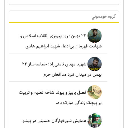
گروه خودموني
۲۲ بهمن؛ روز پیروزی انقلاب اسلامی و
شهادت قهرمان بی‌ادعا، شهید ابراهیم هادی
شهید مهدی ثامنی‌راد؛ حماسه‌ساز ۲۲
بهمن در میدان نبرد مدافعان حرم
فصل پاییز و پیوند شاخه تعلیم و تربیت
بر پیچک زندگی مبارک باد.
همایش شیرخوارگان حسینی در پیشوا