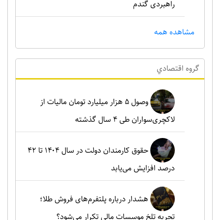
راهبردی گندم
مشاهده همه
گروه اقتصادي
وصول ۵ هزار میلیارد تومان مالیات از
لاکچری‌سواران طی ۴ سال گذشته
حقوق کارمندان دولت در سال ۱۴۰۴ تا ۴۲
درصد افزایش می‌یابد
هشدار درباره پلتفرم‌های فروش طلا؛
تجربه تلخ موسسات مالی تکرار می‌شود؟