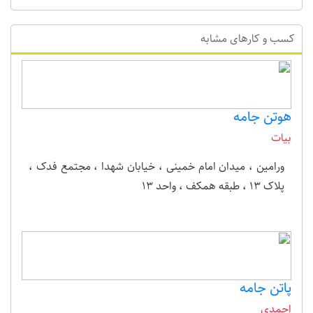
کسب و کارهای مشابه
هوتن جامه
بیات
ورامین ، میدان امام خمینی ، خیابان شهدا ، مجتمع فدک ،
پلاک 13 ، طبقه همکف ، واحد 13
پاتن جامه
احمدی