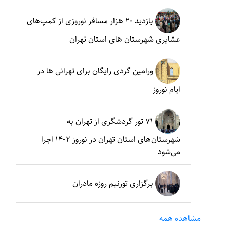
بازدید ۲۰ هزار مسافر نوروزی از کمپ‌های
عشایری شهرستان های استان تهران
ورامین گردی رایگان برای تهرانی ها در
ایام نوروز
۷۱ تور گردشگری از تهران به
شهرستان‌های استان تهران در نوروز ۱۴۰۲ اجرا
می‌شود
برگزاری تورنیم روزه مادران
مشاهده همه