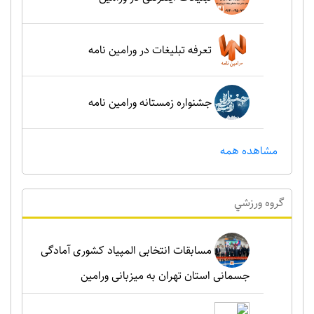
تعرفه تبلیغات در ورامین نامه
جشنواره زمستانه ورامین نامه
مشاهده همه
گروه ورزشي
مسابقات انتخابی المپیاد کشوری آمادگی
جسمانی استان تهران به میزبانی ورامین