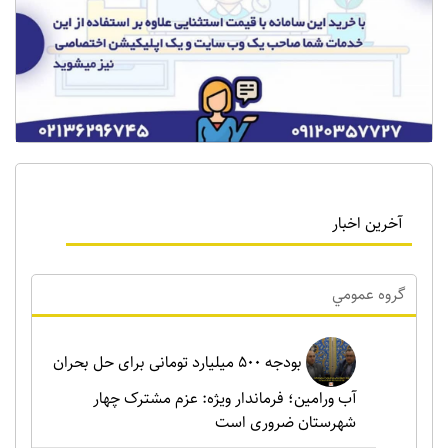
آخرین اخبار
گروه عمومي
بودجه ۵۰۰ میلیارد تومانی برای حل بحران
آب ورامین؛ فرماندار ویژه: عزم مشترک چهار
شهرستان ضروری است