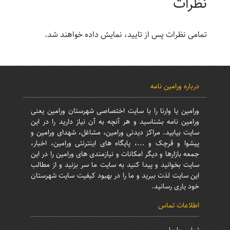
نظرات
تمامی نظرات پس از تایید، نمایش داده خواهند شد.
درباره ورامین نامه
ورامین یا وارنا را با سایت اختصاصی شهرستان ورامین یعنی
ورامین نامه بشناسید و هر آنچه به آن نیاز دارید را در این
سایت بیابید. مراکز دیدنی ورامین، مشاغل، شهدای ورامین و
پیشوا و قرچک و ...، پایگاه های اینترنتی ورامین، اخبار،
جمعه بازارها و دیگر امکانات و نیازمندی های ورامین را در این
سایت بخوانید و پیدا کنید به سایت ما سر بزنید و از مطالب
این سایت لذت ببرید و ما را در بهبود کیفیت سایت شهرستان
خود یاری رسانید.
اطلاعات تماس