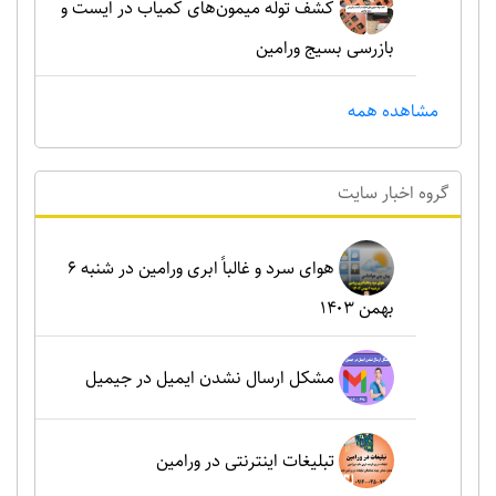
کشف توله میمون‌های کمیاب در ایست و
بازرسی بسیج ورامین
مشاهده همه
گروه اخبار سايت
هوای سرد و غالباً ابری ورامین در شنبه ۶
بهمن ۱۴۰۳
مشکل ارسال نشدن ایمیل در جیمیل
تبلیغات اینترنتی در ورامین