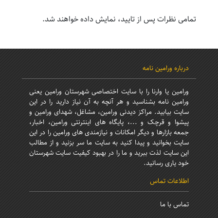
تمامی نظرات پس از تایید، نمایش داده خواهند شد.
درباره ورامین نامه
ورامین یا وارنا را با سایت اختصاصی شهرستان ورامین یعنی
ورامین نامه بشناسید و هر آنچه به آن نیاز دارید را در این
سایت بیابید. مراکز دیدنی ورامین، مشاغل، شهدای ورامین و
پیشوا و قرچک و ...، پایگاه های اینترنتی ورامین، اخبار،
جمعه بازارها و دیگر امکانات و نیازمندی های ورامین را در این
سایت بخوانید و پیدا کنید به سایت ما سر بزنید و از مطالب
این سایت لذت ببرید و ما را در بهبود کیفیت سایت شهرستان
خود یاری رسانید.
اطلاعات تماس
تماس با ما