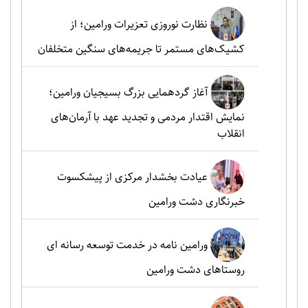
نظارت نوروزی تعزیرات ورامین؛ از
کشیک‌های مستمر تا جریمه‌های سنگین متخلفان
آغاز گردهمایی بزرگ بسیجیان ورامین؛
نمایش اقتدار مردمی و تجدید عهد با آرمان‌های
انقلاب
عیادت بخشدار مرکزی از پیشکسوت
خبرنگاری دشت ورامین
ورامین نامه در خدمت توسعه رسانه ای
روستاهای دشت ورامین