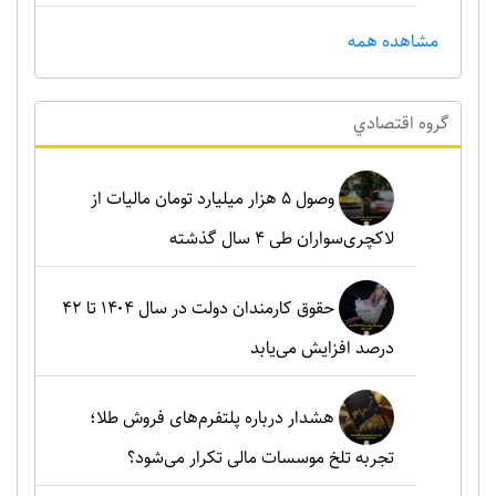
مشاهده همه
گروه اقتصادي
وصول ۵ هزار میلیارد تومان مالیات از
لاکچری‌سواران طی ۴ سال گذشته
حقوق کارمندان دولت در سال ۱۴۰۴ تا ۴۲
درصد افزایش می‌یابد
هشدار درباره پلتفرم‌های فروش طلا؛
تجربه تلخ موسسات مالی تکرار می‌شود؟