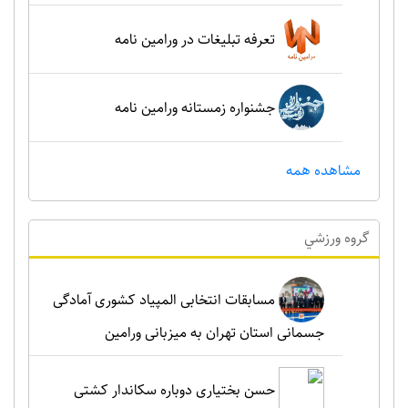
تعرفه تبلیغات در ورامین نامه
جشنواره زمستانه ورامین نامه
مشاهده همه
گروه ورزشي
مسابقات انتخابی المپیاد کشوری آمادگی
جسمانی استان تهران به میزبانی ورامین
حسن بختیاری دوباره سکاندار کشتی