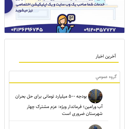
آخرین اخبار
گروه عمومي
بودجه ۵۰۰ میلیارد تومانی برای حل بحران
آب ورامین؛ فرماندار ویژه: عزم مشترک چهار
شهرستان ضروری است