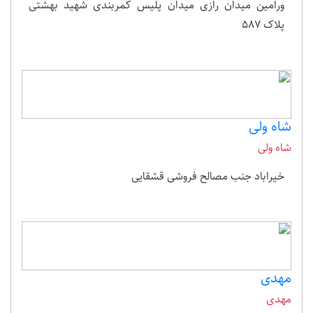
ورامین میدان رازی میدان پلیس کمربندی شهید بهشتی
پلاک 587
شاه ولی
شاه ولی
خیراباد جنب مصالح فروشی قشقایی
مهدی
مهدی