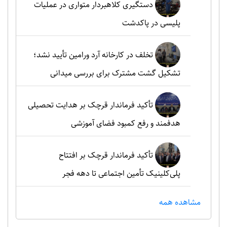
دستگیری کلاهبردار متواری در عملیات
پلیسی در پاکدشت
تخلف در کارخانه آرد ورامین تأیید نشد؛
تشکیل گشت مشترک برای بررسی میدانی
تأکید فرماندار قرچک بر هدایت تحصیلی
هدفمند و رفع کمبود فضای آموزشی
تأکید فرماندار قرچک بر افتتاح
پلی‌کلینیک تأمین اجتماعی تا دهه فجر
مشاهده همه