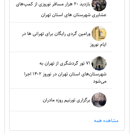
بازدید ۲۰ هزار مسافر نوروزی از کمپ‌های
عشایری شهرستان های استان تهران
ورامین گردی رایگان برای تهرانی ها در
ایام نوروز
۷۱ تور گردشگری از تهران به
شهرستان‌های استان تهران در نوروز ۱۴۰۲ اجرا
می‌شود
برگزاری تورنیم روزه مادران
مشاهده همه