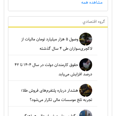
مشاهده همه
گروه اقتصادي
وصول ۵ هزار میلیارد تومان مالیات از
لاکچری‌سواران طی ۴ سال گذشته
حقوق کارمندان دولت در سال ۱۴۰۴ تا ۴۲
درصد افزایش می‌یابد
هشدار درباره پلتفرم‌های فروش طلا؛
تجربه تلخ موسسات مالی تکرار می‌شود؟