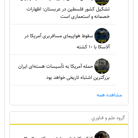
تشکیل کشور فلسطین در عربستان: اظهارات
خصمانه و استعماری است
سقوط هواپیمای مسافربری آمریکا در
آلاسکا با ۱۰ کشته
حمله آمریکا به تأسیسات هسته‌ای ایران
بزرگترین اشتباه تاریخی خواهد بود
مشاهده همه
گروه علم و فناوري