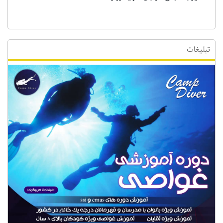
تبلیغات