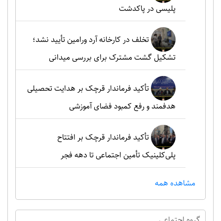
پلیسی در پاکدشت
تخلف در کارخانه آرد ورامین تأیید نشد؛
تشکیل گشت مشترک برای بررسی میدانی
تأکید فرماندار قرچک بر هدایت تحصیلی
هدفمند و رفع کمبود فضای آموزشی
تأکید فرماندار قرچک بر افتتاح
پلی‌کلینیک تأمین اجتماعی تا دهه فجر
مشاهده همه
گروه اجتماعي