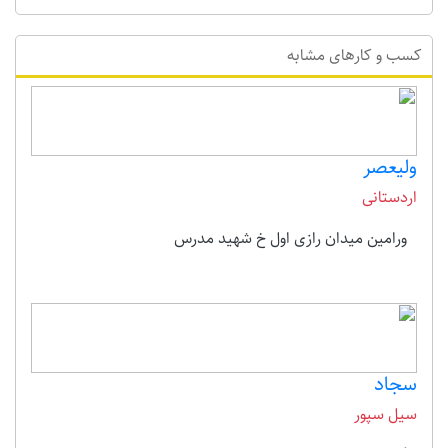
کسب و کارهای مشابه
ولیعصر
اردستانی
ورامین میدان رازی اول خ شهید مدرس
سجاد
سیل سپور