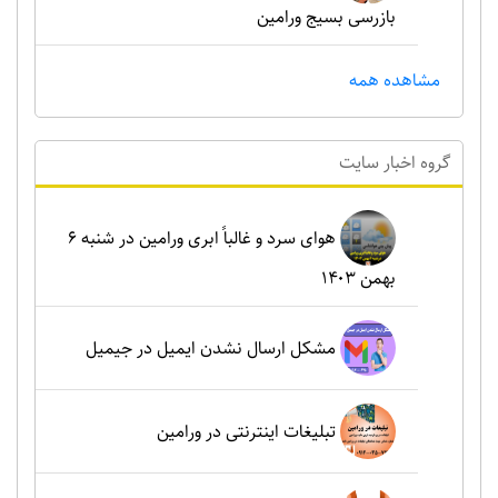
بازرسی بسیج ورامین
مشاهده همه
گروه اخبار سايت
هوای سرد و غالباً ابری ورامین در شنبه ۶
بهمن ۱۴۰۳
مشکل ارسال نشدن ایمیل در جیمیل
تبلیغات اینترنتی در ورامین