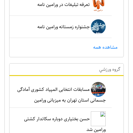
تعرفه تبلیغات در ورامین نامه
جشنواره زمستانه ورامین نامه
مشاهده همه
گروه ورزشي
مسابقات انتخابی المپیاد کشوری آمادگی
جسمانی استان تهران به میزبانی ورامین
حسن بختیاری دوباره سکاندار کشتی
ورامین شد