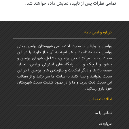
تمامی نظرات پس از تایید، نمایش داده خواهند شد.
درباره ورامین نامه
ورامین یا وارنا را با سایت اختصاصی شهرستان ورامین یعنی
ورامین نامه بشناسید و هر آنچه به آن نیاز دارید را در این
سایت بیابید. مراکز دیدنی ورامین، مشاغل، شهدای ورامین و
پیشوا و قرچک و ...، پایگاه های اینترنتی ورامین، اخبار،
جمعه بازارها و دیگر امکانات و نیازمندی های ورامین را در این
سایت بخوانید و پیدا کنید به سایت ما سر بزنید و از مطالب
این سایت لذت ببرید و ما را در بهبود کیفیت سایت شهرستان
خود یاری رسانید.
اطلاعات تماس
تماس با ما
درباره ما