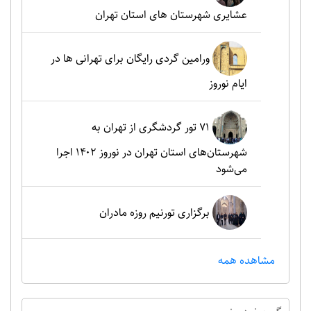
عشایری شهرستان های استان تهران
ورامین گردی رایگان برای تهرانی ها در
ایام نوروز
۷۱ تور گردشگری از تهران به
شهرستان‌های استان تهران در نوروز ۱۴۰۲ اجرا
می‌شود
برگزاری تورنیم روزه مادران
مشاهده همه