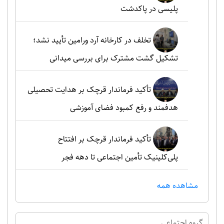
پلیسی در پاکدشت
تخلف در کارخانه آرد ورامین تأیید نشد؛
تشکیل گشت مشترک برای بررسی میدانی
تأکید فرماندار قرچک بر هدایت تحصیلی
هدفمند و رفع کمبود فضای آموزشی
تأکید فرماندار قرچک بر افتتاح
پلی‌کلینیک تأمین اجتماعی تا دهه فجر
مشاهده همه
گروه اجتماعي