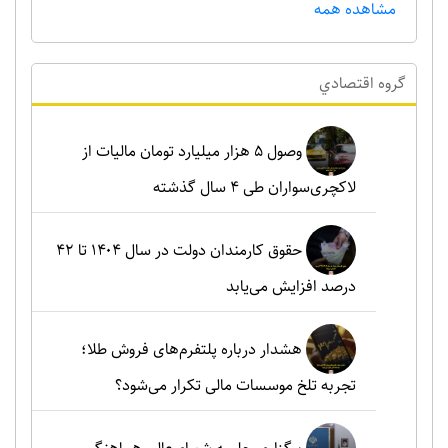
مشاهده همه
گروه اقتصادي
وصول ۵ هزار میلیارد تومان مالیات از
لاکچری‌سواران طی ۴ سال گذشته
حقوق کارمندان دولت در سال ۱۴۰۴ تا ۴۲
درصد افزایش می‌یابد
هشدار درباره پلتفرم‌های فروش طلا؛
تجربه تلخ موسسات مالی تکرار می‌شود؟