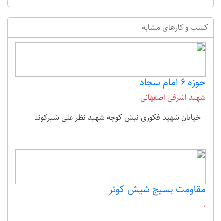
کسب و کارهای مشابه
حوزه 6 امام سجاد
شهید اشرفی اصفهانی
خیابان شهید فکوری نبش کوچه شهید نظر علی شیرکوند
مقاومت بسیج شیش کوثر
.