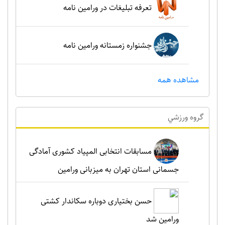
تعرفه تبلیغات در ورامین نامه
جشنواره زمستانه ورامین نامه
مشاهده همه
گروه ورزشي
مسابقات انتخابی المپیاد کشوری آمادگی
جسمانی استان تهران به میزبانی ورامین
حسن بختیاری دوباره سکاندار کشتی
ورامین شد