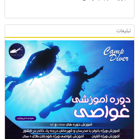
تبلیغات