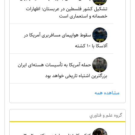
تشکیل کشور فلسطین در عربستان: اظهارات
خصمانه و استعماری است
سقوط هواپیمای مسافربری آمریکا در
آلاسکا با ۱۰ کشته
حمله آمریکا به تأسیسات هسته‌ای ایران
بزرگترین اشتباه تاریخی خواهد بود
مشاهده همه
گروه علم و فناوري