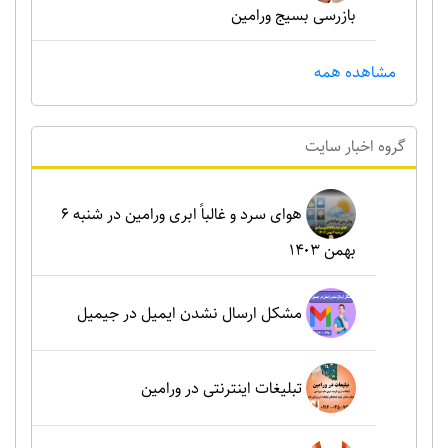
بازرسی بسیج ورامین
مشاهده همه
گروه اخبار سايت
هوای سرد و غالباً ابری ورامین در شنبه ۶
بهمن ۱۴۰۳
مشکل ارسال نشدن ایمیل در جیمیل
تبلیغات اینترنتی در ورامین