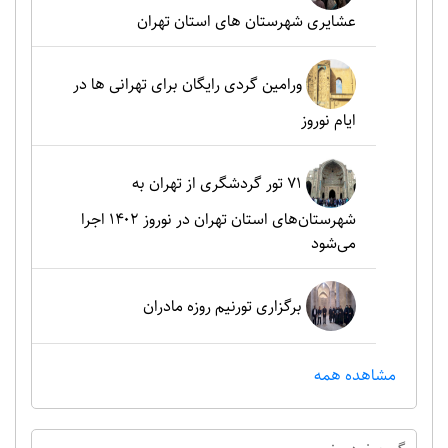
عشایری شهرستان های استان تهران
ورامین گردی رایگان برای تهرانی ها در
ایام نوروز
۷۱ تور گردشگری از تهران به
شهرستان‌های استان تهران در نوروز ۱۴۰۲ اجرا
می‌شود
برگزاری تورنیم روزه مادران
مشاهده همه