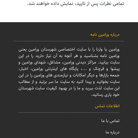
تمامی نظرات پس از تایید، نمایش داده خواهند شد.
درباره ورامین نامه
ورامین یا وارنا را با سایت اختصاصی شهرستان ورامین یعنی
ورامین نامه بشناسید و هر آنچه به آن نیاز دارید را در این
سایت بیابید. مراکز دیدنی ورامین، مشاغل، شهدای ورامین و
پیشوا و قرچک و ...، پایگاه های اینترنتی ورامین، اخبار،
جمعه بازارها و دیگر امکانات و نیازمندی های ورامین را در این
سایت بخوانید و پیدا کنید به سایت ما سر بزنید و از مطالب
این سایت لذت ببرید و ما را در بهبود کیفیت سایت شهرستان
خود یاری رسانید.
اطلاعات تماس
تماس با ما
درباره ما