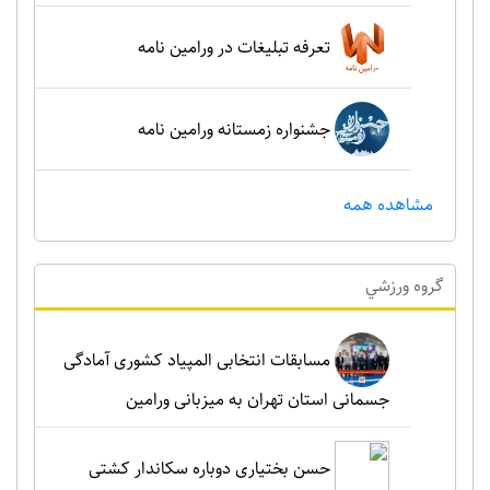
تعرفه تبلیغات در ورامین نامه
جشنواره زمستانه ورامین نامه
مشاهده همه
گروه ورزشي
مسابقات انتخابی المپیاد کشوری آمادگی
جسمانی استان تهران به میزبانی ورامین
حسن بختیاری دوباره سکاندار کشتی