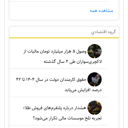
مشاهده همه
گروه اقتصادي
وصول ۵ هزار میلیارد تومان مالیات از
لاکچری‌سواران طی ۴ سال گذشته
حقوق کارمندان دولت در سال ۱۴۰۴ تا ۴۲
درصد افزایش می‌یابد
هشدار درباره پلتفرم‌های فروش طلا؛
تجربه تلخ موسسات مالی تکرار می‌شود؟