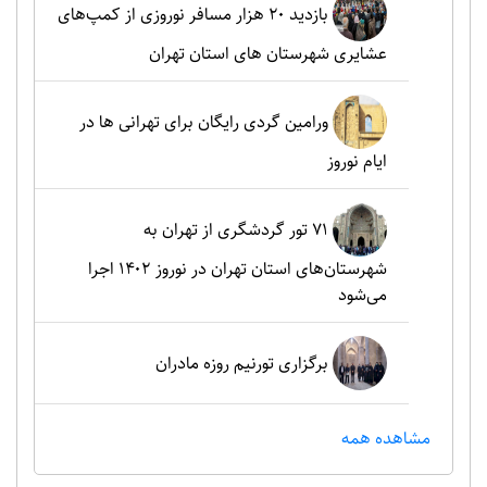
بازدید ۲۰ هزار مسافر نوروزی از کمپ‌های
عشایری شهرستان های استان تهران
ورامین گردی رایگان برای تهرانی ها در
ایام نوروز
۷۱ تور گردشگری از تهران به
شهرستان‌های استان تهران در نوروز ۱۴۰۲ اجرا
می‌شود
برگزاری تورنیم روزه مادران
مشاهده همه