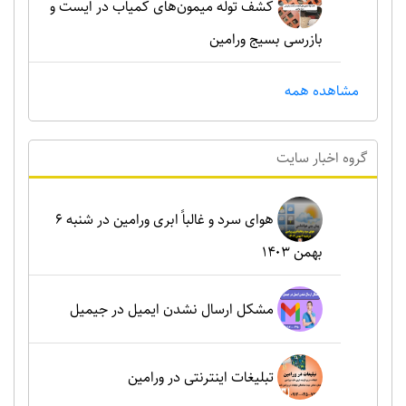
کشف توله میمون‌های کمیاب در ایست و
بازرسی بسیج ورامین
مشاهده همه
گروه اخبار سايت
هوای سرد و غالباً ابری ورامین در شنبه ۶
بهمن ۱۴۰۳
مشکل ارسال نشدن ایمیل در جیمیل
تبلیغات اینترنتی در ورامین