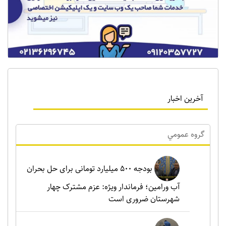
آخرین اخبار
گروه عمومي
بودجه ۵۰۰ میلیارد تومانی برای حل بحران
آب ورامین؛ فرماندار ویژه: عزم مشترک چهار
شهرستان ضروری است