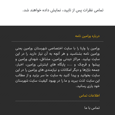
تمامی نظرات پس از تایید، نمایش داده خواهند شد.
درباره ورامین نامه
ورامین یا وارنا را با سایت اختصاصی شهرستان ورامین یعنی
ورامین نامه بشناسید و هر آنچه به آن نیاز دارید را در این
سایت بیابید. مراکز دیدنی ورامین، مشاغل، شهدای ورامین و
پیشوا و قرچک و ...، پایگاه های اینترنتی ورامین، اخبار،
جمعه بازارها و دیگر امکانات و نیازمندی های ورامین را در این
سایت بخوانید و پیدا کنید به سایت ما سر بزنید و از مطالب
این سایت لذت ببرید و ما را در بهبود کیفیت سایت شهرستان
خود یاری رسانید.
اطلاعات تماس
تماس با ما