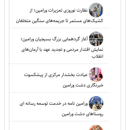
نظارت نوروزی تعزیرات ورامین؛ از
کشیک‌های مستمر تا جریمه‌های سنگین متخلفان
آغاز گردهمایی بزرگ بسیجیان ورامین؛
نمایش اقتدار مردمی و تجدید عهد با آرمان‌های
انقلاب
عیادت بخشدار مرکزی از پیشکسوت
خبرنگاری دشت ورامین
ورامین نامه در خدمت توسعه رسانه ای
روستاهای دشت ورامین