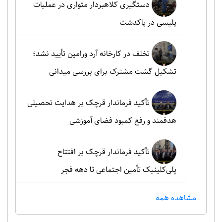
دستگیری کلاهبردار متواری در عملیات
پلیسی در پاکدشت
تخلف در کارخانه آرد ورامین تأیید نشد؛
تشکیل گشت مشترک برای بررسی میدانی
تأکید فرماندار قرچک بر هدایت تحصیلی
هدفمند و رفع کمبود فضای آموزشی
تأکید فرماندار قرچک بر افتتاح
پلی‌کلینیک تأمین اجتماعی تا دهه فجر
مشاهده همه