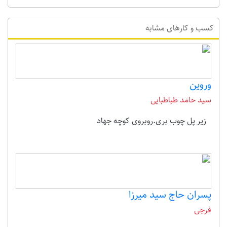
کسب و کارهای مشابه
وروین
سید حامد طباطبایی
زیر پل چوب بری.روبروی کوچه جهاد
پسران حاج سید میرزا
فرجی