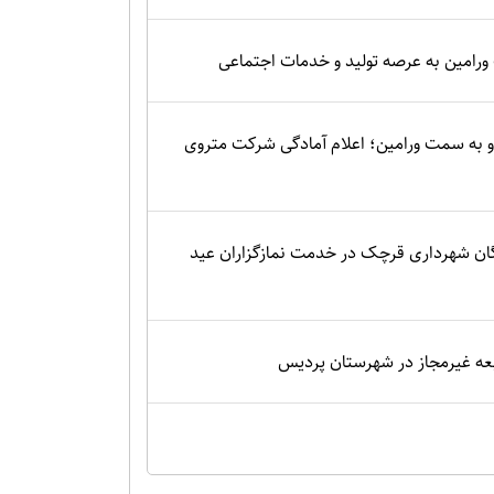
 ورامین به عرصه تولید و خدمات اجتماعی
 به سمت ورامین؛ اعلام آمادگی شرکت متروی
گان شهرداری قرچک در خدمت نمازگزاران عید