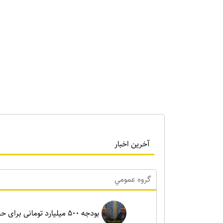
آخرین اخبار
گروه عمومي
بودجه ۵۰۰ میلیارد تومانی ب