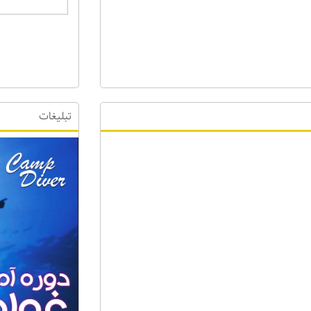
تبلیغات