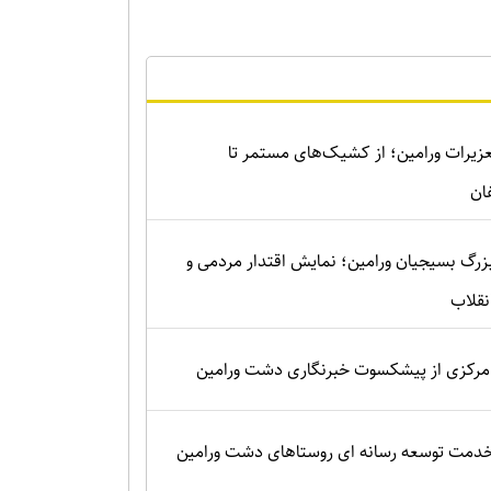
زیرات ورامین؛ از کشیک‌های مستمر تا
ان
زرگ بسیجیان ورامین؛ نمایش اقتدار مردمی و
نقلاب
رکزی از پیشکسوت خبرنگاری دشت ورامین
 خدمت توسعه رسانه ای روستاهای دشت ورامین