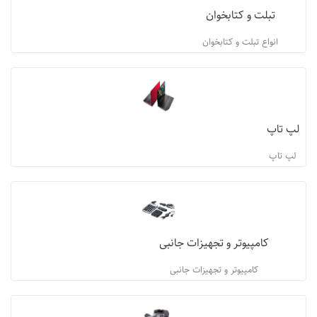
تبلت و کتابخوان
انواع تبلت و کتابخوان
لپ تاپ
لپ تاپ
کامپیوتر و تجهیزات جانبی
کامپیوتر و تجهیزات جانبی