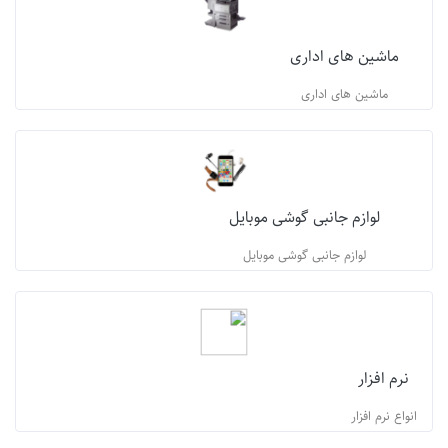
ماشین های اداری
ماشین های اداری
لوازم جانبی گوشی موبایل
لوازم جانبی گوشی موبایل
نرم افزار
انواع نرم افزار