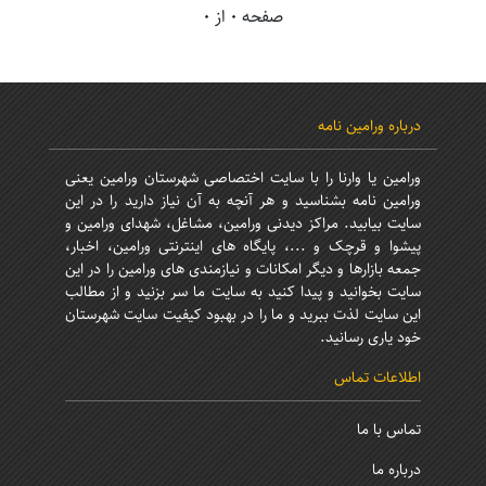
صفحه 0 از 0
درباره ورامین نامه
ورامین یا وارنا را با سایت اختصاصی شهرستان ورامین یعنی
ورامین نامه بشناسید و هر آنچه به آن نیاز دارید را در این
سایت بیابید. مراکز دیدنی ورامین، مشاغل، شهدای ورامین و
پیشوا و قرچک و ...، پایگاه های اینترنتی ورامین، اخبار،
جمعه بازارها و دیگر امکانات و نیازمندی های ورامین را در این
سایت بخوانید و پیدا کنید به سایت ما سر بزنید و از مطالب
این سایت لذت ببرید و ما را در بهبود کیفیت سایت شهرستان
خود یاری رسانید.
اطلاعات تماس
تماس با ما
درباره ما