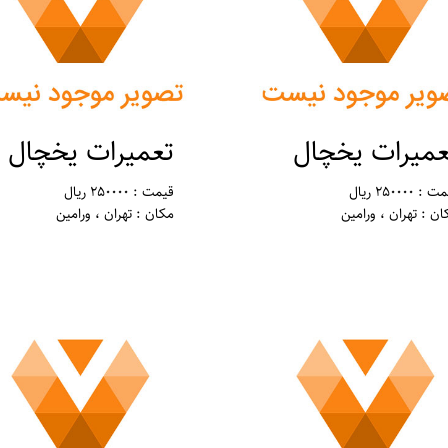
عمیرات یخچال
تعمیرات یخچال
: 250000 ریال
قیمت : 250000 ریال
ان : تهران ، ورامین
مکان : تهران ، ورامین