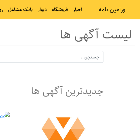
ورامین نامه
اخبار
فروشگاه
دیوار
بانک مشاغل
رو
لیست آگهی ها
جدیدترین آگهی ها