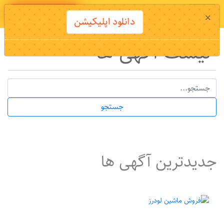
دانلود اپلیکیشن
×
دانلود اپلیکیشن
لیست آگهی ها
جستجو
جدیدترین آگهی ها