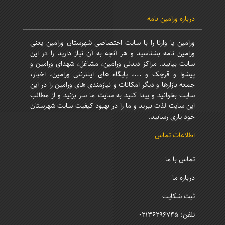
درباره ورامین نامه
ورامین یا وارنا را با سایت اختصاصی شهرستان ورامین یعنی
ورامین نامه بشناسید و هر آنچه به آن نیاز دارید را در این
سایت بیابید. مراکز دیدنی ورامین، مشاغل، شهدای ورامین و
پیشوا و قرچک و ...، پایگاه های اینترنتی ورامین، اخبار،
جمعه بازارها و دیگر امکانات و نیازمندی های ورامین را در این
سایت بخوانید و پیدا کنید به سایت ما سر بزنید و از مطالب
این سایت لذت ببرید و ما را در بهبود کیفیت سایت شهرستان
خود یاری رسانید.
اطلاعات تماس
تماس با ما
درباره ما
ثبت شکایت
تلفن: 02136296745