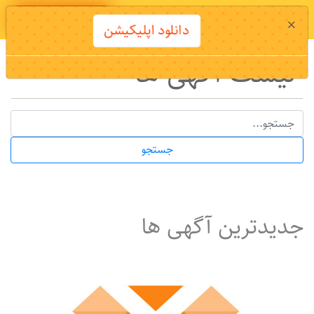
دانلود اپلیکیشن
×
دانلود اپلیکیشن
لیست آگهی ها
جستجو
جدیدترین آگهی ها