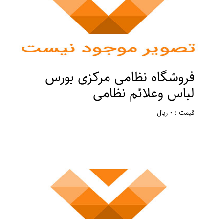
فروشگاه نظامی مرکزی بورس
لباس وعلائم نظامی
قیمت : 0 ریال
مکان : تهران ، ورامین