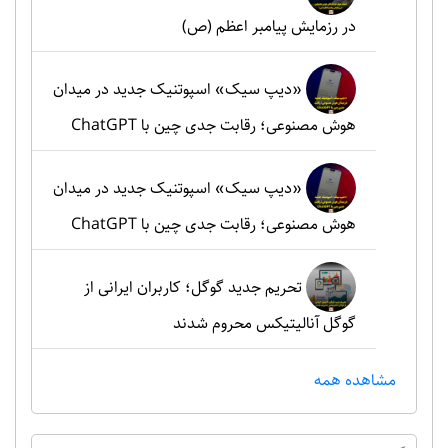
در رزمایش پیامبر اعظم (ص)
«دیپ سیک» اسپوتنیک جدید در میدان
هوش مصنوعی؛ رقابت جدی چین با ChatGPT
«دیپ سیک» اسپوتنیک جدید در میدان
هوش مصنوعی؛ رقابت جدی چین با ChatGPT
تحریم جدید گوگل؛ کاربران ایرانی از
گوگل آنالیتیکس محروم شدند
مشاهده همه