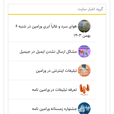
گروه اخبار سايت
هوای سرد و غالباً ابری ورامین در شنبه ۶
بهمن ۱۴۰۳
مشکل ارسال نشدن ایمیل در جیمیل
تبلیغات اینترنتی در ورامین
تعرفه تبلیغات در ورامین نامه
جشنواره زمستانه ورامین نامه