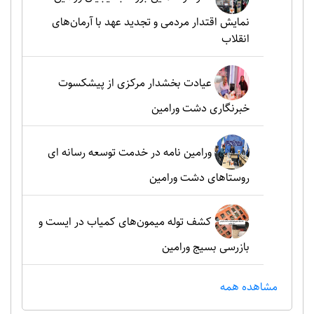
نمایش اقتدار مردمی و تجدید عهد با آرمان‌های
انقلاب
عیادت بخشدار مرکزی از پیشکسوت
خبرنگاری دشت ورامین
ورامین نامه در خدمت توسعه رسانه ای
روستاهای دشت ورامین
کشف توله میمون‌های کمیاب در ایست و
بازرسی بسیج ورامین
مشاهده همه