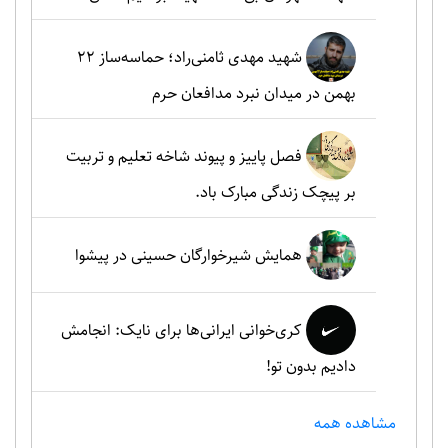
شهید مهدی ثامنی‌راد؛ حماسه‌ساز ۲۲
بهمن در میدان نبرد مدافعان حرم
فصل پاییز و پیوند شاخه تعلیم و تربیت
بر پیچک زندگی مبارک باد.
همایش شیرخوارگان حسینی در پیشوا
کری‌خوانی ایرانی‌ها برای نایک: انجامش
دادیم بدون تو!
مشاهده همه