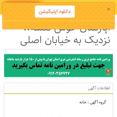
دانلود اپلیکیشن
×
دانلود اپلیکیشن
اپارتمان خوش نقشه..
نزدیک به خیابان اصلی
اطلاعات آگهی
گروه آگهی : خانه