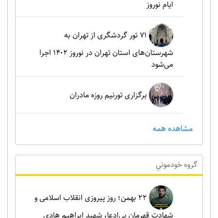
ایام نوروز
۷۱ تور گردشگری از تهران به
شهرستان‌های استان تهران در نوروز ۱۴۰۲ اجرا
می‌شود
برگزاری تورنیم روزه مادران
مشاهده همه
گروه خودموني
۲۲ بهمن؛ روز پیروزی انقلاب اسلامی و
شهادت قهرمان بی‌ادعا، شهید ابراهیم هادی