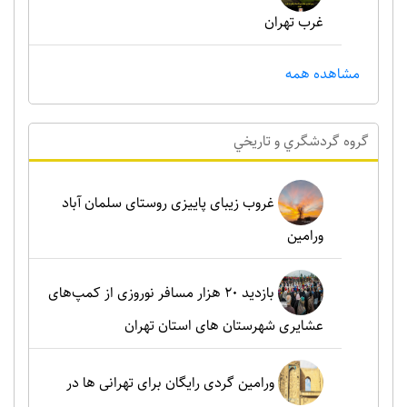
غرب تهران
مشاهده همه
گروه گردشگري و تاريخي
غروب زیبای پاییزی روستای سلمان آباد
ورامین
بازدید ۲۰ هزار مسافر نوروزی از کمپ‌های
عشایری شهرستان های استان تهران
ورامین گردی رایگان برای تهرانی ها در