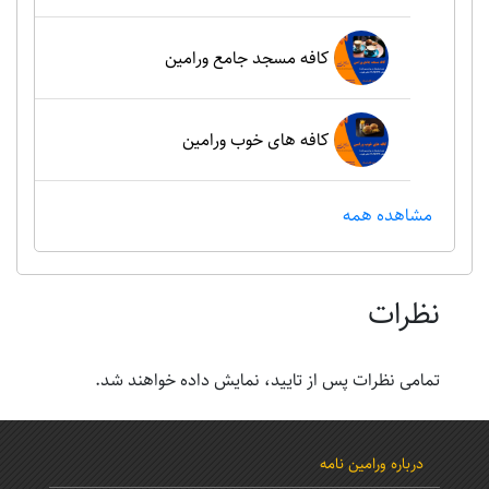
کافه مسجد جامع ورامین
کافه های خوب ورامین
مشاهده همه
نظرات
تمامی نظرات پس از تایید، نمایش داده خواهند شد.
درباره ورامین نامه