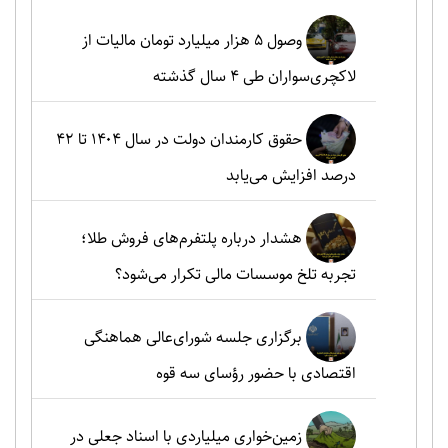
وصول ۵ هزار میلیارد تومان مالیات از
لاکچری‌سواران طی ۴ سال گذشته
حقوق کارمندان دولت در سال ۱۴۰۴ تا ۴۲
درصد افزایش می‌یابد
هشدار درباره پلتفرم‌های فروش طلا؛
تجربه تلخ موسسات مالی تکرار می‌شود؟
برگزاری جلسه شورای‌عالی هماهنگی
اقتصادی با حضور رؤسای سه قوه
زمین‌خواری میلیاردی با اسناد جعلی در