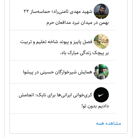
شهید مهدی ثامنی‌راد؛ حماسه‌ساز ۲۲
بهمن در میدان نبرد مدافعان حرم
فصل پاییز و پیوند شاخه تعلیم و تربیت
بر پیچک زندگی مبارک باد.
همایش شیرخوارگان حسینی در پیشوا
کری‌خوانی ایرانی‌ها برای نایک: انجامش
دادیم بدون تو!
مشاهده همه