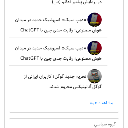
در رزمایش پیامبر اعظم (ص)
«دیپ سیک» اسپوتنیک جدید در میدان
هوش مصنوعی؛ رقابت جدی چین با ChatGPT
«دیپ سیک» اسپوتنیک جدید در میدان
هوش مصنوعی؛ رقابت جدی چین با ChatGPT
تحریم جدید گوگل؛ کاربران ایرانی از
گوگل آنالیتیکس محروم شدند
مشاهده همه
گروه سياسي