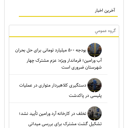
آخرین اخبار
گروه عمومي
بودجه ۵۰۰ میلیارد تومانی برای حل بحران
آب ورامین؛ فرماندار ویژه: عزم مشترک چهار
شهرستان ضروری است
دستگیری کلاهبردار متواری در عملیات
پلیسی در پاکدشت
تخلف در کارخانه آرد ورامین تأیید نشد؛
تشکیل گشت مشترک برای بررسی میدانی