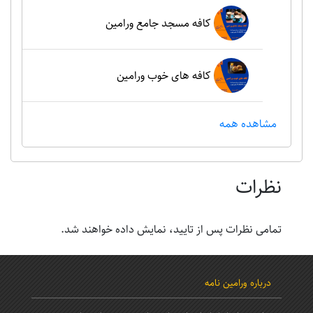
کافه مسجد جامع ورامین
کافه های خوب ورامین
مشاهده همه
نظرات
تمامی نظرات پس از تایید، نمایش داده خواهند شد.
درباره ورامین نامه