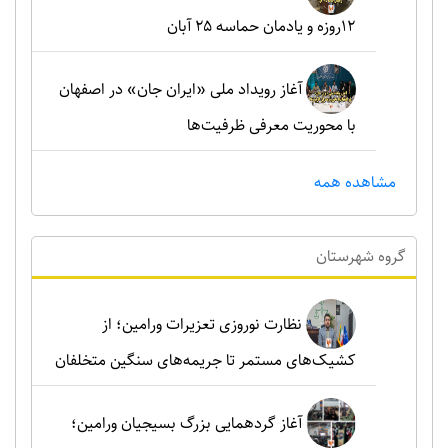
۱۲روزه و یادمان حماسه ۲۵ آبان
آغاز رویداد ملی «ایران جان» در اصفهان
با محوریت معرفی ظرفیت‌ها
مشاهده همه
گروه شهرستان
نظارت نوروزی تعزیرات ورامین؛ از
کشیک‌های مستمر تا جریمه‌های سنگین متخلفان
آغاز گردهمایی بزرگ بسیجیان ورامین؛