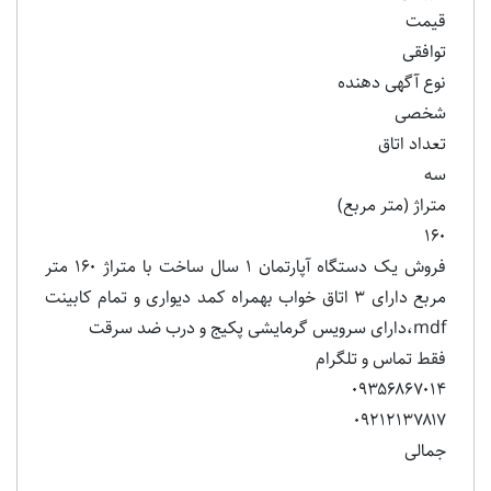
قیمت
توافقی
نوع آگهی دهنده
شخصی
تعداد اتاق
سه
متراژ (متر مربع)
۱۶۰
فروش یک دستگاه آپارتمان ۱ سال ساخت با متراژ ۱۶۰ متر
مربع دارای ۳ اتاق خواب بهمراه کمد دیواری و تمام کابینت
mdf،دارای سرویس گرمایشی پکیج و درب ضد سرقت
فقط تماس و تلگرام
۰۹۳۵۶۸۶۷۰۱۴
۰۹۲۱۲۱۳۷۸۱۷
جمالی