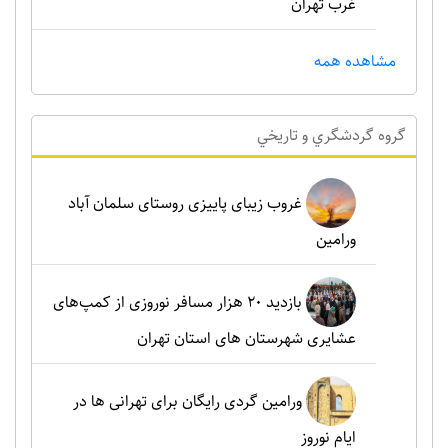
غرب تهران
مشاهده همه
گروه گردشگري و تاريخي
غروب زیبای پاییزی روستای سلمان آباد
ورامین
بازدید ۲۰ هزار مسافر نوروزی از کمپ‌های
عشایری شهرستان های استان تهران
ورامین گردی رایگان برای تهرانی ها در
ایام نوروز