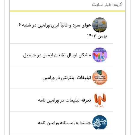
گروه اخبار سايت
هوای سرد و غالباً ابری ورامین در شنبه ۶
بهمن ۱۴۰۳
مشکل ارسال نشدن ایمیل در جیمیل
تبلیغات اینترنتی در ورامین
تعرفه تبلیغات در ورامین نامه
جشنواره زمستانه ورامین نامه