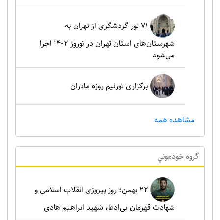
۷۱ تور گردشگری از تهران به
شهرستان‌های استان تهران در نوروز ۱۴۰۲ اجرا
می‌شود
برگزاری تورنیم روزه مادران
مشاهده همه
گروه خودموني
۲۲ بهمن؛ روز پیروزی انقلاب اسلامی و
شهادت قهرمان بی‌ادعا، شهید ابراهیم هادی