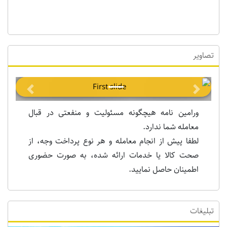
تصاویر
Previous
Next
ورامین نامه هیچگونه مسئولیت و منفعتی در قبال
معامله شما ندارد.
لطفا پیش از انجام معامله و هر نوع پرداخت وجه، از
صحت کالا یا خدمات ارائه شده، به صورت حضوری
اطمینان حاصل نمایید.
تبلیغات