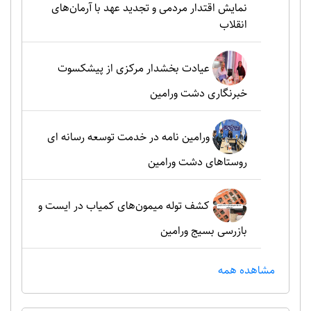
نمایش اقتدار مردمی و تجدید عهد با آرمان‌های
انقلاب
عیادت بخشدار مرکزی از پیشکسوت
خبرنگاری دشت ورامین
ورامین نامه در خدمت توسعه رسانه ای
روستاهای دشت ورامین
کشف توله میمون‌های کمیاب در ایست و
بازرسی بسیج ورامین
مشاهده همه