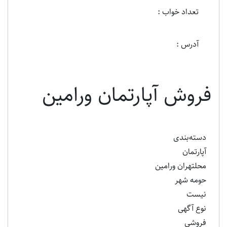
تعداد خواب :
آدرس :
فروش آپارتمان ورامین
دسته‌بندی
آپارتمان
محلتهران ورامین
حومه شهر
نیست
نوع آگهی
فروشی