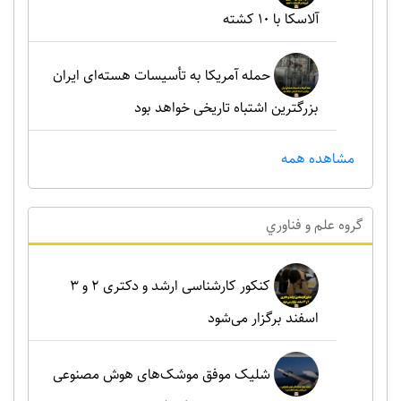
آلاسکا با ۱۰ کشته
حمله آمریکا به تأسیسات هسته‌ای ایران
بزرگترین اشتباه تاریخی خواهد بود
مشاهده همه
گروه علم و فناوري
کنکور کارشناسی ارشد و دکتری ۲ و ۳
اسفند برگزار می‌شود
شلیک موفق موشک‌های هوش مصنوعی