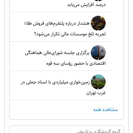
درصد افزایش می‌یابد
هشدار درباره پلتفرم‌های فروش طلا؛
تجربه تلخ موسسات مالی تکرار می‌شود؟
برگزاری جلسه شورای‌عالی هماهنگی
اقتصادی با حضور رؤسای سه قوه
زمین‌خواری میلیاردی با اسناد جعلی در
غرب تهران
مشاهده همه
گروه گردشگري و تاريخي