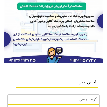
آخرین اخبار
گروه عمومي