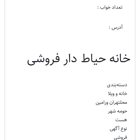
تعداد خواب :
آدرس :
خانه حیاط دار فروشی
دسته‌بندی
خانه و ویلا
محلتهران ورامین
حومه شهر
هست
نوع آگهی
فروشی