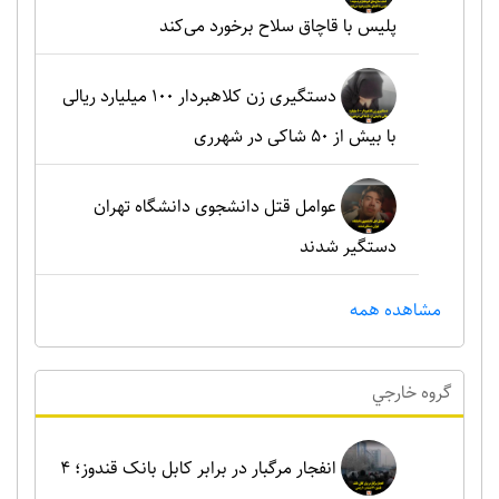
پلیس با قاچاق سلاح برخورد می‌کند
دستگیری زن کلاهبردار ۱۰۰ میلیارد ریالی
با بیش از ۵۰ شاکی در شهرری
عوامل قتل دانشجوی دانشگاه تهران
دستگیر شدند
مشاهده همه
گروه خارجي
انفجار مرگبار در برابر کابل بانک قندوز؛ ۴