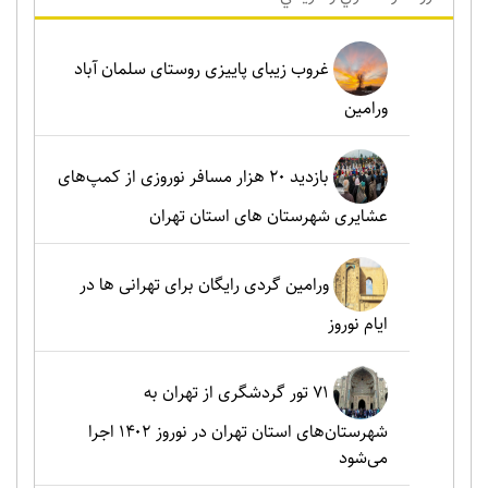
غروب زیبای پاییزی روستای سلمان آباد
ورامین
بازدید ۲۰ هزار مسافر نوروزی از کمپ‌های
عشایری شهرستان های استان تهران
ورامین گردی رایگان برای تهرانی ها در
ایام نوروز
۷۱ تور گردشگری از تهران به
شهرستان‌های استان تهران در نوروز ۱۴۰۲ اجرا
می‌شود