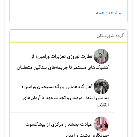
مشاهده همه
گروه شهرستان
نظارت نوروزی تعزیرات ورامین؛ از
کشیک‌های مستمر تا جریمه‌های سنگین متخلفان
آغاز گردهمایی بزرگ بسیجیان ورامین؛
نمایش اقتدار مردمی و تجدید عهد با آرمان‌های
انقلاب
عیادت بخشدار مرکزی از پیشکسوت
خبرنگاری دشت ورامین