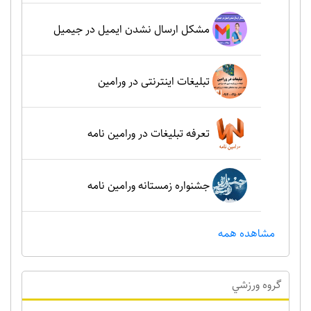
مشکل ارسال نشدن ایمیل در جیمیل
تبلیغات اینترنتی در ورامین
تعرفه تبلیغات در ورامین نامه
جشنواره زمستانه ورامین نامه
مشاهده همه
گروه ورزشي