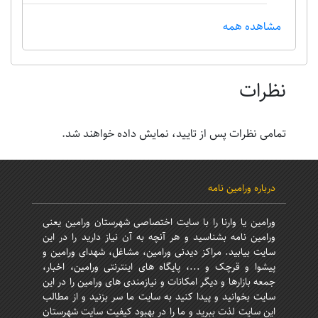
مشاهده همه
نظرات
تمامی نظرات پس از تایید، نمایش داده خواهند شد.
درباره ورامین نامه
ورامین یا وارنا را با سایت اختصاصی شهرستان ورامین یعنی
ورامین نامه بشناسید و هر آنچه به آن نیاز دارید را در این
سایت بیابید. مراکز دیدنی ورامین، مشاغل، شهدای ورامین و
پیشوا و قرچک و ...، پایگاه های اینترنتی ورامین، اخبار،
جمعه بازارها و دیگر امکانات و نیازمندی های ورامین را در این
سایت بخوانید و پیدا کنید به سایت ما سر بزنید و از مطالب
این سایت لذت ببرید و ما را در بهبود کیفیت سایت شهرستان