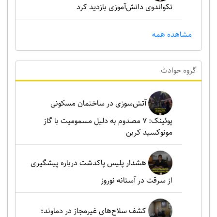
تکواندوی دانش‌آموزی بازدید کرد
مشاهده همه
گروه حوادث
آتش‌سوزی در ساختمان مسکونی
پوئینک: 7 مصدوم به دلیل مسمومیت با گاز
مونوکسید کربن
هشدار پلیس پاکدشت درباره پیشگیری
از سرقت در آستانه نوروز
کشف سلاح‌های غیرمجاز در دماوند؛