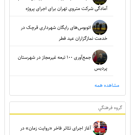
آمادگی شرکت متروی تهران برای اجرای پروژه
اتوبوس‌های رایگان شهرداری قرچک در
خدمت نمازگزاران عید فطر
جمع‌آوری ۱۰۰ تبعه غیرمجاز در شهرستان
پردیس
مشاهده همه
گروه فرهنگي
آغاز اجرای تئاتر فاخر «روایت زمان» در