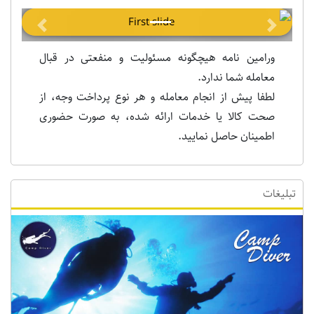
Previous
Next
ورامین نامه هیچگونه مسئولیت و منفعتی در قبال
معامله شما ندارد.
لطفا پیش از انجام معامله و هر نوع پرداخت وجه، از
صحت کالا یا خدمات ارائه شده، به صورت حضوری
اطمینان حاصل نمایید.
تبلیغات