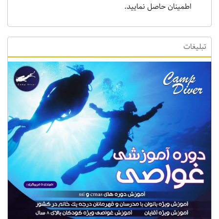
اطمینان حاصل نمایید.
تبلیغات