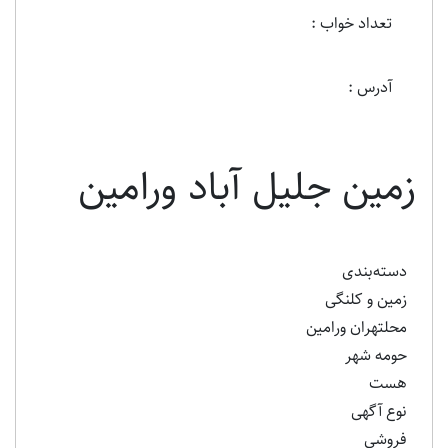
تعداد خواب :
آدرس :
زمین جلیل آباد ورامین
دسته‌بندی
زمین و کلنگی
محلتهران ورامین
حومه شهر
هست
نوع آگهی
فروشی