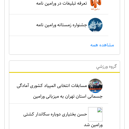
تعرفه تبلیغات در ورامین نامه
جشنواره زمستانه ورامین نامه
مشاهده همه
گروه ورزشي
مسابقات انتخابی المپیاد کشوری آمادگی
جسمانی استان تهران به میزبانی ورامین
حسن بختیاری دوباره سکاندار کشتی
ورامین شد