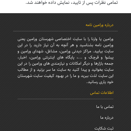
تمامی نظرات پس از تایید، نمایش داده خواهند شد.
درباره ورامین نامه
ورامین یا وارنا را با سایت اختصاصی شهرستان ورامین یعنی
ورامین نامه بشناسید و هر آنچه به آن نیاز دارید را در این
سایت بیابید. مراکز دیدنی ورامین، مشاغل، شهدای ورامین و
پیشوا و قرچک و ...، پایگاه های اینترنتی ورامین، اخبار،
جمعه بازارها و دیگر امکانات و نیازمندی های ورامین را در این
سایت بخوانید و پیدا کنید به سایت ما سر بزنید و از مطالب
این سایت لذت ببرید و ما را در بهبود کیفیت سایت شهرستان
خود یاری رسانید.
اطلاعات تماس
تماس با ما
درباره ما
ثبت شکایت