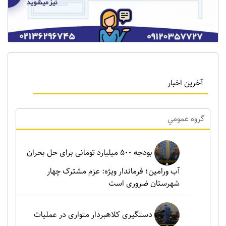
آخرین اخبار
گروه عمومي
بودجه ۵۰۰ میلیارد تومانی برای حل بحران
آب ورامین؛ فرماندار ویژه: عزم مشترک چهار
شهرستان ضروری است
دستگیری کلاهبردار متواری در عملیات