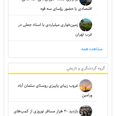
اقتصادی با حضور رؤسای سه قوه
زمین‌خواری میلیاردی با اسناد جعلی در
غرب تهران
مشاهده همه
گروه گردشگري و تاريخي
غروب زیبای پاییزی روستای سلمان آباد
ورامین
بازدید ۲۰ هزار مسافر نوروزی از کمپ‌های