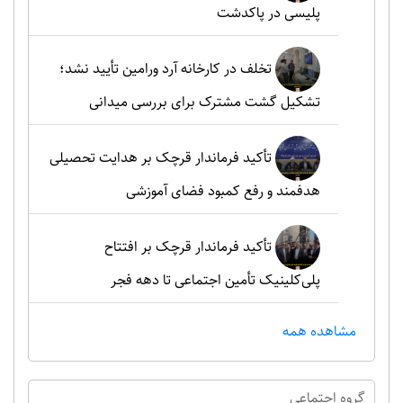
پلیسی در پاکدشت
تخلف در کارخانه آرد ورامین تأیید نشد؛
تشکیل گشت مشترک برای بررسی میدانی
تأکید فرماندار قرچک بر هدایت تحصیلی
هدفمند و رفع کمبود فضای آموزشی
تأکید فرماندار قرچک بر افتتاح
پلی‌کلینیک تأمین اجتماعی تا دهه فجر
مشاهده همه
گروه اجتماعي