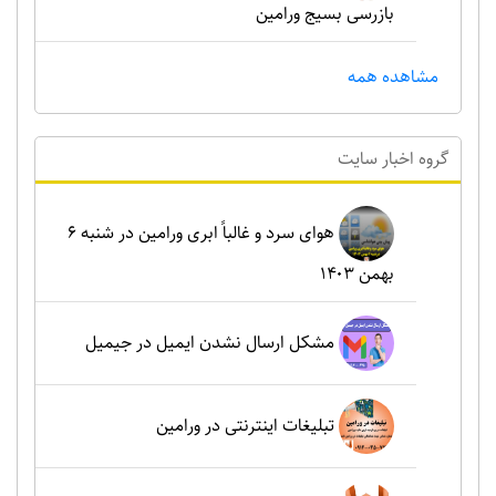
بازرسی بسیج ورامین
مشاهده همه
گروه اخبار سايت
هوای سرد و غالباً ابری ورامین در شنبه ۶
بهمن ۱۴۰۳
مشکل ارسال نشدن ایمیل در جیمیل
تبلیغات اینترنتی در ورامین