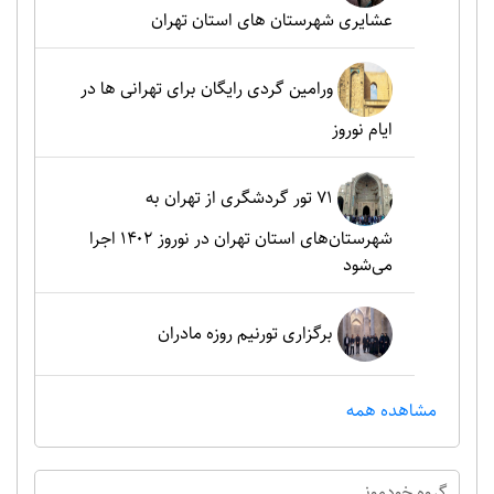
عشایری شهرستان های استان تهران
ورامین گردی رایگان برای تهرانی ها در
ایام نوروز
۷۱ تور گردشگری از تهران به
شهرستان‌های استان تهران در نوروز ۱۴۰۲ اجرا
می‌شود
برگزاری تورنیم روزه مادران
مشاهده همه
گروه خودموني