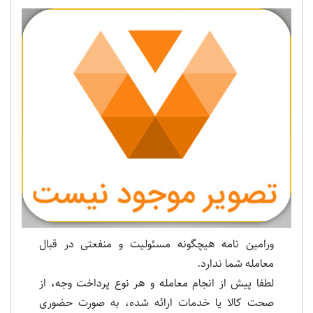
Previous
Next
ورامین نامه هیچگونه مسئولیت و منفعتی در قبال
معامله شما ندارد.
لطفا پیش از انجام معامله و هر نوع پرداخت وجه، از
صحت کالا یا خدمات ارائه شده، به صورت حضوری