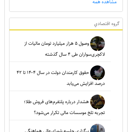
مشاهده همه
گروه اقتصادي
وصول ۵ هزار میلیارد تومان مالیات از
لاکچری‌سواران طی ۴ سال گذشته
حقوق کارمندان دولت در سال ۱۴۰۴ تا ۴۲
درصد افزایش می‌یابد
هشدار درباره پلتفرم‌های فروش طلا؛
تجربه تلخ موسسات مالی تکرار می‌شود؟
برگزاری جلسه شورای‌عالی هماهنگی