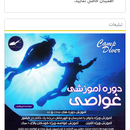
اطمینان حاصل نمایید.
تبلیغات