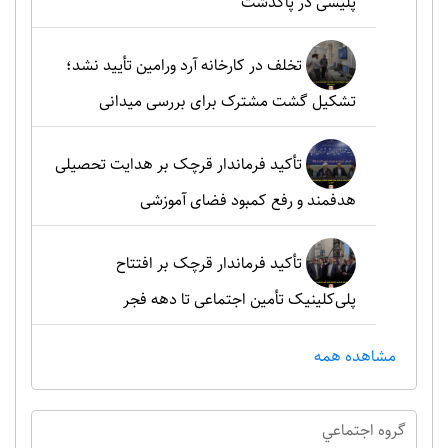
پلیسی در پاکدشت
تخلف در کارخانه آرد ورامین تأیید نشد؛
تشکیل گشت مشترک برای بررسی میدانی
تأکید فرماندار قرچک بر هدایت تحصیلی
هدفمند و رفع کمبود فضای آموزشی
تأکید فرماندار قرچک بر افتتاح
پلی‌کلینیک تأمین اجتماعی تا دهه فجر
مشاهده همه
گروه اجتماعي