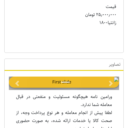
قیمت
۲۵٫۰۰۰٫۰۰۰ تومان
زانتیا1800
تصاویر
Previous
Next
ورامین نامه هیچگونه مسئولیت و منفعتی در قبال
معامله شما ندارد.
لطفا پیش از انجام معامله و هر نوع پرداخت وجه، از
صحت کالا یا خدمات ارائه شده، به صورت حضوری