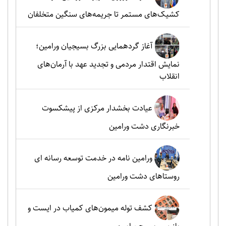
کشیک‌های مستمر تا جریمه‌های سنگین متخلفان
آغاز گردهمایی بزرگ بسیجیان ورامین؛
نمایش اقتدار مردمی و تجدید عهد با آرمان‌های
انقلاب
عیادت بخشدار مرکزی از پیشکسوت
خبرنگاری دشت ورامین
ورامین نامه در خدمت توسعه رسانه ای
روستاهای دشت ورامین
کشف توله میمون‌های کمیاب در ایست و