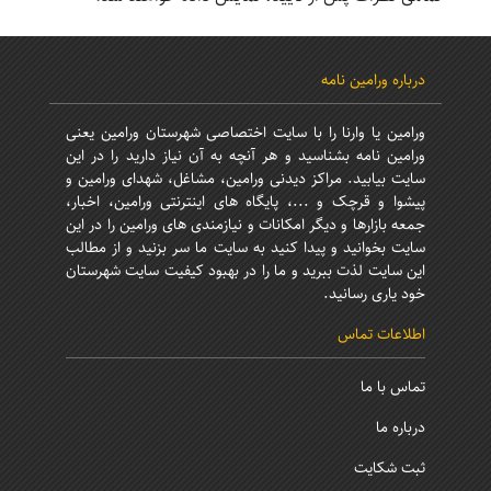
درباره ورامین نامه
ورامین یا وارنا را با سایت اختصاصی شهرستان ورامین یعنی
ورامین نامه بشناسید و هر آنچه به آن نیاز دارید را در این
سایت بیابید. مراکز دیدنی ورامین، مشاغل، شهدای ورامین و
پیشوا و قرچک و ...، پایگاه های اینترنتی ورامین، اخبار،
جمعه بازارها و دیگر امکانات و نیازمندی های ورامین را در این
سایت بخوانید و پیدا کنید به سایت ما سر بزنید و از مطالب
این سایت لذت ببرید و ما را در بهبود کیفیت سایت شهرستان
خود یاری رسانید.
اطلاعات تماس
تماس با ما
درباره ما
ثبت شکایت