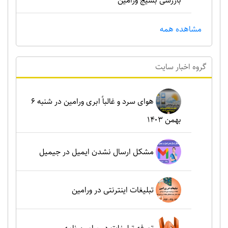
بازرسی بسیج ورامین
مشاهده همه
گروه اخبار سايت
هوای سرد و غالباً ابری ورامین در شنبه ۶
بهمن ۱۴۰۳
مشکل ارسال نشدن ایمیل در جیمیل
تبلیغات اینترنتی در ورامین