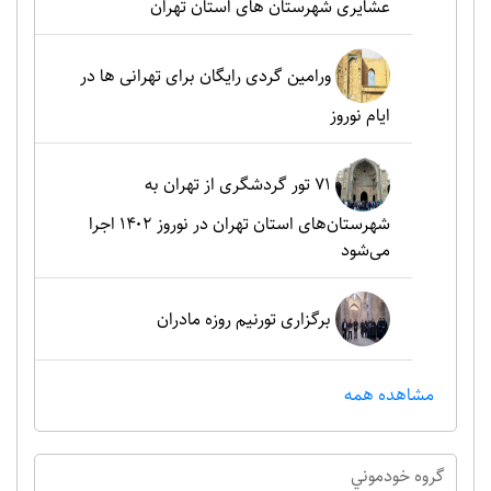
عشایری شهرستان های استان تهران
ورامین گردی رایگان برای تهرانی ها در
ایام نوروز
۷۱ تور گردشگری از تهران به
شهرستان‌های استان تهران در نوروز ۱۴۰۲ اجرا
می‌شود
برگزاری تورنیم روزه مادران
مشاهده همه
گروه خودموني