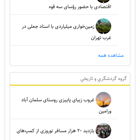
اقتصادی با حضور رؤسای سه قوه
زمین‌خواری میلیاردی با اسناد جعلی در
غرب تهران
مشاهده همه
گروه گردشگري و تاريخي
غروب زیبای پاییزی روستای سلمان آباد
ورامین
بازدید ۲۰ هزار مسافر نوروزی از کمپ‌های