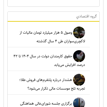
گروه اقتصادي
وصول ۵ هزار میلیارد تومان مالیات از
لاکچری‌سواران طی ۴ سال گذشته
حقوق کارمندان دولت در سال ۱۴۰۴ تا ۴۲
درصد افزایش می‌یابد
هشدار درباره پلتفرم‌های فروش طلا؛
تجربه تلخ موسسات مالی تکرار می‌شود؟
برگزاری جلسه شورای‌عالی هماهنگی