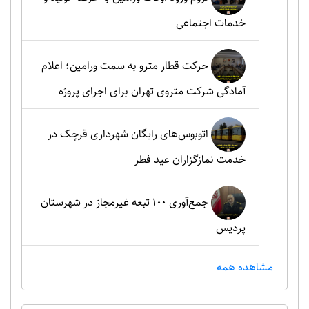
خدمات اجتماعی
حرکت قطار مترو به سمت ورامین؛ اعلام
آمادگی شرکت متروی تهران برای اجرای پروژه
اتوبوس‌های رایگان شهرداری قرچک در
خدمت نمازگزاران عید فطر
جمع‌آوری ۱۰۰ تبعه غیرمجاز در شهرستان
پردیس
مشاهده همه