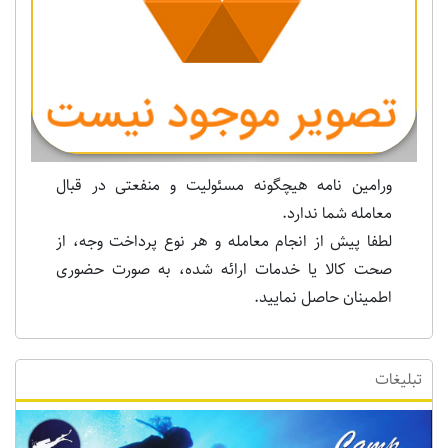
Previous
Next
ورامین نامه هیچگونه مسئولیت و منفعتی در قبال
معامله شما ندارد.
لطفا پیش از انجام معامله و هر نوع پرداخت وجه، از
صحت کالا یا خدمات ارائه شده، به صورت حضوری
اطمینان حاصل نمایید.
تبلیغات