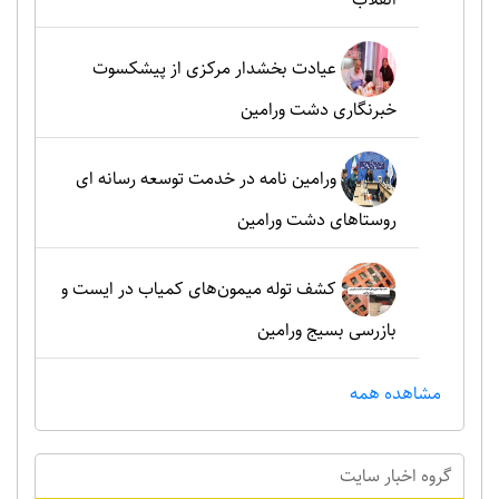
عیادت بخشدار مرکزی از پیشکسوت
خبرنگاری دشت ورامین
ورامین نامه در خدمت توسعه رسانه ای
روستاهای دشت ورامین
کشف توله میمون‌های کمیاب در ایست و
بازرسی بسیج ورامین
مشاهده همه
گروه اخبار سايت