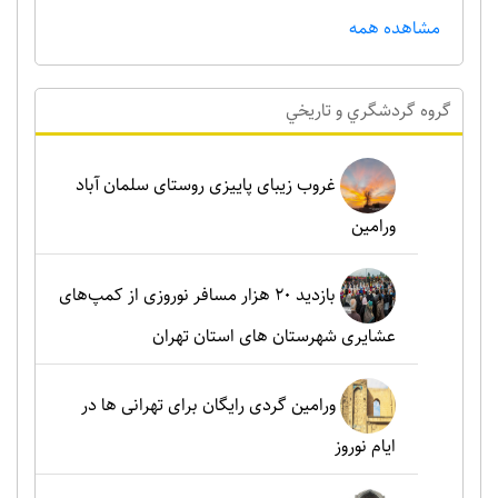
مشاهده همه
گروه گردشگري و تاريخي
غروب زیبای پاییزی روستای سلمان آباد
ورامین
بازدید ۲۰ هزار مسافر نوروزی از کمپ‌های
عشایری شهرستان های استان تهران
ورامین گردی رایگان برای تهرانی ها در
ایام نوروز