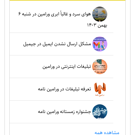
هوای سرد و غالباً ابری ورامین در شنبه ۶
بهمن ۱۴۰۳
مشکل ارسال نشدن ایمیل در جیمیل
تبلیغات اینترنتی در ورامین
تعرفه تبلیغات در ورامین نامه
جشنواره زمستانه ورامین نامه
مشاهده همه