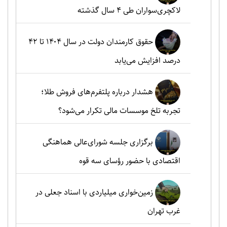
لاکچری‌سواران طی ۴ سال گذشته
حقوق کارمندان دولت در سال ۱۴۰۴ تا ۴۲
درصد افزایش می‌یابد
هشدار درباره پلتفرم‌های فروش طلا؛
تجربه تلخ موسسات مالی تکرار می‌شود؟
برگزاری جلسه شورای‌عالی هماهنگی
اقتصادی با حضور رؤسای سه قوه
زمین‌خواری میلیاردی با اسناد جعلی در
غرب تهران