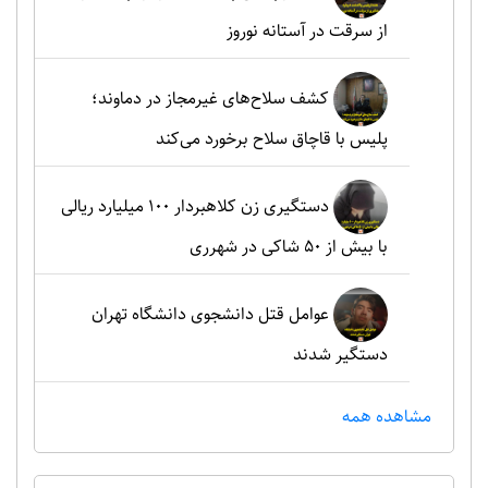
از سرقت در آستانه نوروز
کشف سلاح‌های غیرمجاز در دماوند؛
پلیس با قاچاق سلاح برخورد می‌کند
دستگیری زن کلاهبردار ۱۰۰ میلیارد ریالی
با بیش از ۵۰ شاکی در شهرری
عوامل قتل دانشجوی دانشگاه تهران
دستگیر شدند
مشاهده همه