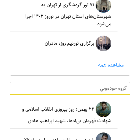
۷۱ تور گردشگری از تهران به
شهرستان‌های استان تهران در نوروز ۱۴۰۲ اجرا
می‌شود
برگزاری تورنیم روزه مادران
مشاهده همه
گروه خودموني
۲۲ بهمن؛ روز پیروزی انقلاب اسلامی و
شهادت قهرمان بی‌ادعا، شهید ابراهیم هادی