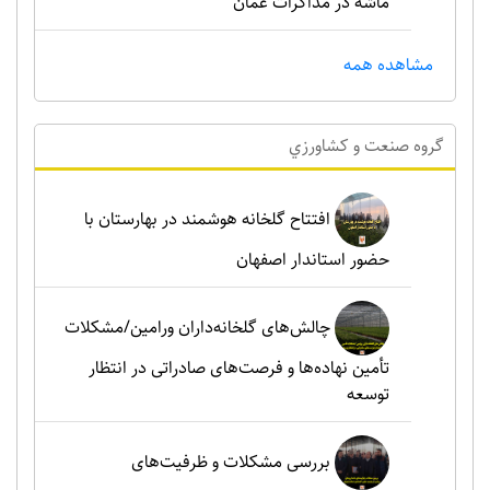
ماشه در مذاکرات عمان
مشاهده همه
گروه صنعت و کشاورزي
افتتاح گلخانه هوشمند در بهارستان با
حضور استاندار اصفهان
چالش‌های گلخانه‌داران ورامین/مشکلات
تأمین نهاده‌ها و فرصت‌های صادراتی در انتظار
توسعه
بررسی مشکلات و ظرفیت‌های