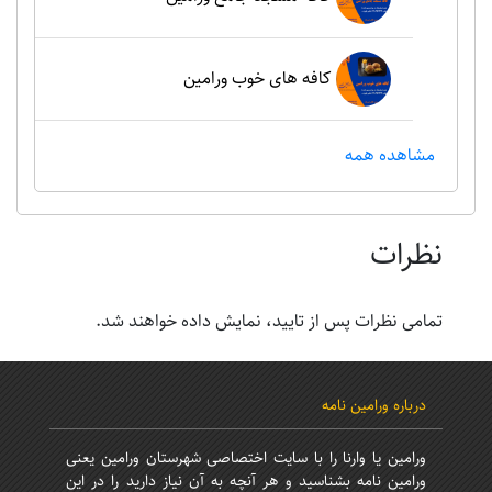
کافه های خوب ورامین
مشاهده همه
نظرات
تمامی نظرات پس از تایید، نمایش داده خواهند شد.
درباره ورامین نامه
ورامین یا وارنا را با سایت اختصاصی شهرستان ورامین یعنی
ورامین نامه بشناسید و هر آنچه به آن نیاز دارید را در این