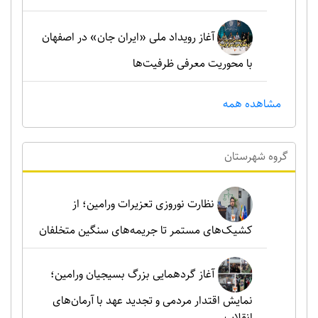
آغاز رویداد ملی «ایران جان» در اصفهان
با محوریت معرفی ظرفیت‌ها
مشاهده همه
گروه شهرستان
نظارت نوروزی تعزیرات ورامین؛ از
کشیک‌های مستمر تا جریمه‌های سنگین متخلفان
آغاز گردهمایی بزرگ بسیجیان ورامین؛
نمایش اقتدار مردمی و تجدید عهد با آرمان‌های
انقلاب