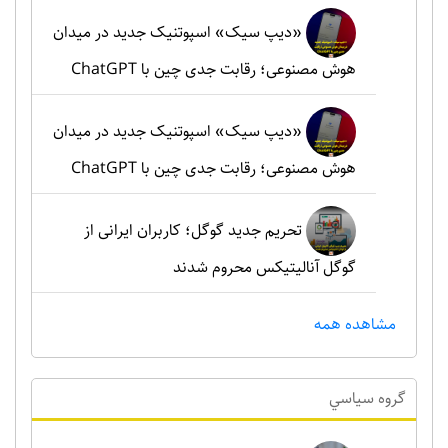
«دیپ سیک» اسپوتنیک جدید در میدان
هوش مصنوعی؛ رقابت جدی چین با ChatGPT
«دیپ سیک» اسپوتنیک جدید در میدان
هوش مصنوعی؛ رقابت جدی چین با ChatGPT
تحریم جدید گوگل؛ کاربران ایرانی از
گوگل آنالیتیکس محروم شدند
مشاهده همه
گروه سياسي