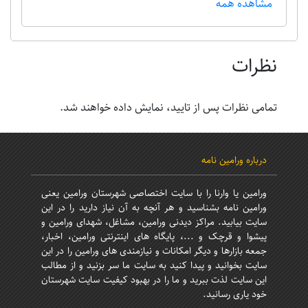
مشاهده همه
نظرات
تمامی نظرات پس از تایید، نمایش داده خواهند شد.
درباره ورامین نامه
ورامین یا وارنا را با سایت اختصاصی شهرستان ورامین یعنی
ورامین نامه بشناسید و هر آنچه به آن نیاز دارید را در این
سایت بیابید. مراکز دیدنی ورامین، مشاغل، شهدای ورامین و
پیشوا و قرچک و ...، پایگاه های اینترنتی ورامین، اخبار،
جمعه بازارها و دیگر امکانات و نیازمندی های ورامین را در این
سایت بخوانید و پیدا کنید به سایت ما سر بزنید و از مطالب
این سایت لذت ببرید و ما را در بهبود کیفیت سایت شهرستان
خود یاری رسانید.