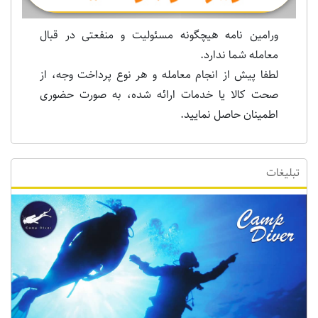
ورامین نامه هیچگونه مسئولیت و منفعتی در قبال
معامله شما ندارد.
لطفا پیش از انجام معامله و هر نوع پرداخت وجه، از
صحت کالا یا خدمات ارائه شده، به صورت حضوری
اطمینان حاصل نمایید.
تبلیغات