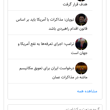
هدف قرار گرفت
نبویان: مذاکرات با آمریکا باید بر اساس
قانون اقدام راهبردی باشد
ترامپ: اجرای تعرفه‌ها به نفع آمریکا و
جهان است
درخواست ایران برای تعویق مکانیسم
ماشه در مذاکرات عمان
مشاهده همه
گروه صنعت و کشاورزي