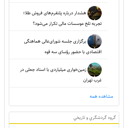
هشدار درباره پلتفرم‌های فروش طلا؛
تجربه تلخ موسسات مالی تکرار می‌شود؟
برگزاری جلسه شورای‌عالی هماهنگی
اقتصادی با حضور رؤسای سه قوه
زمین‌خواری میلیاردی با اسناد جعلی در
غرب تهران
مشاهده همه
گروه گردشگري و تاريخي