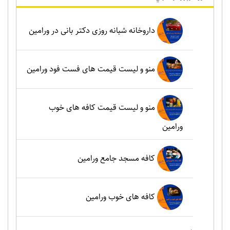
داروخانه شبانه روزی دکتر بانی در ورامین
منو و لیست قیمت های فست فود ورامین
منو و لیست قیمت کافه های خوب
ورامین
کافه مسجد جامع ورامین
کافه های خوب ورامین