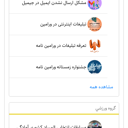
مشکل ارسال نشدن ایمیل در جیمیل
تبلیغات اینترنتی در ورامین
تعرفه تبلیغات در ورامین نامه
جشنواره زمستانه ورامین نامه
مشاهده همه
گروه ورزشي
مسابقات انتخابی المپیاد کشوری آمادگی