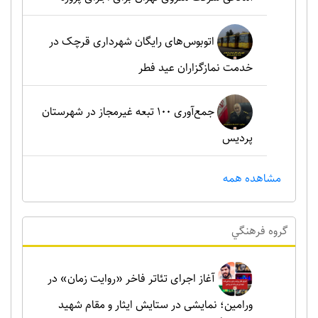
اتوبوس‌های رایگان شهرداری قرچک در
خدمت نمازگزاران عید فطر
جمع‌آوری ۱۰۰ تبعه غیرمجاز در شهرستان
پردیس
مشاهده همه
گروه فرهنگي
آغاز اجرای تئاتر فاخر «روایت زمان» در
ورامین؛ نمایشی در ستایش ایثار و مقام شهید