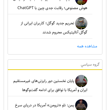
هوش مصنوعی؛ رقابت جدی چین با ChatGPT
تحریم جدید گوگل؛ کاربران ایرانی از
گوگل آنالیتیکس محروم شدند
مشاهده همه
گروه سياسي
پایان نخستین دور رایزنی‌های غیرمستقیم
ایران و آمریکا با توافق برای ادامه گفت‌وگوها
یمن: ناو «ترومن» آمریکا در دریای سرخ