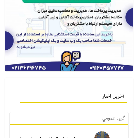
آخرین اخبار
گروه عمومي