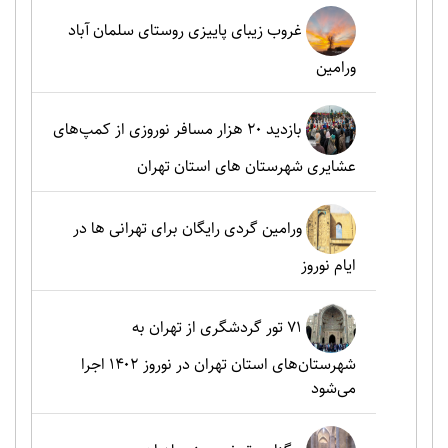
غروب زیبای پاییزی روستای سلمان آباد
ورامین
بازدید ۲۰ هزار مسافر نوروزی از کمپ‌های
عشایری شهرستان های استان تهران
ورامین گردی رایگان برای تهرانی ها در
ایام نوروز
۷۱ تور گردشگری از تهران به
شهرستان‌های استان تهران در نوروز ۱۴۰۲ اجرا
می‌شود