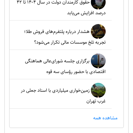
حقوق کارمندان دولت در سال ۱۴۰۴ تا ۴۲
درصد افزایش می‌یابد
هشدار درباره پلتفرم‌های فروش طلا؛
تجربه تلخ موسسات مالی تکرار می‌شود؟
برگزاری جلسه شورای‌عالی هماهنگی
اقتصادی با حضور رؤسای سه قوه
زمین‌خواری میلیاردی با اسناد جعلی در
غرب تهران
مشاهده همه