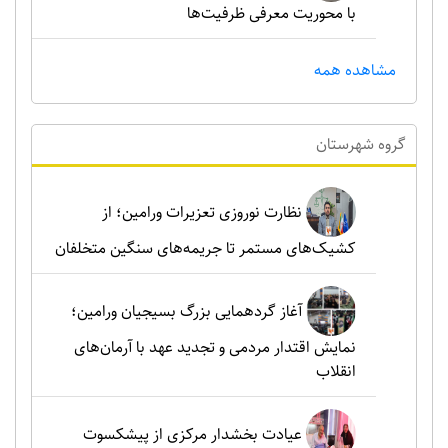
با محوریت معرفی ظرفیت‌ها
مشاهده همه
گروه شهرستان
نظارت نوروزی تعزیرات ورامین؛ از
کشیک‌های مستمر تا جریمه‌های سنگین متخلفان
آغاز گردهمایی بزرگ بسیجیان ورامین؛
نمایش اقتدار مردمی و تجدید عهد با آرمان‌های
انقلاب
عیادت بخشدار مرکزی از پیشکسوت