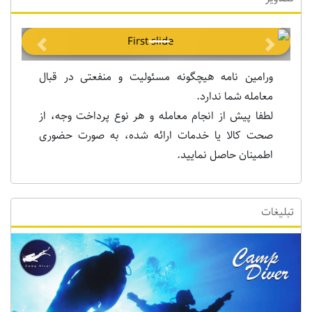
Previous
Next
ورامین نامه هیچگونه مسئولیت و منفعتی در قبال
معامله شما ندارد.
لطفا پیش از انجام معامله و هر نوع پرداخت وجه، از
صحت کالا یا خدمات ارائه شده، به صورت حضوری
اطمینان حاصل نمایید.
تبلیغات