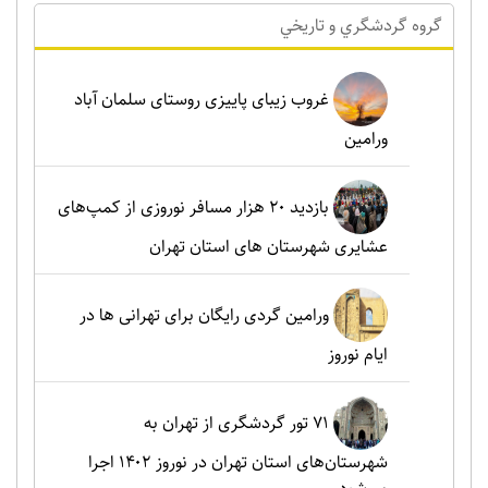
گروه گردشگري و تاريخي
غروب زیبای پاییزی روستای سلمان آباد
ورامین
بازدید ۲۰ هزار مسافر نوروزی از کمپ‌های
عشایری شهرستان های استان تهران
ورامین گردی رایگان برای تهرانی ها در
ایام نوروز
۷۱ تور گردشگری از تهران به
شهرستان‌های استان تهران در نوروز ۱۴۰۲ اجرا