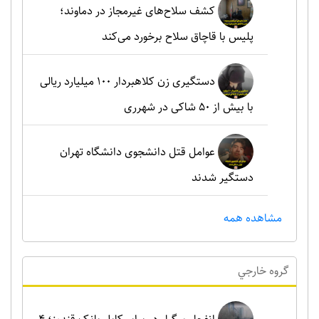
کشف سلاح‌های غیرمجاز در دماوند؛
پلیس با قاچاق سلاح برخورد می‌کند
دستگیری زن کلاهبردار ۱۰۰ میلیارد ریالی
با بیش از ۵۰ شاکی در شهرری
عوامل قتل دانشجوی دانشگاه تهران
دستگیر شدند
مشاهده همه
گروه خارجي