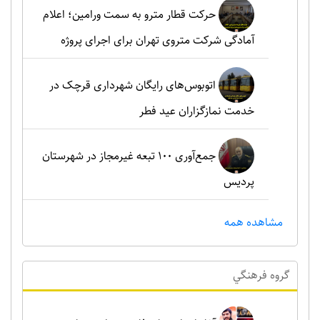
حرکت قطار مترو به سمت ورامین؛ اعلام
آمادگی شرکت متروی تهران برای اجرای پروژه
اتوبوس‌های رایگان شهرداری قرچک در
خدمت نمازگزاران عید فطر
جمع‌آوری ۱۰۰ تبعه غیرمجاز در شهرستان
پردیس
مشاهده همه
گروه فرهنگي