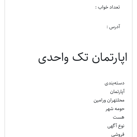
تعداد خواب :
آدرس :
اپارتمان تک واحدی
دسته‌بندی
آپارتمان
محلتهران ورامین
حومه شهر
هست
نوع آگهی
فروشی