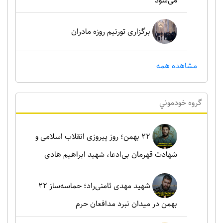
می‌شود
برگزاری تورنیم روزه مادران
مشاهده همه
گروه خودموني
۲۲ بهمن؛ روز پیروزی انقلاب اسلامی و
شهادت قهرمان بی‌ادعا، شهید ابراهیم هادی
شهید مهدی ثامنی‌راد؛ حماسه‌ساز ۲۲
بهمن در میدان نبرد مدافعان حرم