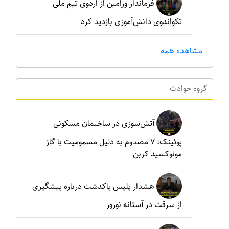
فرماندار ورامین از اردوی تیم ملی
تکواندوی دانش‌آموزی بازدید کرد
مشاهده همه
گروه حوادث
آتش‌سوزی در ساختمان مسکونی
پوئینک: 7 مصدوم به دلیل مسمومیت با گاز
مونوکسید کربن
هشدار پلیس پاکدشت درباره پیشگیری
از سرقت در آستانه نوروز