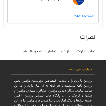
مشاهده همه
نظرات
تمامی نظرات پس از تایید، نمایش داده خواهند شد.
درباره ورامین نامه
ورامین یا وارنا را با سایت اختصاصی شهرستان ورامین یعنی
ورامین نامه بشناسید و هر آنچه به آن نیاز دارید را در این
سایت بیابید. مراکز دیدنی ورامین، مشاغل، شهدای ورامین و
پیشوا و قرچک و ...، پایگاه های اینترنتی ورامین، اخبار،
جمعه بازارها و دیگر امکانات و نیازمندی های ورامین را در این
سایت بخوانید و پیدا کنید به سایت ما سر بزنید و از مطالب