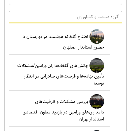
گروه صنعت و کشاورزي
افتتاح گلخانه هوشمند در بهارستان با
حضور استاندار اصفهان
چالش‌های گلخانه‌داران ورامین/مشکلات
تأمین نهاده‌ها و فرصت‌های صادراتی در انتظار
توسعه
بررسی مشکلات و ظرفیت‌های
دامداری‌های ورامین در بازدید معاون اقتصادی
استاندار تهران