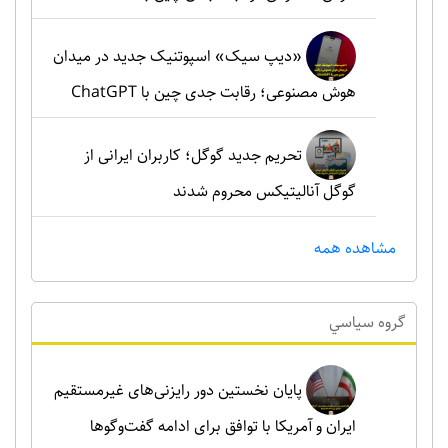
«دیپ سیک» اسپوتنیک جدید در میدان
هوش مصنوعی؛ رقابت جدی چین با ChatGPT
تحریم جدید گوگل؛ کاربران ایرانی از
گوگل آنالیتیکس محروم شدند
مشاهده همه
گروه سياسي
پایان نخستین دور رایزنی‌های غیرمستقیم
ایران و آمریکا با توافق برای ادامه گفت‌وگوها