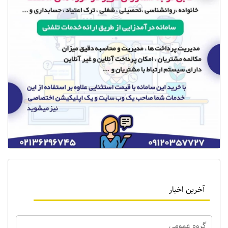
آخرین اخبار
گروه عمومي