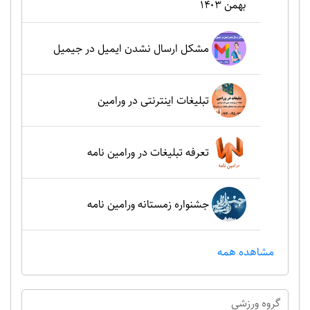
بهمن ۱۴۰۳
مشکل ارسال نشدن ایمیل در جیمیل
تبلیغات اینترنتی در ورامین
تعرفه تبلیغات در ورامین نامه
جشنواره زمستانه ورامین نامه
مشاهده همه
گروه ورزشي