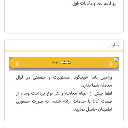
رو.فقط نقداوامکانات فول
تصاویر
Previous
Next
ورامین نامه هیچگونه مسئولیت و منفعتی در قبال
معامله شما ندارد.
لطفا پیش از انجام معامله و هر نوع پرداخت وجه، از
صحت کالا یا خدمات ارائه شده، به صورت حضوری
اطمینان حاصل نمایید.