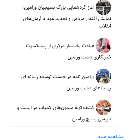
آغاز گردهمایی بزرگ بسیجیان ورامین؛
نمایش اقتدار مردمی و تجدید عهد با آرمان‌های
انقلاب
عیادت بخشدار مرکزی از پیشکسوت
خبرنگاری دشت ورامین
ورامین نامه در خدمت توسعه رسانه ای
روستاهای دشت ورامین
کشف توله میمون‌های کمیاب در ایست و
بازرسی بسیج ورامین
مشاهده همه