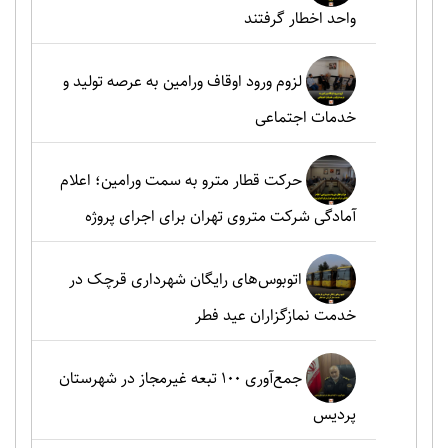
واحد اخطار گرفتند
لزوم ورود اوقاف ورامین به عرصه تولید و
خدمات اجتماعی
حرکت قطار مترو به سمت ورامین؛ اعلام
آمادگی شرکت متروی تهران برای اجرای پروژه
اتوبوس‌های رایگان شهرداری قرچک در
خدمت نمازگزاران عید فطر
جمع‌آوری ۱۰۰ تبعه غیرمجاز در شهرستان
پردیس