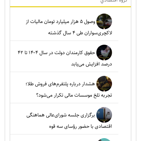
گروه اقتصادي
وصول ۵ هزار میلیارد تومان مالیات از
لاکچری‌سواران طی ۴ سال گذشته
حقوق کارمندان دولت در سال ۱۴۰۴ تا ۴۲
درصد افزایش می‌یابد
هشدار درباره پلتفرم‌های فروش طلا؛
تجربه تلخ موسسات مالی تکرار می‌شود؟
برگزاری جلسه شورای‌عالی هماهنگی
اقتصادی با حضور رؤسای سه قوه