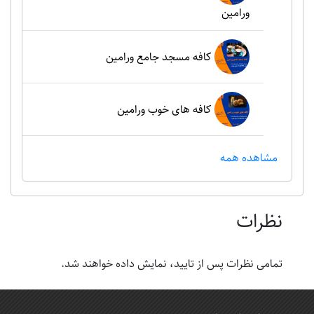
ورامین
کافه مسجد جامع ورامین
کافه های خوب ورامین
مشاهده همه
نظرات
تمامی نظرات پس از تایید، نمایش داده خواهند شد.