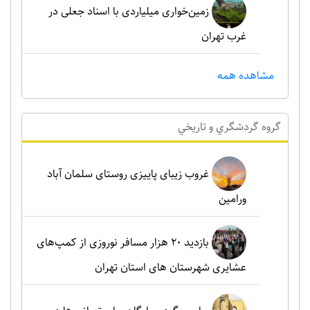
زمین‌خواری میلیاردی با اسناد جعلی در
غرب تهران
مشاهده همه
گروه گردشگري و تاريخي
غروب زیبای پاییزی روستای سلمان آباد
ورامین
بازدید ۲۰ هزار مسافر نوروزی از کمپ‌های
عشایری شهرستان های استان تهران