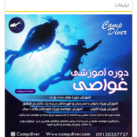
تبلیغات