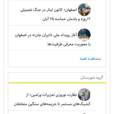
اصفهان؛ کانون ایثار در جنگ تحمیلی
۱۲روزه و یادمان حماسه ۲۵ آبان
آغاز رویداد ملی «ایران جان» در اصفهان
با محوریت معرفی ظرفیت‌ها
مشاهده همه
گروه شهرستان
نظارت نوروزی تعزیرات ورامین؛ از
کشیک‌های مستمر تا جریمه‌های سنگین متخلفان