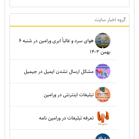
گروه اخبار سايت
هوای سرد و غالباً ابری ورامین در شنبه ۶
بهمن ۱۴۰۳
مشکل ارسال نشدن ایمیل در جیمیل
تبلیغات اینترنتی در ورامین
تعرفه تبلیغات در ورامین نامه