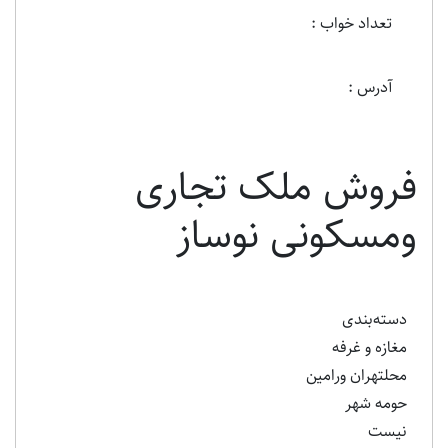
تعداد خواب :
آدرس :
فروش ملک تجاری
ومسکونی نوساز
دسته‌بندی
مغازه و غرفه
محلتهران ورامین
حومه شهر
نیست