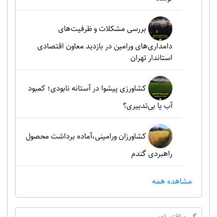
بررسی مشکلات و ظرفیت‌های
دامداری‌های ورامین در بازدید معاون اقتصادی
استاندار تهران
کشاورزی پیشوا در آستانه نابودی؛ کمبود
آب یا بی‌تدبیری؟
کشاورزان ورامینی،آماده برداشت محصول
راهبردی گندم
مشاهده همه