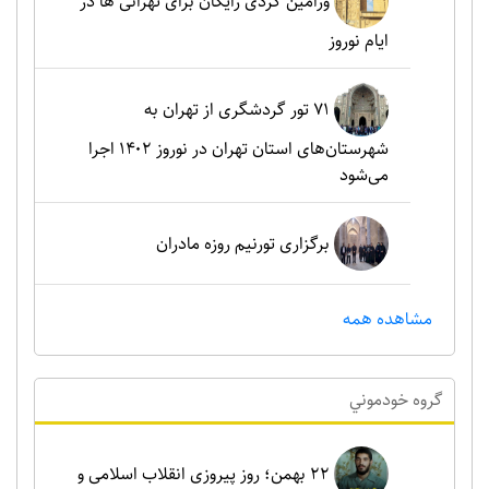
ورامین گردی رایگان برای تهرانی ها در
ایام نوروز
۷۱ تور گردشگری از تهران به
شهرستان‌های استان تهران در نوروز ۱۴۰۲ اجرا
می‌شود
برگزاری تورنیم روزه مادران
مشاهده همه
گروه خودموني
۲۲ بهمن؛ روز پیروزی انقلاب اسلامی و