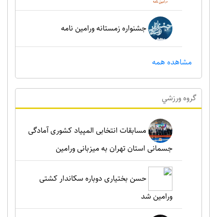
جشنواره زمستانه ورامین نامه
مشاهده همه
گروه ورزشي
مسابقات انتخابی المپیاد کشوری آمادگی
جسمانی استان تهران به میزبانی ورامین
حسن بختیاری دوباره سکاندار کشتی
ورامین شد