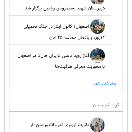
دبیرستان شهید رستمرودی ورامین برگزار شد
اصفهان؛ کانون ایثار در جنگ تحمیلی
۱۲روزه و یادمان حماسه ۲۵ آبان
آغاز رویداد ملی «ایران جان» در اصفهان
با محوریت معرفی ظرفیت‌ها
مشاهده همه
گروه شهرستان
نظارت نوروزی تعزیرات ورامین؛ از