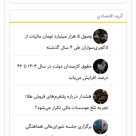
گروه اقتصادي
وصول ۵ هزار میلیارد تومان مالیات از
لاکچری‌سواران طی ۴ سال گذشته
حقوق کارمندان دولت در سال ۱۴۰۴ تا ۴۲
درصد افزایش می‌یابد
هشدار درباره پلتفرم‌های فروش طلا؛
تجربه تلخ موسسات مالی تکرار می‌شود؟
برگزاری جلسه شورای‌عالی هماهنگی