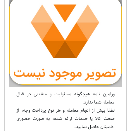
Previous
Next
ورامین نامه هیچگونه مسئولیت و منفعتی در قبال
معامله شما ندارد.
لطفا پیش از انجام معامله و هر نوع پرداخت وجه، از
صحت کالا یا خدمات ارائه شده، به صورت حضوری
اطمینان حاصل نمایید.