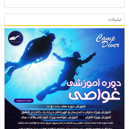
تبلیغات