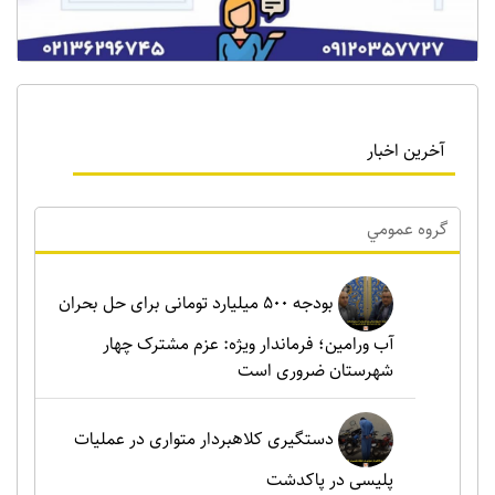
آخرین اخبار
گروه عمومي
بودجه ۵۰۰ میلیارد تومانی برای حل بحران
آب ورامین؛ فرماندار ویژه: عزم مشترک چهار
شهرستان ضروری است
دستگیری کلاهبردار متواری در عملیات
پلیسی در پاکدشت