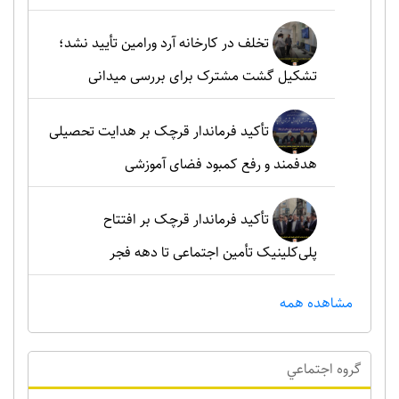
تخلف در کارخانه آرد ورامین تأیید نشد؛
تشکیل گشت مشترک برای بررسی میدانی
تأکید فرماندار قرچک بر هدایت تحصیلی
هدفمند و رفع کمبود فضای آموزشی
تأکید فرماندار قرچک بر افتتاح
پلی‌کلینیک تأمین اجتماعی تا دهه فجر
مشاهده همه
گروه اجتماعي