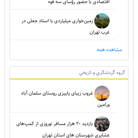
اقتصادی با حضور رؤسای سه قوه
زمین‌خواری میلیاردی با اسناد جعلی در
غرب تهران
مشاهده همه
گروه گردشگري و تاريخي
غروب زیبای پاییزی روستای سلمان آباد
ورامین
بازدید ۲۰ هزار مسافر نوروزی از کمپ‌های
عشایری شهرستان های استان تهران