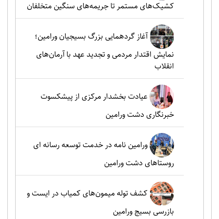
کشیک‌های مستمر تا جریمه‌های سنگین متخلفان
آغاز گردهمایی بزرگ بسیجیان ورامین؛
نمایش اقتدار مردمی و تجدید عهد با آرمان‌های
انقلاب
عیادت بخشدار مرکزی از پیشکسوت
خبرنگاری دشت ورامین
ورامین نامه در خدمت توسعه رسانه ای
روستاهای دشت ورامین
کشف توله میمون‌های کمیاب در ایست و
بازرسی بسیج ورامین