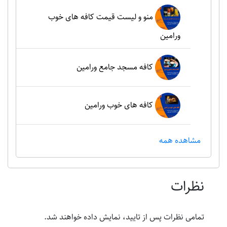
منو و لیست قیمت کافه های خوب
ورامین
کافه مسجد جامع ورامین
کافه های خوب ورامین
مشاهده همه
نظرات
تمامی نظرات پس از تایید، نمایش داده خواهند شد.