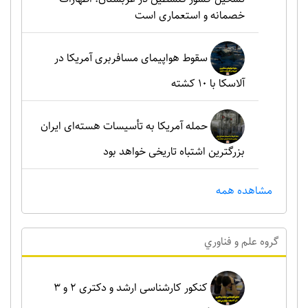
خصمانه و استعماری است
سقوط هواپیمای مسافربری آمریکا در
آلاسکا با ۱۰ کشته
حمله آمریکا به تأسیسات هسته‌ای ایران
بزرگترین اشتباه تاریخی خواهد بود
مشاهده همه
گروه علم و فناوري
کنکور کارشناسی ارشد و دکتری ۲ و ۳