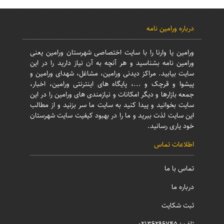
درباره ورامین نامه
ورامین یا وارنا را با سایت اختصاصی شهرستان ورامین یعنی
ورامین نامه بشناسید و هر آنچه به آن نیاز دارید را در این
سایت بیابید. مراکز دیدنی ورامین، مشاغل، شهدای ورامین و
پیشوا و قرچک و ...، پایگاه های اینترنتی ورامین، اخبار،
جمعه بازارها و دیگر امکانات و نیازمندی های ورامین را در این
سایت بخوانید و پیدا کنید به سایت ما سر بزنید و از مطالب
این سایت لذت ببرید و ما را در بهبود کیفیت سایت شهرستان
خود یاری رسانید.
اطلاعات تماس
تماس با ما
درباره ما
ثبت شکایت
تلفن: 02136296745