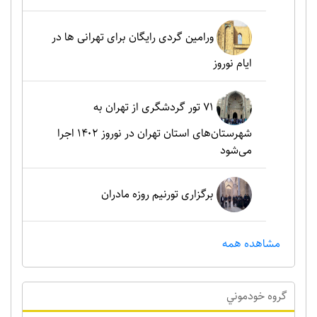
ورامین گردی رایگان برای تهرانی ها در
ایام نوروز
۷۱ تور گردشگری از تهران به
شهرستان‌های استان تهران در نوروز ۱۴۰۲ اجرا
می‌شود
برگزاری تورنیم روزه مادران
مشاهده همه
گروه خودموني