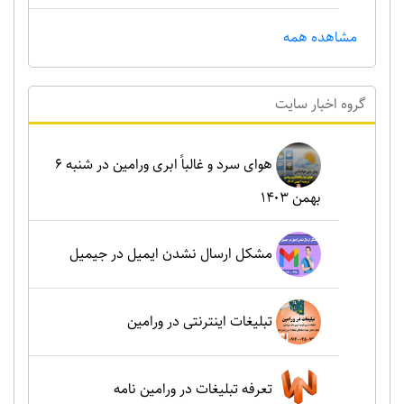
مشاهده همه
گروه اخبار سايت
هوای سرد و غالباً ابری ورامین در شنبه ۶
بهمن ۱۴۰۳
مشکل ارسال نشدن ایمیل در جیمیل
تبلیغات اینترنتی در ورامین
تعرفه تبلیغات در ورامین نامه