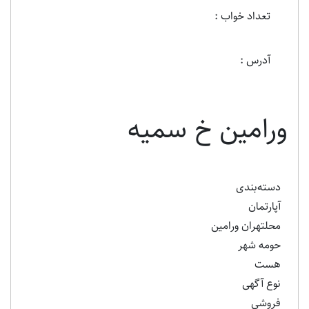
تعداد خواب :
آدرس :
ورامین خ سمیه
دسته‌بندی
آپارتمان
محلتهران ورامین
حومه شهر
هست
نوع آگهی
فروشی