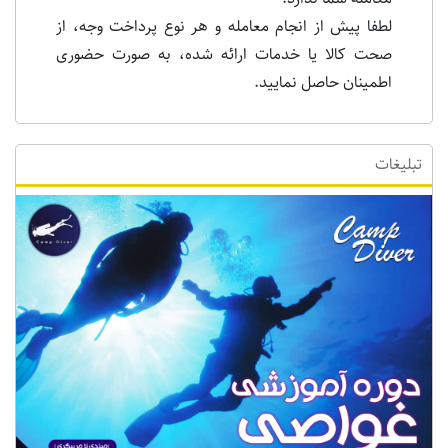
لطفا پیش از انجام معامله و هر نوع پرداخت وجه، از
صحت کالا یا خدمات ارائه شده، به صورت حضوری
اطمینان حاصل نمایید.
تبلیغات