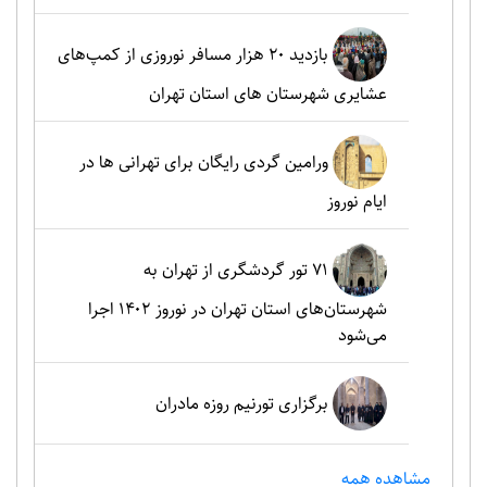
بازدید ۲۰ هزار مسافر نوروزی از کمپ‌های
عشایری شهرستان های استان تهران
ورامین گردی رایگان برای تهرانی ها در
ایام نوروز
۷۱ تور گردشگری از تهران به
شهرستان‌های استان تهران در نوروز ۱۴۰۲ اجرا
می‌شود
برگزاری تورنیم روزه مادران
مشاهده همه