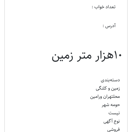
تعداد خواب :
آدرس :
۱۰هزار متر زمین
دسته‌بندی
زمین و کلنگی
محلتهران ورامین
حومه شهر
نیست
نوع آگهی
فروشی