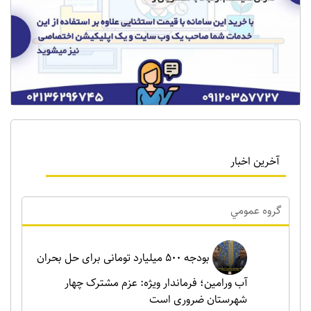
آخرین اخبار
گروه عمومي
بودجه ۵۰۰ میلیارد تومانی برای حل بحران
آب ورامین؛ فرماندار ویژه: عزم مشترک چهار
شهرستان ضروری است