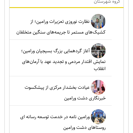
گروه شهرستان
نظارت نوروزی تعزیرات ورامین؛ از
کشیک‌های مستمر تا جریمه‌های سنگین متخلفان
آغاز گردهمایی بزرگ بسیجیان ورامین؛
نمایش اقتدار مردمی و تجدید عهد با آرمان‌های
انقلاب
عیادت بخشدار مرکزی از پیشکسوت
خبرنگاری دشت ورامین
ورامین نامه در خدمت توسعه رسانه ای
روستاهای دشت ورامین