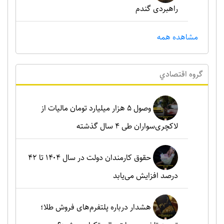
راهبردی گندم
مشاهده همه
گروه اقتصادي
وصول ۵ هزار میلیارد تومان مالیات از
لاکچری‌سواران طی ۴ سال گذشته
حقوق کارمندان دولت در سال ۱۴۰۴ تا ۴۲
درصد افزایش می‌یابد
هشدار درباره پلتفرم‌های فروش طلا؛