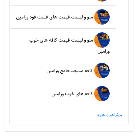
منو و لیست قیمت های فست فود ورامین
منو و لیست قیمت کافه های خوب
ورامین
کافه مسجد جامع ورامین
کافه های خوب ورامین
مشاهده همه