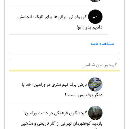
کری‌خوانی ایرانی‌ها برای نایک: انجامش
دادیم بدون تو!
مشاهده همه
گروه ورامين شناسي
بارش برف نیم متری در ورامین! خدایا
دیگر برف بس است!!
گردشگری فرهنگی در دشت ورامین؛
بازدید کوهنوردان تهرانی از آثار تاریخی و مذهبی