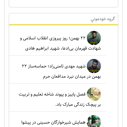
گروه خودموني
۲۲ بهمن؛ روز پیروزی انقلاب اسلامی و
شهادت قهرمان بی‌ادعا، شهید ابراهیم هادی
شهید مهدی ثامنی‌راد؛ حماسه‌ساز ۲۲
بهمن در میدان نبرد مدافعان حرم
فصل پاییز و پیوند شاخه تعلیم و تربیت
بر پیچک زندگی مبارک باد.
همایش شیرخوارگان حسینی در پیشوا