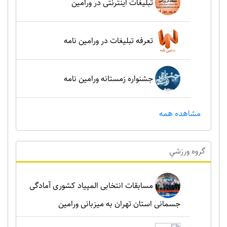
تبلیغات اینترنتی در ورامین
تعرفه تبلیغات در ورامین نامه
جشنواره زمستانه ورامین نامه
مشاهده همه
گروه ورزشي
مسابقات انتخابی المپیاد کشوری آمادگی
جسمانی استان تهران به میزبانی ورامین