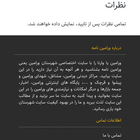
نظرات
تمامی نظرات پس از تایید، نمایش داده خواهند شد.
درباره ورامین نامه
ورامین یا وارنا را با سایت اختصاصی شهرستان ورامین یعنی
ورامین نامه بشناسید و هر آنچه به آن نیاز دارید را در این
سایت بیابید. مراکز دیدنی ورامین، مشاغل، شهدای ورامین و
پیشوا و قرچک و ...، پایگاه های اینترنتی ورامین، اخبار،
جمعه بازارها و دیگر امکانات و نیازمندی های ورامین را در این
سایت بخوانید و پیدا کنید به سایت ما سر بزنید و از مطالب
این سایت لذت ببرید و ما را در بهبود کیفیت سایت شهرستان
خود یاری رسانید.
اطلاعات تماس
تماس با ما