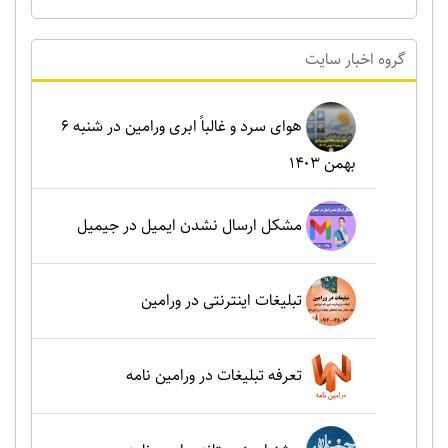
گروه اخبار سايت
هوای سرد و غالباً ابری ورامین در شنبه ۶
بهمن ۱۴۰۳
مشکل ارسال نشدن ایمیل در جیمیل
تبلیغات اینترنتی در ورامین
تعرفه تبلیغات در ورامین نامه