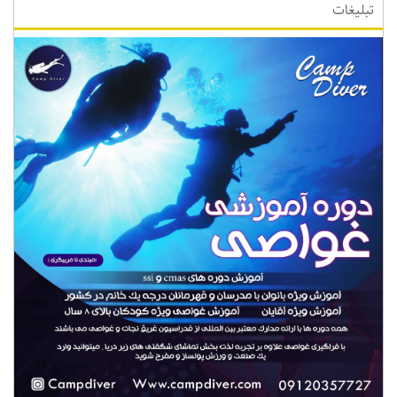
تبلیغات