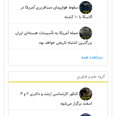
سقوط هواپیمای مسافربری آمریکا در
آلاسکا با ۱۰ کشته
حمله آمریکا به تأسیسات هسته‌ای ایران
بزرگترین اشتباه تاریخی خواهد بود
مشاهده همه
گروه علم و فناوري
کنکور کارشناسی ارشد و دکتری ۲ و ۳
اسفند برگزار می‌شود