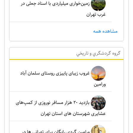
زمین‌خواری میلیاردی با اسناد جعلی در
غرب تهران
مشاهده همه
گروه گردشگري و تاريخي
غروب زیبای پاییزی روستای سلمان آباد
ورامین
بازدید ۲۰ هزار مسافر نوروزی از کمپ‌های
عشایری شهرستان های استان تهران
ورامین گردی رایگان برای تهرانی ها در