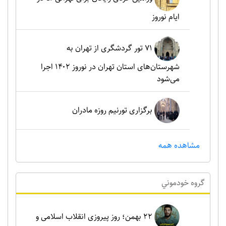
ایام نوروز
۷۱ تور گردشگری از تهران به
شهرستان‌های استان تهران در نوروز ۱۴۰۲ اجرا
می‌شود
برگزاری تورنیم روزه مادران
مشاهده همه
گروه خودموني
۲۲ بهمن؛ روز پیروزی انقلاب اسلامی و