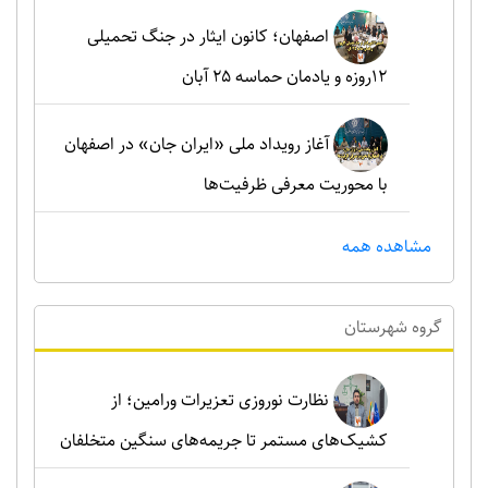
اصفهان؛ کانون ایثار در جنگ تحمیلی
۱۲روزه و یادمان حماسه ۲۵ آبان
آغاز رویداد ملی «ایران جان» در اصفهان
با محوریت معرفی ظرفیت‌ها
مشاهده همه
گروه شهرستان
نظارت نوروزی تعزیرات ورامین؛ از
کشیک‌های مستمر تا جریمه‌های سنگین متخلفان