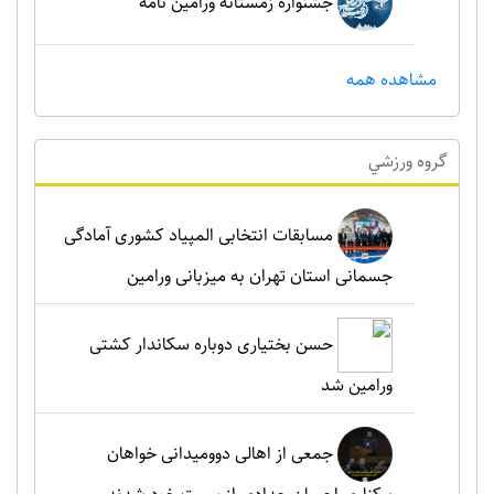
جشنواره زمستانه ورامین نامه
مشاهده همه
گروه ورزشي
مسابقات انتخابی المپیاد کشوری آمادگی
جسمانی استان تهران به میزبانی ورامین
حسن بختیاری دوباره سکاندار کشتی
ورامین شد
جمعی از اهالی دوومیدانی خواهان