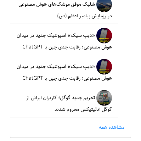
شلیک موفق موشک‌های هوش مصنوعی
در رزمایش پیامبر اعظم (ص)
«دیپ سیک» اسپوتنیک جدید در میدان
هوش مصنوعی؛ رقابت جدی چین با ChatGPT
«دیپ سیک» اسپوتنیک جدید در میدان
هوش مصنوعی؛ رقابت جدی چین با ChatGPT
تحریم جدید گوگل؛ کاربران ایرانی از
گوگل آنالیتیکس محروم شدند
مشاهده همه