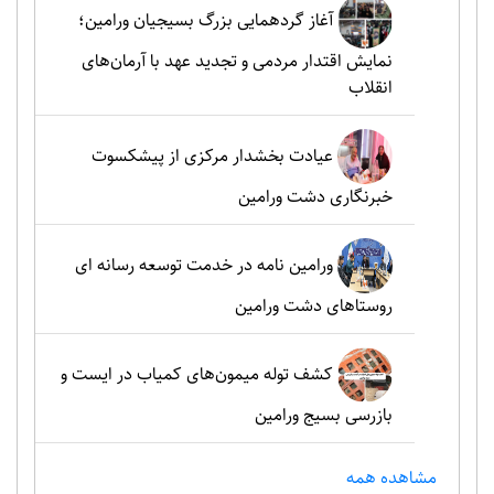
آغاز گردهمایی بزرگ بسیجیان ورامین؛
نمایش اقتدار مردمی و تجدید عهد با آرمان‌های
انقلاب
عیادت بخشدار مرکزی از پیشکسوت
خبرنگاری دشت ورامین
ورامین نامه در خدمت توسعه رسانه ای
روستاهای دشت ورامین
کشف توله میمون‌های کمیاب در ایست و
بازرسی بسیج ورامین
مشاهده همه