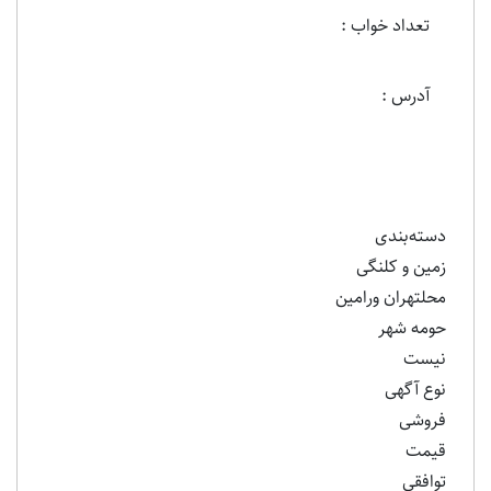
تعداد خواب :
آدرس :
دسته‌بندی
زمین و کلنگی
محلتهران ورامین
حومه شهر
نیست
نوع آگهی
فروشی
قیمت
توافقی