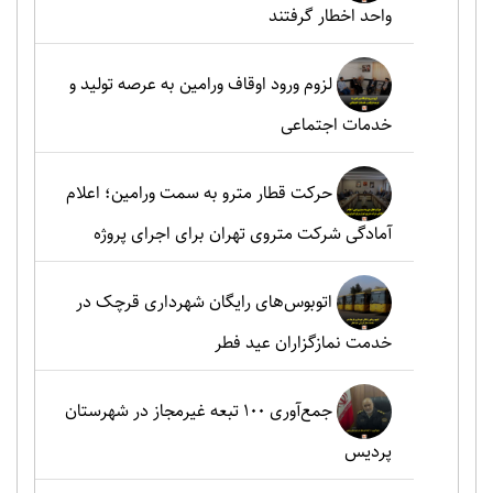
واحد اخطار گرفتند
لزوم ورود اوقاف ورامین به عرصه تولید و
خدمات اجتماعی
حرکت قطار مترو به سمت ورامین؛ اعلام
آمادگی شرکت متروی تهران برای اجرای پروژه
اتوبوس‌های رایگان شهرداری قرچک در
خدمت نمازگزاران عید فطر
جمع‌آوری ۱۰۰ تبعه غیرمجاز در شهرستان
پردیس