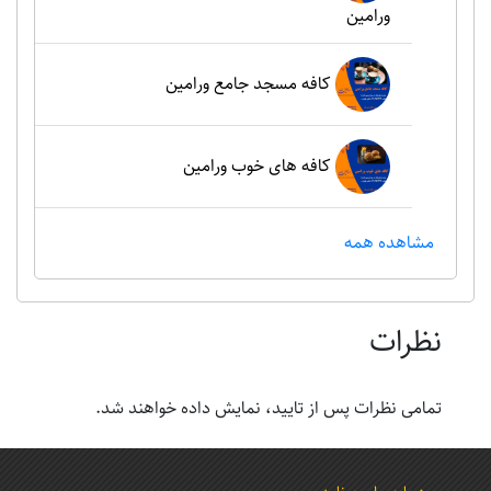
ورامین
کافه مسجد جامع ورامین
کافه های خوب ورامین
مشاهده همه
نظرات
تمامی نظرات پس از تایید، نمایش داده خواهند شد.