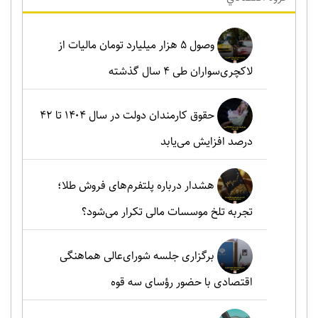
وصول ۵ هزار میلیارد تومان مالیات از
لاکچری‌سواران طی ۴ سال گذشته
حقوق کارمندان دولت در سال ۱۴۰۴ تا ۴۲
درصد افزایش می‌یابد
هشدار درباره پلتفرم‌های فروش طلا؛
تجربه تلخ موسسات مالی تکرار می‌شود؟
برگزاری جلسه شورای‌عالی هماهنگی
اقتصادی با حضور رؤسای سه قوه