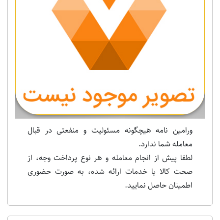
Previous
Next
ورامین نامه هیچگونه مسئولیت و منفعتی در قبال
معامله شما ندارد.
لطفا پیش از انجام معامله و هر نوع پرداخت وجه، از
صحت کالا یا خدمات ارائه شده، به صورت حضوری
اطمینان حاصل نمایید.