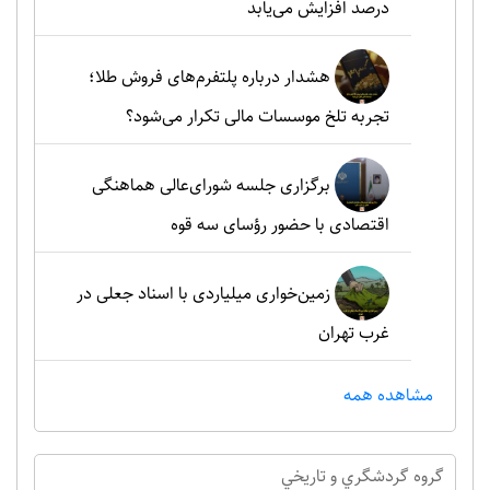
درصد افزایش می‌یابد
هشدار درباره پلتفرم‌های فروش طلا؛
تجربه تلخ موسسات مالی تکرار می‌شود؟
برگزاری جلسه شورای‌عالی هماهنگی
اقتصادی با حضور رؤسای سه قوه
زمین‌خواری میلیاردی با اسناد جعلی در
غرب تهران
مشاهده همه
گروه گردشگري و تاريخي