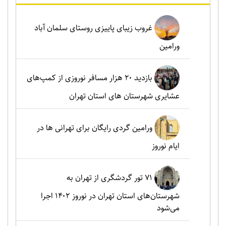
غروب زیبای پاییزی روستای سلمان آباد
ورامین
بازدید ۲۰ هزار مسافر نوروزی از کمپ‌های
عشایری شهرستان های استان تهران
ورامین گردی رایگان برای تهرانی ها در
ایام نوروز
۷۱ تور گردشگری از تهران به
شهرستان‌های استان تهران در نوروز ۱۴۰۲ اجرا
می‌شود