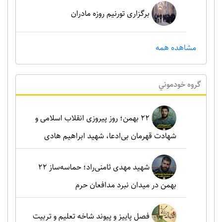
برگزاری تورنیم روزه مادران
مشاهده همه
گروه خودموني
۲۲ بهمن؛ روز پیروزی انقلاب اسلامی و
شهادت قهرمان بی‌ادعا، شهید ابراهیم هادی
شهید مهدی ثامنی‌راد؛ حماسه‌ساز ۲۲
بهمن در میدان نبرد مدافعان حرم
فصل پاییز و پیوند شاخه تعلیم و تربیت