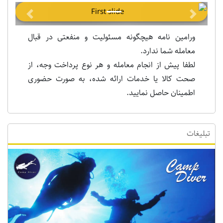
Previous
Next
ورامین نامه هیچگونه مسئولیت و منفعتی در قبال
معامله شما ندارد.
لطفا پیش از انجام معامله و هر نوع پرداخت وجه، از
صحت کالا یا خدمات ارائه شده، به صورت حضوری
اطمینان حاصل نمایید.
تبلیغات