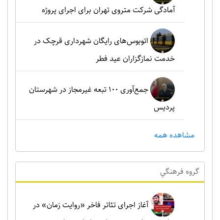
آمادگی شرکت متروی تهران برای اجرای پروژه
اتوبوس‌های رایگان شهرداری قرچک در
خدمت نمازگزاران عید فطر
جمع‌آوری ۱۰۰ تبعه غیرمجاز در شهرستان
پردیس
مشاهده همه
گروه فرهنگي
آغاز اجرای تئاتر فاخر «روایت زمان» در