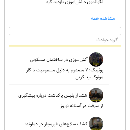
تکواندوی دانش‌آموزی بازدید کرد
مشاهده همه
گروه حوادث
آتش‌سوزی در ساختمان مسکونی
پوئینک: 7 مصدوم به دلیل مسمومیت با گاز
مونوکسید کربن
هشدار پلیس پاکدشت درباره پیشگیری
از سرقت در آستانه نوروز
کشف سلاح‌های غیرمجاز در دماوند؛