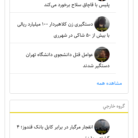
پلیس با قاچاق سلاح برخورد می‌کند
دستگیری زن کلاهبردار ۱۰۰ میلیارد ریالی
با بیش از ۵۰ شاکی در شهرری
عوامل قتل دانشجوی دانشگاه تهران
دستگیر شدند
مشاهده همه
گروه خارجي
انفجار مرگبار در برابر کابل بانک قندوز؛ ۴