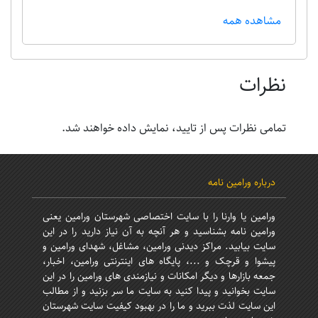
مشاهده همه
نظرات
تمامی نظرات پس از تایید، نمایش داده خواهند شد.
درباره ورامین نامه
ورامین یا وارنا را با سایت اختصاصی شهرستان ورامین یعنی
ورامین نامه بشناسید و هر آنچه به آن نیاز دارید را در این
سایت بیابید. مراکز دیدنی ورامین، مشاغل، شهدای ورامین و
پیشوا و قرچک و ...، پایگاه های اینترنتی ورامین، اخبار،
جمعه بازارها و دیگر امکانات و نیازمندی های ورامین را در این
سایت بخوانید و پیدا کنید به سایت ما سر بزنید و از مطالب
این سایت لذت ببرید و ما را در بهبود کیفیت سایت شهرستان