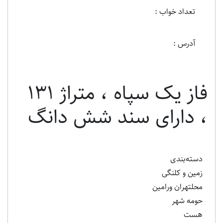
تعداد خواب :
آدرس :
فاز یک سپاه ، متراژ ١٣١
، دارای سند شش دانگ
دسته‌بندی
زمین و کلنگی
محلتهران ورامین
حومه شهر
هست