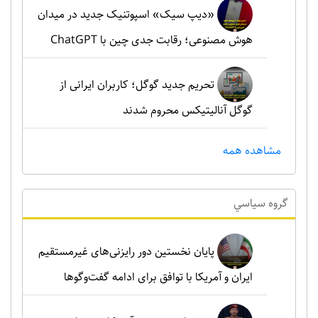
«دیپ سیک» اسپوتنیک جدید در میدان
هوش مصنوعی؛ رقابت جدی چین با ChatGPT
تحریم جدید گوگل؛ کاربران ایرانی از
گوگل آنالیتیکس محروم شدند
مشاهده همه
گروه سياسي
پایان نخستین دور رایزنی‌های غیرمستقیم
ایران و آمریکا با توافق برای ادامه گفت‌وگوها