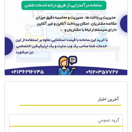
آخرین اخبار
گروه عمومي