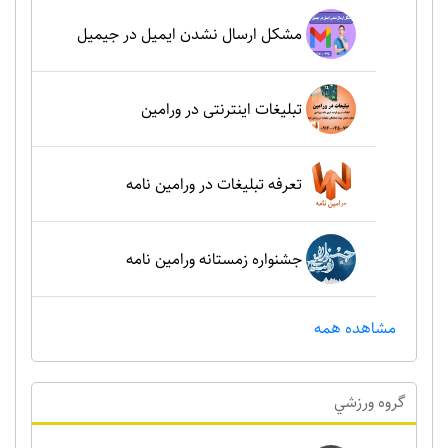
مشکل ارسال نشدن ایمیل در جیمیل
تبلیغات اینترنتی در ورامین
تعرفه تبلیغات در ورامین نامه
جشنواره زمستانه ورامین نامه
مشاهده همه
گروه ورزشي