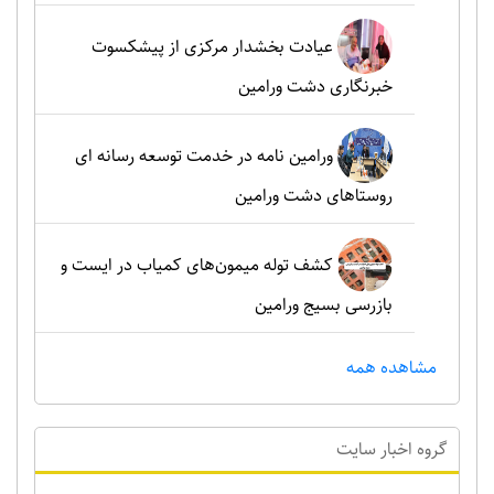
عیادت بخشدار مرکزی از پیشکسوت
خبرنگاری دشت ورامین
ورامین نامه در خدمت توسعه رسانه ای
روستاهای دشت ورامین
کشف توله میمون‌های کمیاب در ایست و
بازرسی بسیج ورامین
مشاهده همه
گروه اخبار سايت