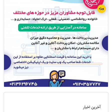
آخرین اخبار