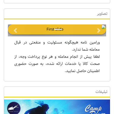
تصاویر
Previous
Next
ورامین نامه هیچگونه مسئولیت و منفعتی در قبال
معامله شما ندارد.
لطفا پیش از انجام معامله و هر نوع پرداخت وجه، از
صحت کالا یا خدمات ارائه شده، به صورت حضوری
اطمینان حاصل نمایید.
تبلیغات