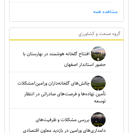
مشاهده همه
گروه صنعت و کشاورزي
افتتاح گلخانه هوشمند در بهارستان با
حضور استاندار اصفهان
چالش‌های گلخانه‌داران ورامین/مشکلات
تأمین نهاده‌ها و فرصت‌های صادراتی در انتظار
توسعه
بررسی مشکلات و ظرفیت‌های
دامداری‌های ورامین در بازدید معاون اقتصادی