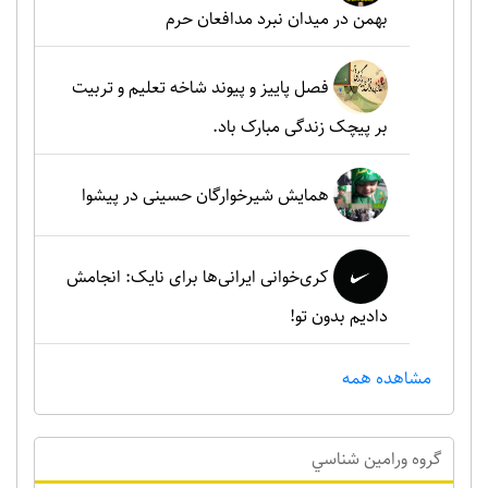
بهمن در میدان نبرد مدافعان حرم
فصل پاییز و پیوند شاخه تعلیم و تربیت
بر پیچک زندگی مبارک باد.
همایش شیرخوارگان حسینی در پیشوا
کری‌خوانی ایرانی‌ها برای نایک: انجامش
دادیم بدون تو!
مشاهده همه
گروه ورامين شناسي