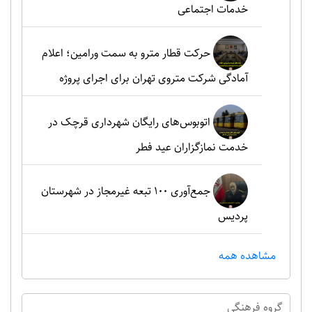
خدمات اجتماعی
حرکت قطار مترو به سمت ورامین؛ اعلام
آمادگی شرکت متروی تهران برای اجرای پروژه
اتوبوس‌های رایگان شهرداری قرچک در
خدمت نمازگزاران عید فطر
جمع‌آوری ۱۰۰ تبعه غیرمجاز در شهرستان
پردیس
مشاهده همه
گروه فرهنگي