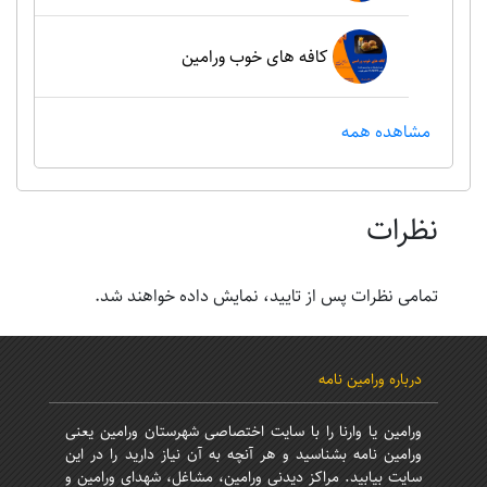
کافه های خوب ورامین
مشاهده همه
نظرات
تمامی نظرات پس از تایید، نمایش داده خواهند شد.
درباره ورامین نامه
ورامین یا وارنا را با سایت اختصاصی شهرستان ورامین یعنی
ورامین نامه بشناسید و هر آنچه به آن نیاز دارید را در این
سایت بیابید. مراکز دیدنی ورامین، مشاغل، شهدای ورامین و