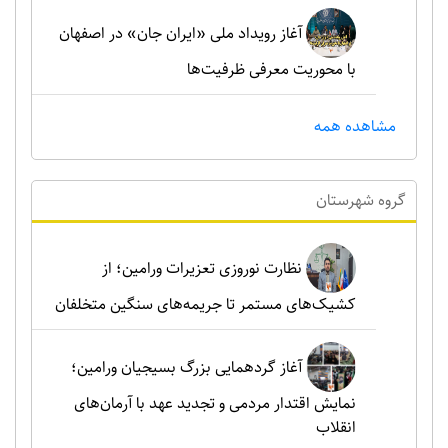
آغاز رویداد ملی «ایران جان» در اصفهان
با محوریت معرفی ظرفیت‌ها
مشاهده همه
گروه شهرستان
نظارت نوروزی تعزیرات ورامین؛ از
کشیک‌های مستمر تا جریمه‌های سنگین متخلفان
آغاز گردهمایی بزرگ بسیجیان ورامین؛
نمایش اقتدار مردمی و تجدید عهد با آرمان‌های
انقلاب