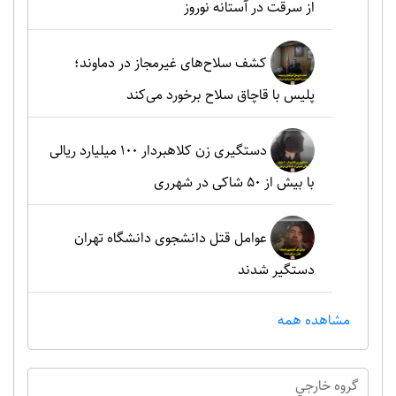
از سرقت در آستانه نوروز
کشف سلاح‌های غیرمجاز در دماوند؛
پلیس با قاچاق سلاح برخورد می‌کند
دستگیری زن کلاهبردار ۱۰۰ میلیارد ریالی
با بیش از ۵۰ شاکی در شهرری
عوامل قتل دانشجوی دانشگاه تهران
دستگیر شدند
مشاهده همه
گروه خارجي