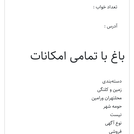
تعداد خواب :
آدرس :
باغ با تمامی امکانات
دسته‌بندی
زمین و کلنگی
محلتهران ورامین
حومه شهر
نیست
نوع آگهی
فروشی