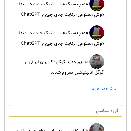
«دیپ سیک» اسپوتنیک جدید در میدان
هوش مصنوعی؛ رقابت جدی چین با ChatGPT
«دیپ سیک» اسپوتنیک جدید در میدان
هوش مصنوعی؛ رقابت جدی چین با ChatGPT
تحریم جدید گوگل؛ کاربران ایرانی از
گوگل آنالیتیکس محروم شدند
مشاهده همه
گروه سياسي
پایان نخستین دور رایزنی‌های غیرمستقیم