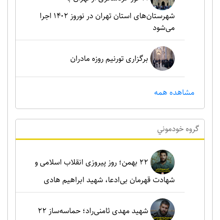
شهرستان‌های استان تهران در نوروز ۱۴۰۲ اجرا
می‌شود
برگزاری تورنیم روزه مادران
مشاهده همه
گروه خودموني
۲۲ بهمن؛ روز پیروزی انقلاب اسلامی و
شهادت قهرمان بی‌ادعا، شهید ابراهیم هادی
شهید مهدی ثامنی‌راد؛ حماسه‌ساز ۲۲