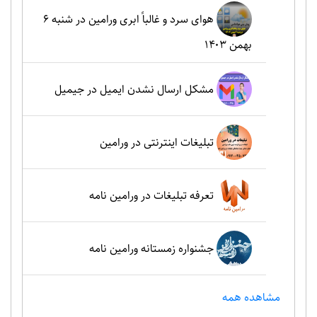
هوای سرد و غالباً ابری ورامین در شنبه ۶
بهمن ۱۴۰۳
مشکل ارسال نشدن ایمیل در جیمیل
تبلیغات اینترنتی در ورامین
تعرفه تبلیغات در ورامین نامه
جشنواره زمستانه ورامین نامه
مشاهده همه