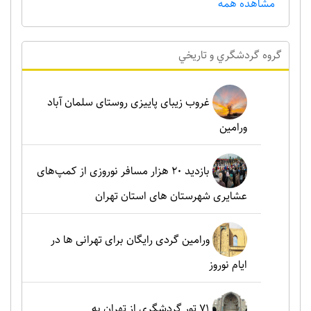
مشاهده همه
گروه گردشگري و تاريخي
غروب زیبای پاییزی روستای سلمان آباد
ورامین
بازدید ۲۰ هزار مسافر نوروزی از کمپ‌های
عشایری شهرستان های استان تهران
ورامین گردی رایگان برای تهرانی ها در
ایام نوروز
۷۱ تور گردشگری از تهران به