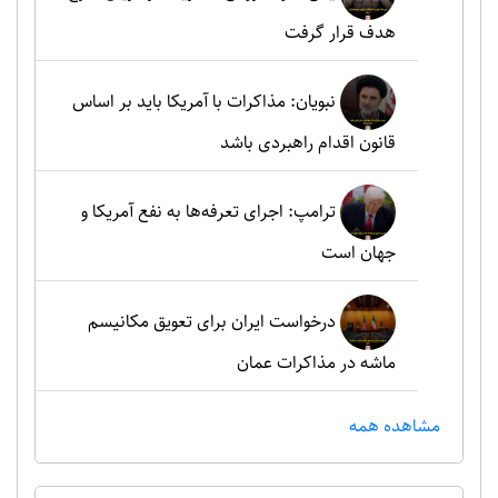
هدف قرار گرفت
نبویان: مذاکرات با آمریکا باید بر اساس
قانون اقدام راهبردی باشد
ترامپ: اجرای تعرفه‌ها به نفع آمریکا و
جهان است
درخواست ایران برای تعویق مکانیسم
ماشه در مذاکرات عمان
مشاهده همه