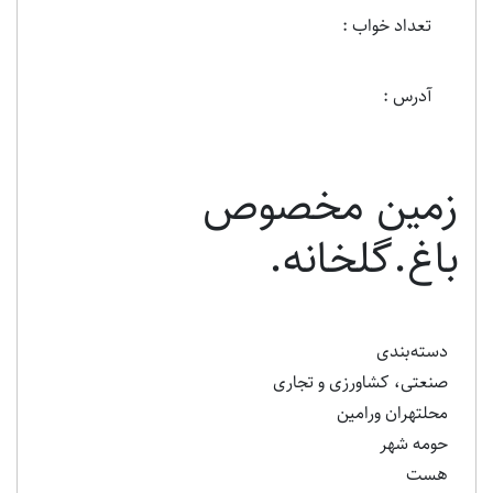
تعداد خواب :
آدرس :
زمین مخصوص
باغ.گلخانه.
دسته‌بندی
صنعتی، کشاورزی و تجاری
محلتهران ورامین
حومه شهر
هست