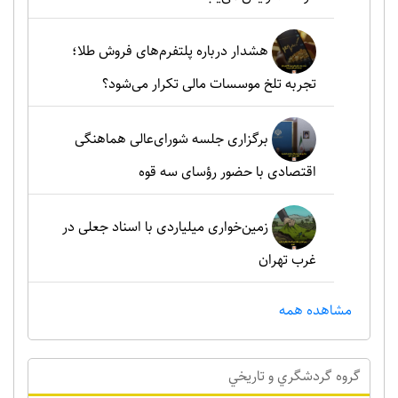
هشدار درباره پلتفرم‌های فروش طلا؛
تجربه تلخ موسسات مالی تکرار می‌شود؟
برگزاری جلسه شورای‌عالی هماهنگی
اقتصادی با حضور رؤسای سه قوه
زمین‌خواری میلیاردی با اسناد جعلی در
غرب تهران
مشاهده همه
گروه گردشگري و تاريخي