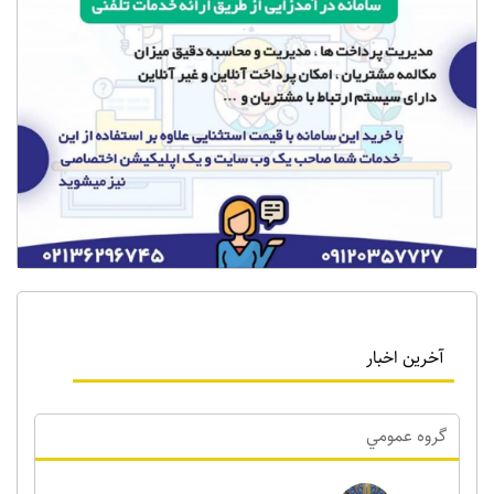
آخرین اخبار
گروه عمومي