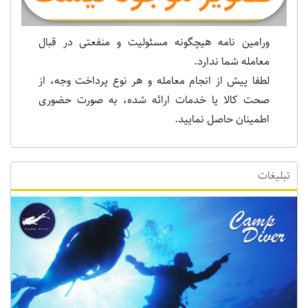
ورامین نامه هیچگونه مسئولیت و منفعتی در قبال
معامله شما ندارد.
لطفا پیش از انجام معامله و هر نوع پرداخت وجه، از
صحت کالا یا خدمات ارائه شده، به صورت حضوری
اطمینان حاصل نمایید.
تبلیغات