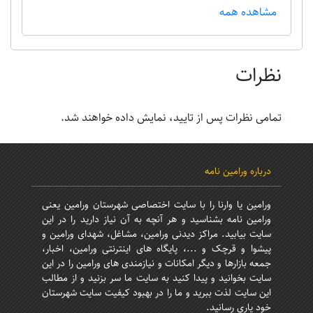
مشاهده همه
نظرات
تمامی نظرات پس از تایید، نمایش داده خواهند شد.
درباره ورامین نامه
ورامین یا وارنا را با سایت اختصاصی شهرستان ورامین یعنی
ورامین نامه بشناسید و هر آنچه به آن نیاز دارید را در این
سایت بیابید. مراکز دیدنی ورامین، مشاغل، شهدای ورامین و
پیشوا و قرچک و ...، پایگاه های اینترنتی ورامین، اخبار،
جمعه بازارها و دیگر امکانات و نیازمندی های ورامین را در این
سایت بخوانید و پیدا کنید به سایت ما سر بزنید و از مطالب
این سایت لذت ببرید و ما را در بهبود کیفیت سایت شهرستان
خود یاری رسانید.