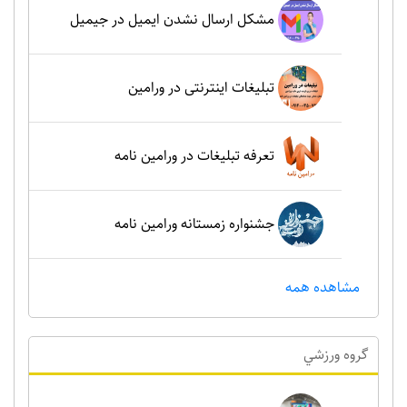
مشکل ارسال نشدن ایمیل در جیمیل
تبلیغات اینترنتی در ورامین
تعرفه تبلیغات در ورامین نامه
جشنواره زمستانه ورامین نامه
مشاهده همه
گروه ورزشي