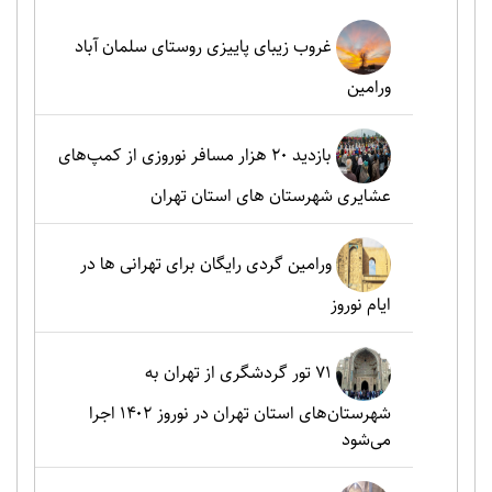
غروب زیبای پاییزی روستای سلمان آباد
ورامین
بازدید ۲۰ هزار مسافر نوروزی از کمپ‌های
عشایری شهرستان های استان تهران
ورامین گردی رایگان برای تهرانی ها در
ایام نوروز
۷۱ تور گردشگری از تهران به
شهرستان‌های استان تهران در نوروز ۱۴۰۲ اجرا
می‌شود